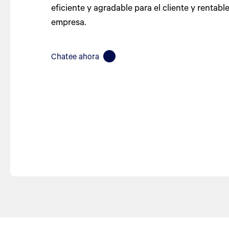
eficiente y agradable para el cliente y rentable
empresa.
Chatee ahora