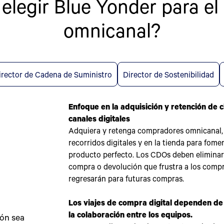
elegir Blue Yonder para e
omnicanal?
irector de Cadena de Suministro
Director de Sostenibilidad
Enfoque en la adquisición y retención de c
canales digitales
Adquiera y retenga compradores omnicanal, 
recorridos digitales y en la tienda para fom
producto perfecto. Los CDOs deben eliminar
compra o devolución que frustra a los compr
regresarán para futuras compras.
Los viajes de compra digital dependen de
la colaboración entre los equipos.
ión sea