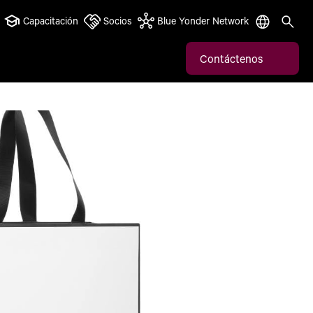
Capacitación
Socios
Blue Yonder Network
Contáctenos