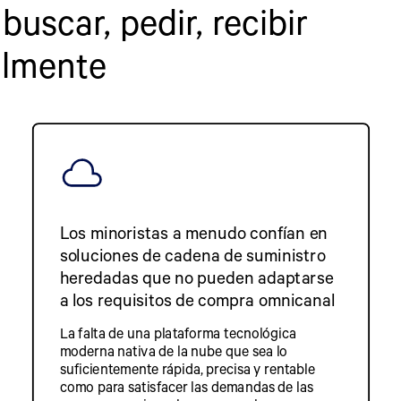
uscar, pedir, recibir
ilmente
Los minoristas a menudo confían en
soluciones de cadena de suministro
heredadas que no pueden adaptarse
a los requisitos de compra omnicanal
La falta de una plataforma tecnológica
moderna nativa de la nube que sea lo
suficientemente rápida, precisa y rentable
como para satisfacer las demandas de las