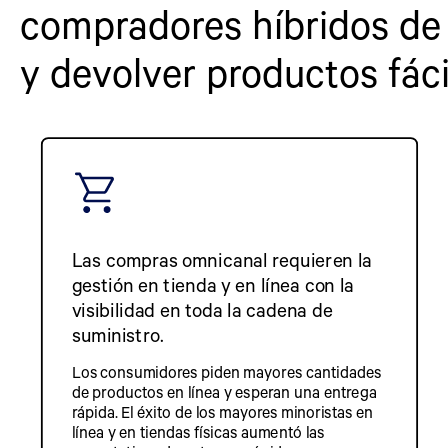
compradores híbridos de b
y devolver productos fác
Las compras omnicanal requieren la
gestión en tienda y en línea con la
visibilidad en toda la cadena de
suministro.
Los consumidores piden mayores cantidades
de productos en línea y esperan una entrega
rápida. El éxito de los mayores minoristas en
línea y en tiendas físicas aumentó las