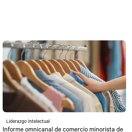
Liderazgo intelectual
Informe omnicanal de comercio minorista de