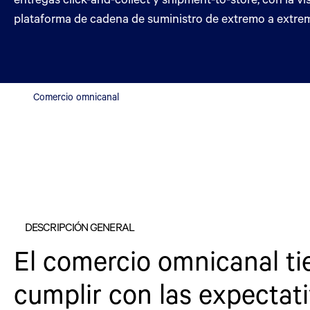
plataforma de cadena de suministro de extremo a extre
Comercio omnicanal
DESCRIPCIÓN GENERAL
El comercio omnicanal ti
cumplir con las expectati