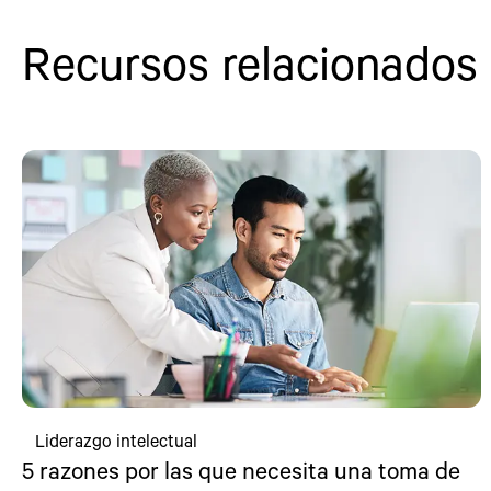
Recursos relacionados
Liderazgo intelectual
5 razones por las que necesita una toma de