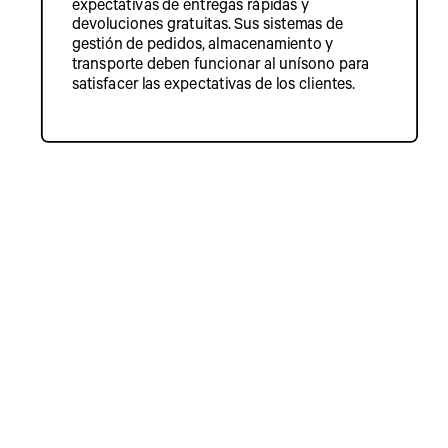
expectativas de entregas rápidas y
devoluciones gratuitas. Sus sistemas de
gestión de pedidos, almacenamiento y
transporte deben funcionar al unísono para
satisfacer las expectativas de los clientes.