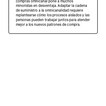
compras omnicanal pone a muchos
minoristas en desventaja. Adaptar la cadena
de suministro a la omnicanalidad requiere
replantearse cómo los procesos aislados y las
personas pueden trabajar juntos para atender
mejor a los nuevos patrones de compra.