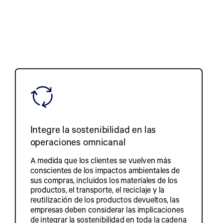
Integre la sostenibilidad en las
operaciones omnicanal
A medida que los clientes se vuelven más
conscientes de los impactos ambientales de
sus compras, incluidos los materiales de los
productos, el transporte, el reciclaje y la
reutilización de los productos devueltos, las
empresas deben considerar las implicaciones
de integrar la sostenibilidad en toda la cadena