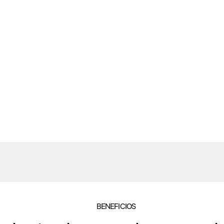
BENEFICIOS