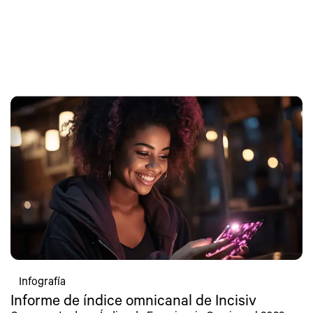
Infografía
Informe de índice omnicanal de Incisiv