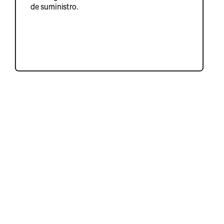
de suministro.