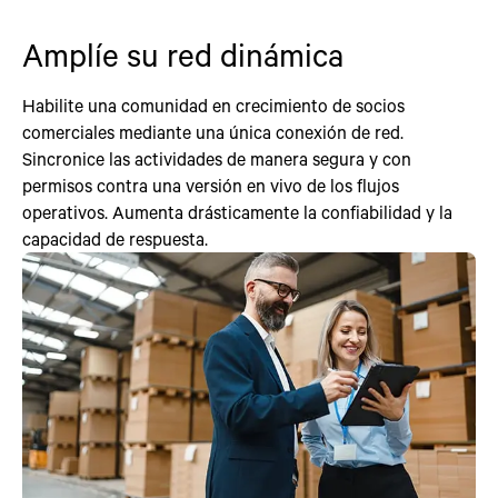
Amplíe su red dinámica
Habilite una comunidad en crecimiento de socios
comerciales mediante una única conexión de red.
Sincronice las actividades de manera segura y con
permisos contra una versión en vivo de los flujos
operativos. Aumenta drásticamente la confiabilidad y la
capacidad de respuesta.