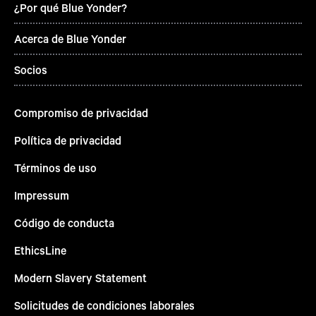
¿Por qué Blue Yonder?
Acerca de Blue Yonder
Socios
Compromiso de privacidad
Política de privacidad
Términos de uso
Impressum
Código de conducta
EthicsLine
Modern Slavery Statement
Solicitudes de condiciones laborales