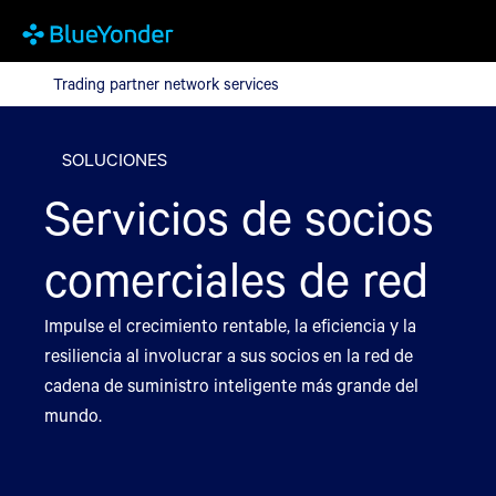
Trading partner network services
Trading partner network services
SOLUCIONES
Servicios de socios
comerciales de red
Impulse el crecimiento rentable, la eficiencia y la
resiliencia al involucrar a sus socios en la red de
cadena de suministro inteligente más grande del
mundo.