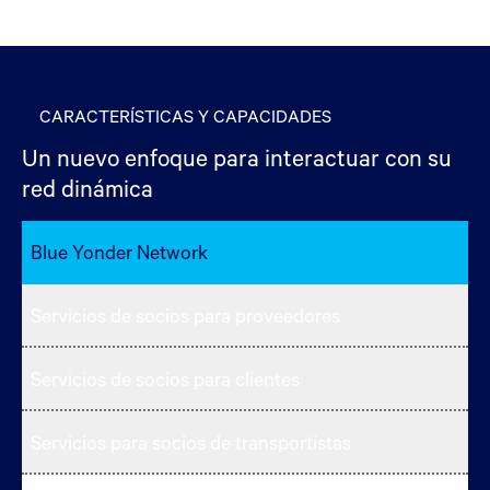
CARACTERÍSTICAS Y CAPACIDADES
Un nuevo enfoque para interactuar con su
red dinámica
Blue Yonder Network
Servicios de socios para proveedores
Servicios de socios para clientes
Servicios para socios de transportistas