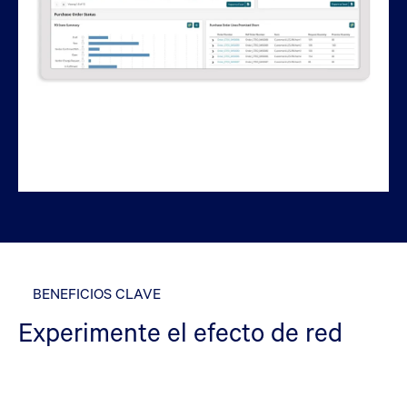
BENEFICIOS CLAVE
Experimente el efecto de red