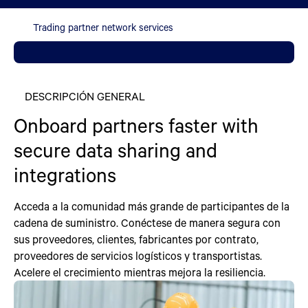
Trading partner network services
DESCRIPCIÓN GENERAL
Onboard partners faster with
secure data sharing and
integrations
Acceda a la comunidad más grande de participantes de la
cadena de suministro. Conéctese de manera segura con
sus proveedores, clientes, fabricantes por contrato,
proveedores de servicios logísticos y transportistas.
Acelere el crecimiento mientras mejora la resiliencia.