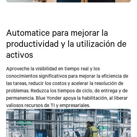
Automatice para mejorar la
productividad y la utilización de
activos
Aproveche la visibilidad en tiempo real y los
conocimientos significativos para mejorar la eficiencia de
las tareas, reducir los costos y acelerar la resolución de
problemas. Reduzca los tiempos de ciclo, de entrega y de
permanencia. Blue Yonder apoya la habilitación, al liberar
valiosos recursos de TI y empresariales.