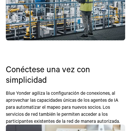
Conéctese una vez con
simplicidad
Blue Yonder agiliza la configuración de conexiones, al
aprovechar las capacidades únicas de los agentes de IA
para automatizar el mapeo para nuevos socios. Los
servicios de red también le permiten acceder a los
participantes existentes de la red de manera autorizada.