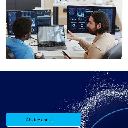
Chatee ahora