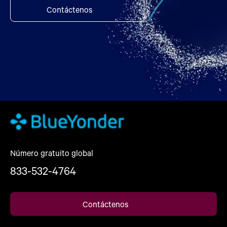
Contáctenos
Número gratuito global
833-532-4764
Contáctenos