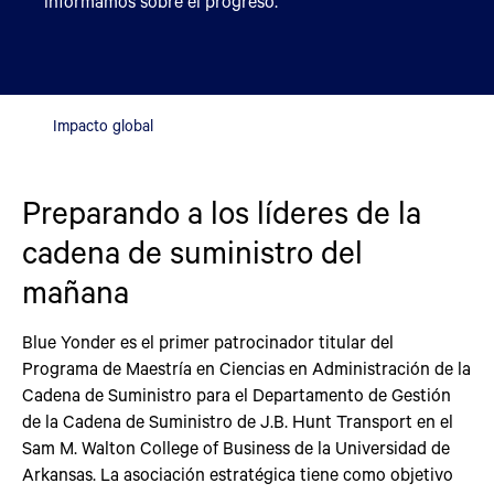
informamos sobre el progreso.
Impacto global
Preparando a los líderes de la
cadena de suministro del
mañana
Blue Yonder es el primer patrocinador titular del
Programa de Maestría en Ciencias en Administración de la
Cadena de Suministro para el Departamento de Gestión
de la Cadena de Suministro de J.B. Hunt Transport en el
Sam M. Walton College of Business de la Universidad de
Arkansas. La asociación estratégica tiene como objetivo