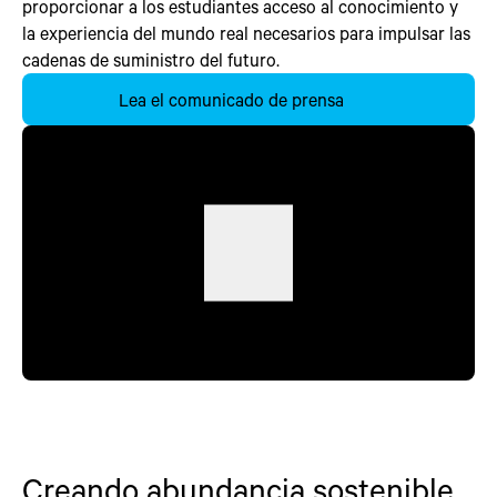
proporcionar a los estudiantes acceso al conocimiento y
la experiencia del mundo real necesarios para impulsar las
cadenas de suministro del futuro.
Lea el comunicado de prensa
Creando abundancia sostenible