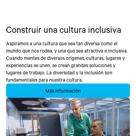
Construir una cultura inclusiva
Aspiramos a una cultura que sea tan diversa como el
mundo que nos rodea, y una que sea atractiva e inclusiva.
Cuando mentes de diversos orígenes, culturas, lugares y
experiencias se unen, se crean grandes soluciones y
lugares de trabajo. La diversidad y la inclusión son
fundamentales para nuestra cultura.
Más información