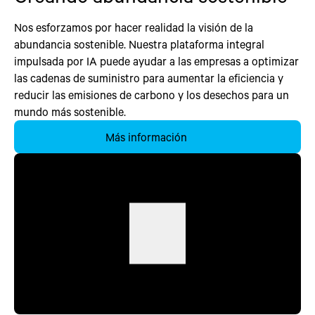
Nos esforzamos por hacer realidad la visión de la
abundancia sostenible. Nuestra plataforma integral
impulsada por IA puede ayudar a las empresas a optimizar
las cadenas de suministro para aumentar la eficiencia y
reducir las emisiones de carbono y los desechos para un
mundo más sostenible.
Más información