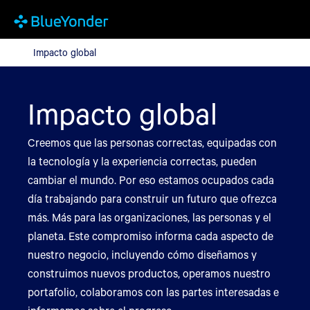
Impacto global
Impacto global
Impacto global
Creemos que las personas correctas, equipadas con
la tecnología y la experiencia correctas, pueden
cambiar el mundo. Por eso estamos ocupados cada
día trabajando para construir un futuro que ofrezca
más. Más para las organizaciones, las personas y el
planeta. Este compromiso informa cada aspecto de
nuestro negocio, incluyendo cómo diseñamos y
construimos nuevos productos, operamos nuestro
portafolio, colaboramos con las partes interesadas e