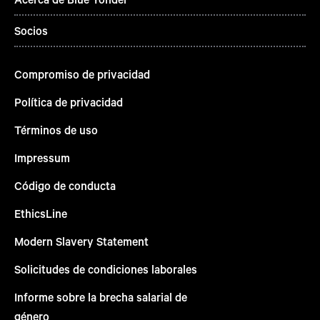
Socios
Compromiso de privacidad
Política de privacidad
Términos de uso
Impressum
Código de conducta
EthicsLine
Modern Slavery Statement
Solicitudes de condiciones laborales
Informe sobre la brecha salarial de
género