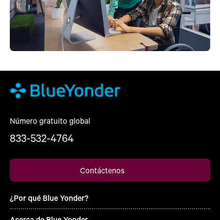
Número gratuito global
833-532-4764
Contáctenos
¿Por qué Blue Yonder?
Acerca de Blue Yonder