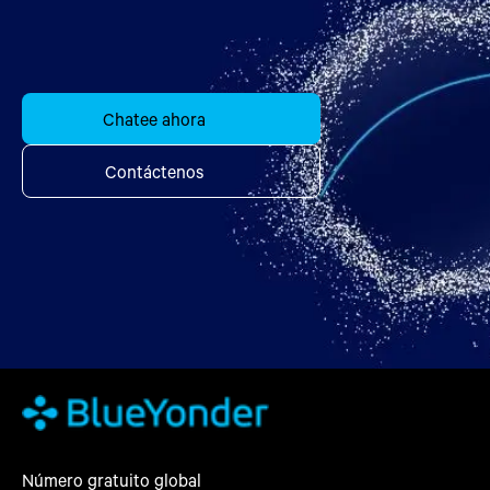
Chatee ahora
Contáctenos
Número gratuito global