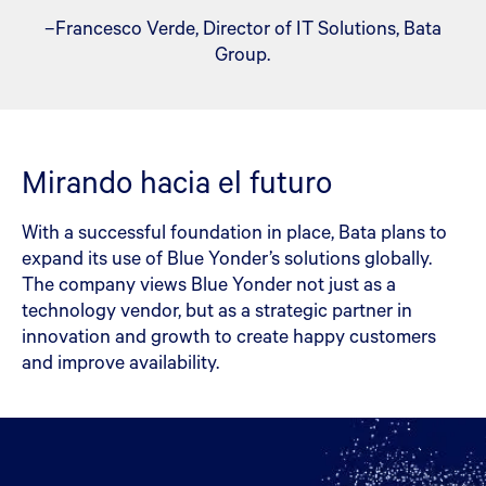
–Francesco Verde, Director of IT Solutions, Bata
Group.
Mirando hacia el futuro
With a successful foundation in place, Bata plans to
expand its use of Blue Yonder’s solutions globally.
The company views Blue Yonder not just as a
technology vendor, but as a strategic partner in
innovation and growth to create happy customers
and improve availability.