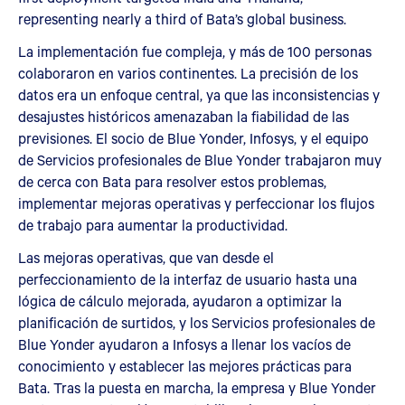
representing nearly a third of Bata’s global business.
La implementación fue compleja, y más de 100 personas
colaboraron en varios continentes. La precisión de los
datos era un enfoque central, ya que las inconsistencias y
desajustes históricos amenazaban la fiabilidad de las
previsiones. El socio de Blue Yonder, Infosys, y el equipo
de Servicios profesionales de Blue Yonder trabajaron muy
de cerca con Bata para resolver estos problemas,
implementar mejoras operativas y perfeccionar los flujos
de trabajo para aumentar la productividad.
Las mejoras operativas, que van desde el
perfeccionamiento de la interfaz de usuario hasta una
lógica de cálculo mejorada, ayudaron a optimizar la
planificación de surtidos, y los Servicios profesionales de
Blue Yonder ayudaron a Infosys a llenar los vacíos de
conocimiento y establecer las mejores prácticas para
Bata. Tras la puesta en marcha, la empresa y Blue Yonder