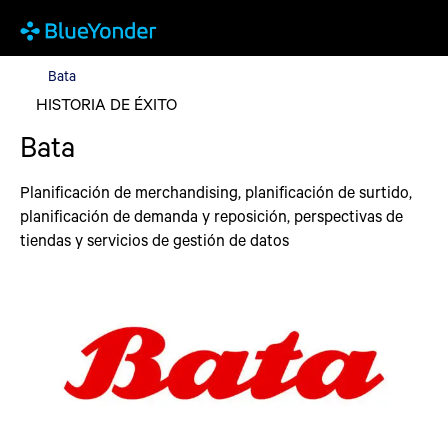
Bata
Bata
HISTORIA DE ÉXITO
Bata
Planificación de merchandising, planificación de surtido,
planificación de demanda y reposición, perspectivas de
tiendas y servicios de gestión de datos