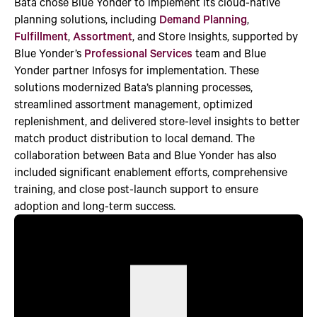
Bata chose Blue Yonder to implement its cloud-native
planning solutions, including
Demand Planning
,
Fulfillment
,
Assortment
, and Store Insights, supported by
Blue Yonder’s
Professional Services
team and Blue
Yonder partner Infosys for implementation. These
solutions modernized Bata’s planning processes,
streamlined assortment management, optimized
replenishment, and delivered store-level insights to better
match product distribution to local demand. The
collaboration between Bata and Blue Yonder has also
included significant enablement efforts, comprehensive
training, and close post-launch support to ensure
adoption and long-term success.