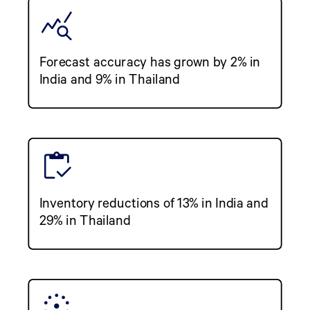
Forecast accuracy has grown by 2% in
India and 9% in Thailand
Inventory reductions of 13% in India and
29% in Thailand