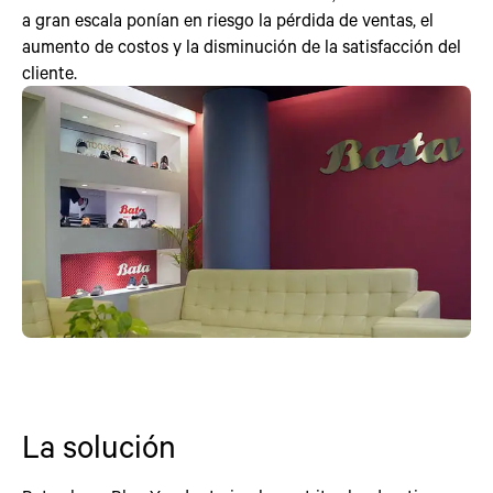
a gran escala ponían en riesgo la pérdida de ventas, el
aumento de costos y la disminución de la satisfacción del
cliente.
La solución