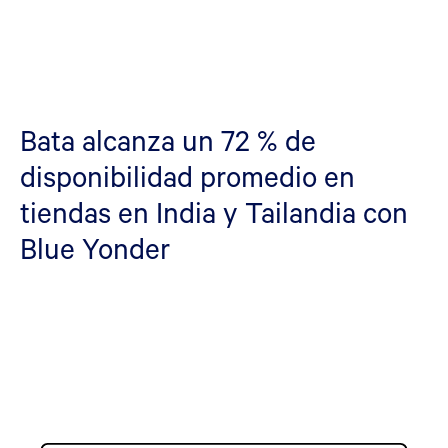
Bata alcanza un 72 % de
disponibilidad promedio en
tiendas en India y Tailandia con
Blue Yonder