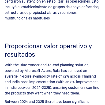
centraron su atención en estabilizar las operaciones. Esto
incluyó el establecimiento de grupos de apoyo enfocados,
estructuras de propiedad claras y reuniones
multifuncionales habituales.
Proporcionar valor operativo y
resultados
With the Blue Yonder end-to-end planning solution,
powered by Microsoft Azure, Bata has achieved an
average in-store availability rate of 72% across Thailand
and India post-implementation (with an 8% improvement
in India between 2024-2025), ensuring customers can find
the products they want when they need them.
Between 2024 and 2025 there have been significant