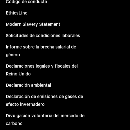
Código de conducta
EthicsLine
Modern Slavery Statement
Solicitudes de condiciones laborales
Informe sobre la brecha salarial de
género
Declaraciones legales y fiscales del
Reino Unido
Declaración ambiental
Declaración de emisiones de gases de
efecto invernadero
Divulgación voluntaria del mercado de
carbono