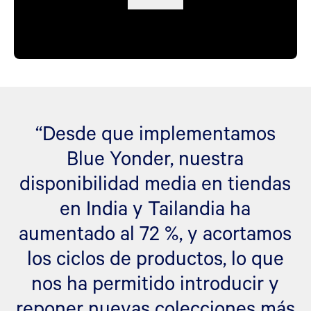
“Desde que implementamos
Blue Yonder, nuestra
disponibilidad media en tiendas
en India y Tailandia ha
aumentado al 72 %, y acortamos
los ciclos de productos, lo que
nos ha permitido introducir y
reponer nuevas colecciones más