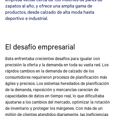
zapatos al año, y ofrece una amplia gama de
productos, desde calzado de alta moda hasta
deportivo e industrial.
El desafío empresarial
Bata enfrentaba crecientes desafíos para igualar con
precisión la oferta y la demanda en toda su vasta red. Los
rápidos cambios en la demanda de calzado de los
consumidores requirieron procesos de planificación más
ágiles y precisos. Los sistemas heredados de planificación
de la demanda, reposición y mercancías carecían de
capacidades de datos en tiempo real, lo que dificultaba
ajustarse a los cambios del mercado, optimizar la rotación
de inventario y proteger los márgenes. Con más de un
millón de clientes atendidos diariamente, las ineficiencias