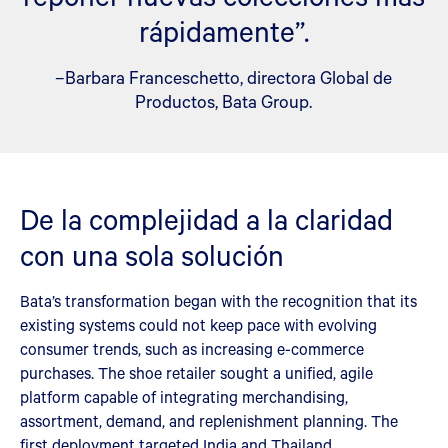
rápidamente”.
–Barbara Franceschetto, directora Global de
Productos, Bata Group.
De la complejidad a la claridad
con una sola solución
Bata’s transformation began with the recognition that its
existing systems could not keep pace with evolving
consumer trends, such as increasing e-commerce
purchases. The shoe retailer sought a unified, agile
platform capable of integrating merchandising,
assortment, demand, and replenishment planning. The
first deployment targeted India and Thailand,