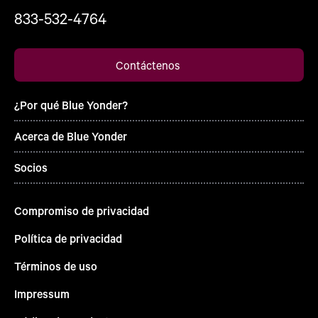
833-532-4764
Contáctenos
¿Por qué Blue Yonder?
Acerca de Blue Yonder
Socios
Compromiso de privacidad
Política de privacidad
Términos de uso
Impressum