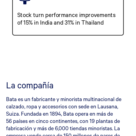
Stock turn performance improvements
of 15% in India and 31% in Thailand
La compañía
Bata es un fabricante y minorista multinacional de
calzado, ropa y accesorios con sede en Lausana,
Suiza. Fundada en 1894, Bata opera en más de
56 países en cinco continentes, con 19 plantas de
fabricación y más de 6,000 tiendas minoristas. La
empresa vende cerca de 150 millones de pares de