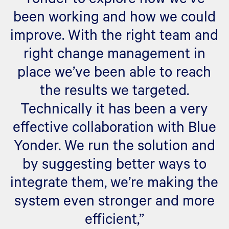
been working and how we could
improve. With the right team and
right change management in
place we’ve been able to reach
the results we targeted.
Technically it has been a very
effective collaboration with Blue
Yonder. We run the solution and
by suggesting better ways to
integrate them, we’re making the
system even stronger and more
efficient,”