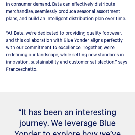
in consumer demand. Bata can effectively distribute
merchandise, seamlessly produce seasonal assortment
plans, and build an intelligent distribution plan over time.
“At Bata, we’re dedicated to providing quality footwear,
and this collaboration with Blue Yonder aligns perfectly
with our commitment to excellence. Together, we’re
redefining our landscape, while setting new standards in
innovation, sustainability and customer satisfaction,” says
Franceschetto.
“It has been an interesting
journey. We leverage Blue
Yonder to explore how we’ve