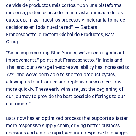
de vida de productos más cortos. “Con una plataforma
moderna, podemos acceder a una vista unificada de los
datos, optimizar nuestros procesos y mejorar la toma de
decisiones en toda nuestra red”. — Barbara
Franceschetto, directora Global de Productos, Bata
Group.
“Since implementing Blue Yonder, we’ve seen significant
improvements,” points out Franceschetto. “In India and
Thailand, our average in-store availability has increased to
72%, and we’ve been able to shorten product cycles,
allowing us to introduce and replenish new collections
more quickly. These early wins are just the beginning of
our journey to provide the best possible offerings to our
customers.”
Bata now has an optimized process that supports a faster,
more responsive supply chain, driving better business
decisions and a more rapid, accurate response to changes