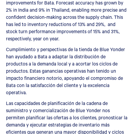
improvements for Bata. Forecast accuracy has grown by
2% in India and 9% in Thailand, enabling more precise and
confident decision-making across the supply chain. This
has led to inventory reductions of 13% and 29%, and
stock turn performance improvements of 15% and 31%,
respectively, year on year.
Cumplimiento y perspectivas de la tienda de Blue Yonder
han ayudado a Bata a adaptar la distribución de
productos a la demanda local y a acortar los ciclos de
productos. Estas ganancias operativas han tenido un
impacto financiero notorio, apoyando el compromiso de
Bata con la satisfacción del cliente y la excelencia
operativa.
Las capacidades de planificación de la cadena de
suministro y comercialización de Blue Yonder nos
permiten planificar las ofertas a los clientes, pronosticar la
demanda y ejecutar estrategias de inventario más
eficientes que generan una mayor disponibilidad y ciclos