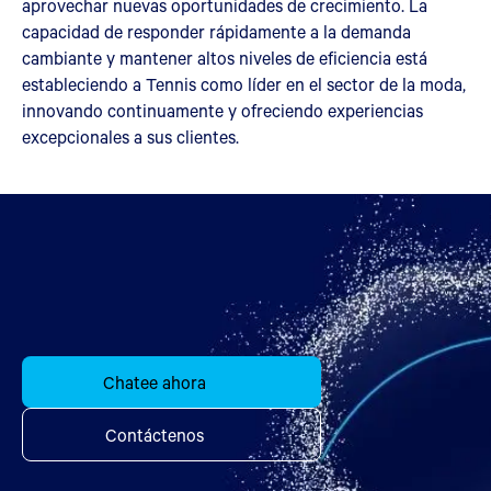
aprovechar nuevas oportunidades de crecimiento. La
capacidad de responder rápidamente a la demanda
cambiante y mantener altos niveles de eficiencia está
estableciendo a Tennis como líder en el sector de la moda,
innovando continuamente y ofreciendo experiencias
excepcionales a sus clientes.
Chatee ahora
Contáctenos