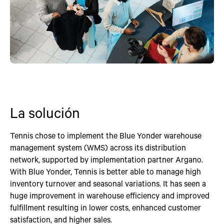
La solución
Tennis chose to implement the Blue Yonder warehouse
management system (WMS) across its distribution
network, supported by implementation partner Argano.
With Blue Yonder, Tennis is better able to manage high
inventory turnover and seasonal variations. It has seen a
huge improvement in warehouse efficiency and improved
fulfillment resulting in lower costs, enhanced customer
satisfaction, and higher sales.