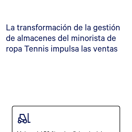
La transformación de la gestión
de almacenes del minorista de
ropa Tennis impulsa las ventas