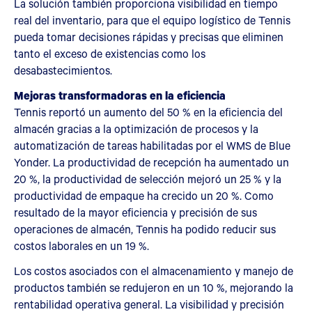
La solución también proporciona visibilidad en tiempo
real del inventario, para que el equipo logístico de Tennis
pueda tomar decisiones rápidas y precisas que eliminen
tanto el exceso de existencias como los
desabastecimientos.
Mejoras transformadoras en la eficiencia
Tennis reportó un aumento del 50 % en la eficiencia del
almacén gracias a la optimización de procesos y la
automatización de tareas habilitadas por el WMS de Blue
Yonder. La productividad de recepción ha aumentado un
20 %, la productividad de selección mejoró un 25 % y la
productividad de empaque ha crecido un 20 %. Como
resultado de la mayor eficiencia y precisión de sus
operaciones de almacén, Tennis ha podido reducir sus
costos laborales en un 19 %.
Los costos asociados con el almacenamiento y manejo de
productos también se redujeron en un 10 %, mejorando la
rentabilidad operativa general. La visibilidad y precisión