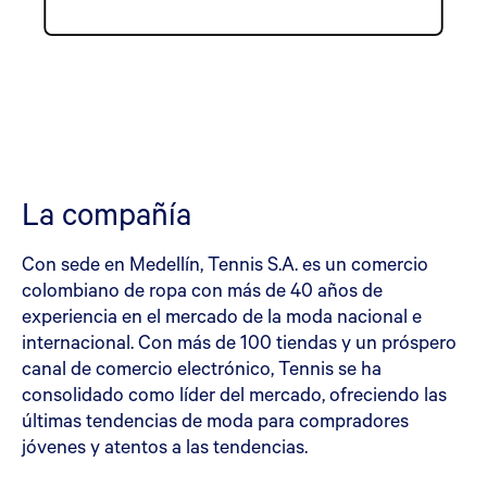
La compañía
Con sede en Medellín, Tennis S.A. es un comercio
colombiano de ropa con más de 40 años de
experiencia en el mercado de la moda nacional e
internacional. Con más de 100 tiendas y un próspero
canal de comercio electrónico, Tennis se ha
consolidado como líder del mercado, ofreciendo las
últimas tendencias de moda para compradores
jóvenes y atentos a las tendencias.