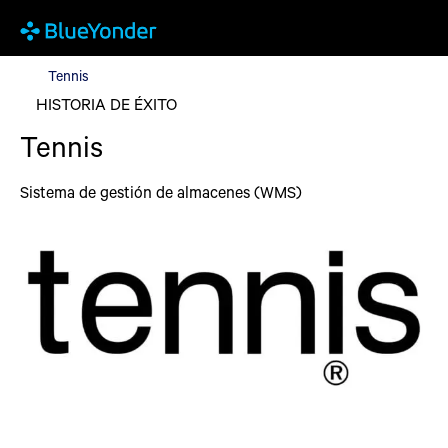
Tennis
Tennis
HISTORIA DE ÉXITO
Tennis
Sistema de gestión de almacenes (WMS)