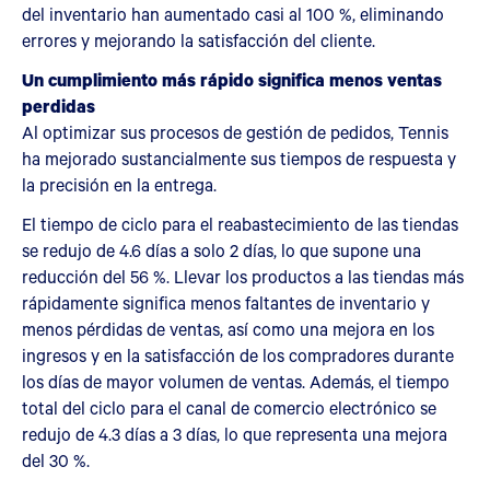
del inventario han aumentado casi al 100 %, eliminando
errores y mejorando la satisfacción del cliente.
Un cumplimiento más rápido significa menos ventas
perdidas
Al optimizar sus procesos de gestión de pedidos, Tennis
ha mejorado sustancialmente sus tiempos de respuesta y
la precisión en la entrega.
El tiempo de ciclo para el reabastecimiento de las tiendas
se redujo de 4.6 días a solo 2 días, lo que supone una
reducción del 56 %. Llevar los productos a las tiendas más
rápidamente significa menos faltantes de inventario y
menos pérdidas de ventas, así como una mejora en los
ingresos y en la satisfacción de los compradores durante
los días de mayor volumen de ventas. Además, el tiempo
total del ciclo para el canal de comercio electrónico se
redujo de 4.3 días a 3 días, lo que representa una mejora
del 30 %.