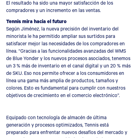
El resultado ha sido una mayor satisfacción de los
compradores y un incremento en las ventas.
Tennis mira hacia el futuro
Según Jiménez, la nueva precisión del inventario del
minorista le ha permitido ampliar sus surtidos para
satisfacer mejor las necesidades de los compradores en
línea. “Gracias a las funcionalidades avanzadas del WMS
de Blue Yonder y los nuevos procesos asociados, tenemos
un 3 % más de inventario en el canal digital y un 20 % más
de SKU. Eso nos permite ofrecer a los consumidores en
línea una gama más amplia de productos, tamaños y
colores. Esto es fundamental para cumplir con nuestros
objetivos de crecimiento en el comercio electrónico”.
Equipado con tecnología de almacén de última
generación y procesos optimizados, Tennis está
preparado para enfrentar nuevos desafíos del mercado y