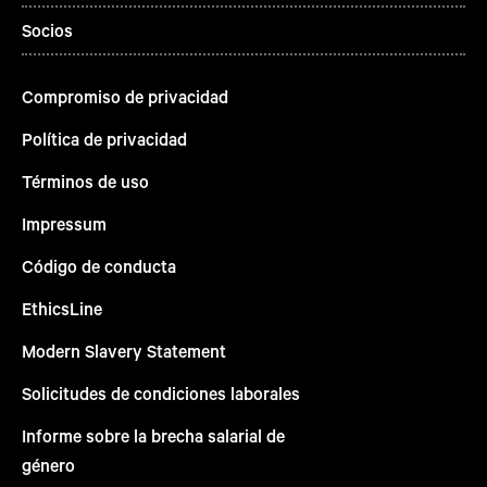
Socios
Compromiso de privacidad
Política de privacidad
Términos de uso
Impressum
Código de conducta
EthicsLine
Modern Slavery Statement
Solicitudes de condiciones laborales
Informe sobre la brecha salarial de
género