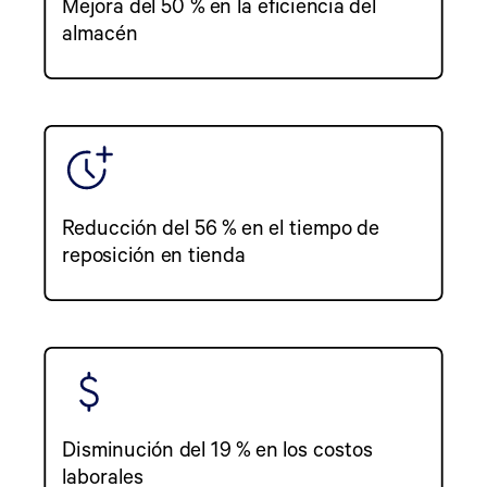
Mejora del 50 % en la eficiencia del
almacén
Reducción del 56 % en el tiempo de
reposición en tienda
Disminución del 19 % en los costos
laborales