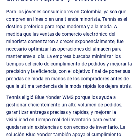
Para los jóvenes consumidores en Colombia, ya sea que
compren en línea o en una tienda minorista, Tennis es el
destino preferido para ropa moderna y a la moda. A
medida que las ventas de comercio electrónico del
minorista comenzaron a crecer exponencialmente, fue
necesario optimizar las operaciones del almacén para
mantenerse al día. La empresa buscaba minimizar los
tiempos del ciclo de cumplimiento de pedidos y mejorar la
precisión y la eficiencia, con el objetivo final de poner sus
prendas de moda en manos de los compradores antes de
que la última tendencia de la moda rápida los dejara atrás.
Tennis eligió Blue Yonder WMS porque los ayuda a
gestionar eficientemente un alto volumen de pedidos,
garantizar entregas precisas y rápidas, y mejorar la
visibilidad en tiempo real del inventario para evitar
quedarse sin existencias o con exceso de inventario. La
solución Blue Yonder también apoya el cumplimiento