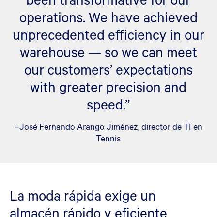
operations. We have achieved
unprecedented efficiency in our
warehouse — so we can meet
our customers’ expectations
with greater precision and
speed.”
–José Fernando Arango Jiménez, director de TI en
Tennis
La moda rápida exige un
almacén rápido y eficiente