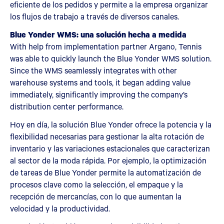
eficiente de los pedidos y permite a la empresa organizar
los flujos de trabajo a través de diversos canales.
Blue Yonder WMS: una solución hecha a medida
With help from implementation partner Argano, Tennis
was able to quickly launch the Blue Yonder WMS solution.
Since the WMS seamlessly integrates with other
warehouse systems and tools, it began adding value
immediately, significantly improving the company’s
distribution center performance.
Hoy en día, la solución Blue Yonder ofrece la potencia y la
flexibilidad necesarias para gestionar la alta rotación de
inventario y las variaciones estacionales que caracterizan
al sector de la moda rápida. Por ejemplo, la optimización
de tareas de Blue Yonder permite la automatización de
procesos clave como la selección, el empaque y la
recepción de mercancías, con lo que aumentan la
velocidad y la productividad.