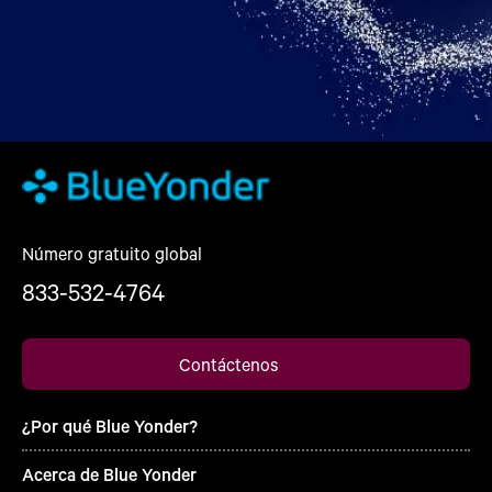
Número gratuito global
833-532-4764
Contáctenos
¿Por qué Blue Yonder?
Acerca de Blue Yonder