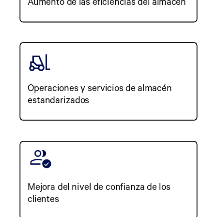
Aumento de las eficiencias del almacén
Operaciones y servicios de almacén
estandarizados
Mejora del nivel de confianza de los
clientes