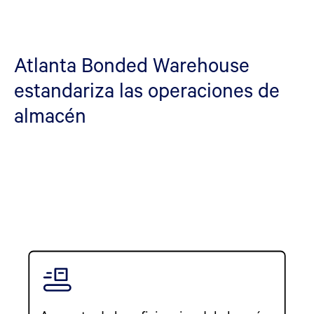
Atlanta Bonded Warehouse
estandariza las operaciones de
almacén