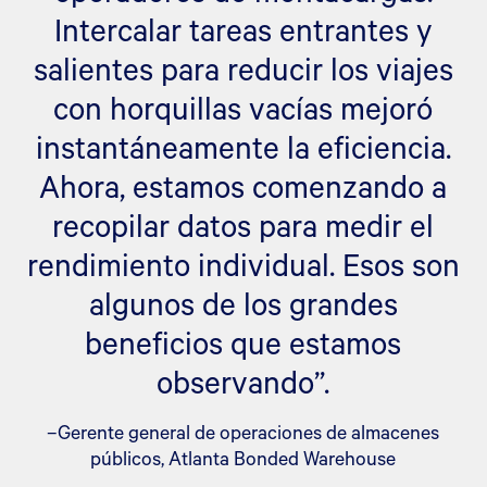
Intercalar tareas entrantes y
salientes para reducir los viajes
con horquillas vacías mejoró
instantáneamente la eficiencia.
Ahora, estamos comenzando a
recopilar datos para medir el
rendimiento individual. Esos son
algunos de los grandes
beneficios que estamos
observando”.
–Gerente general de operaciones de almacenes
públicos, Atlanta Bonded Warehouse