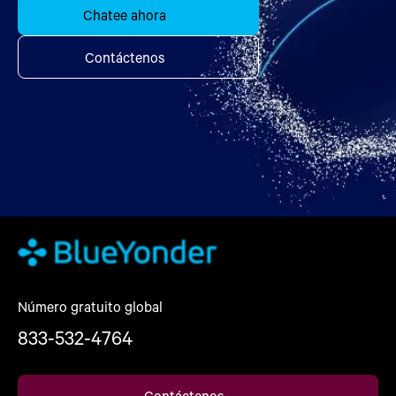
Chatee ahora
Contáctenos
Número gratuito global
833-532-4764
Contáctenos