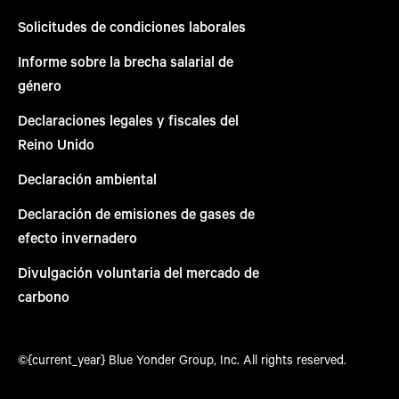
Solicitudes de condiciones laborales
Informe sobre la brecha salarial de
género
Declaraciones legales y fiscales del
Reino Unido
Declaración ambiental
Declaración de emisiones de gases de
efecto invernadero
Divulgación voluntaria del mercado de
carbono
©{current_year} Blue Yonder Group, Inc. All rights reserved.