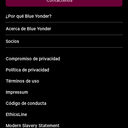
¿Por qué Blue Yonder?
Acerca de Blue Yonder
Socios
Compromiso de privacidad
Política de privacidad
Términos de uso
Impressum
Código de conducta
EthicsLine
Modern Slavery Statement