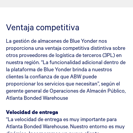
Ventaja competitiva
La gestión de almacenes de Blue Yonder nos
proporciona una ventaja competitiva distintiva sobre
otros proveedores de logística de terceros (3PL) en
nuestra región. “La funcionalidad adicional dentro de
la plataforma de Blue Yonder brinda a nuestros
clientes la confianza de que ABW puede
proporcionar los servicios que necesitan”, según el
gerente general de Operaciones de Almacén Público,
Atlanta Bonded Warehouse
Velocidad de entrega
“La velocidad de entrega es muy importante para
Atlanta Bonded Warehouse. Nuestro entorno es muy