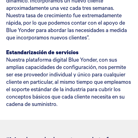
dinámico. Incorporamos un nuevo cliente
aproximadamente una vez cada tres semanas.
Nuestra tasa de crecimiento fue extremadamente
rápida, por lo que podemos contar con el apoyo de
Blue Yonder para abordar las necesidades a medida
que incorporamos nuevos clientes”.
Estandarización de servicios
Nuestra plataforma digital Blue Yonder, con sus
amplias capacidades de configuración, nos permite
ser ese proveedor individual y único para cualquier
cliente en particular, al mismo tiempo que empleamos
el soporte estándar de la industria para cubrir los
conceptos básicos que cada cliente necesita en su
cadena de suministro.