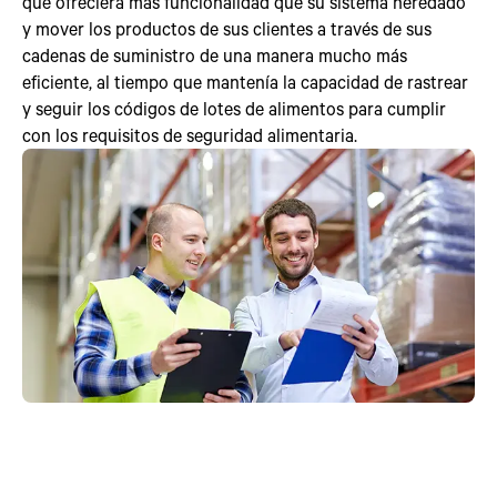
que ofreciera más funcionalidad que su sistema heredado
y mover los productos de sus clientes a través de sus
cadenas de suministro de una manera mucho más
eficiente, al tiempo que mantenía la capacidad de rastrear
y seguir los códigos de lotes de alimentos para cumplir
con los requisitos de seguridad alimentaria.