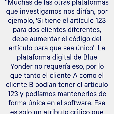
“Muchas de las otras plataformas
que investigamos nos dirían, por
ejemplo, 'Si tiene el artículo 123
para dos clientes diferentes,
debe aumentar el código del
artículo para que sea único'. La
plataforma digital de Blue
Yonder no requería eso, por lo
que tanto el cliente A como el
cliente B podían tener el artículo
123 y podíamos mantenerlos de
forma única en el software. Ese
es solo un atributo crítico que