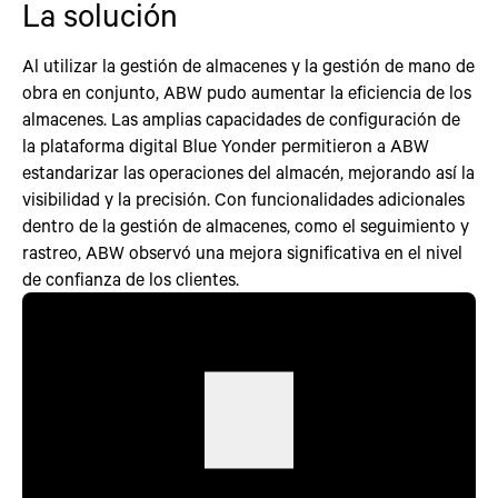
La solución
Al utilizar la gestión de almacenes y la gestión de mano de
obra en conjunto, ABW pudo aumentar la eficiencia de los
almacenes. Las amplias capacidades de configuración de
la plataforma digital Blue Yonder permitieron a ABW
estandarizar las operaciones del almacén, mejorando así la
visibilidad y la precisión. Con funcionalidades adicionales
dentro de la gestión de almacenes, como el seguimiento y
rastreo, ABW observó una mejora significativa en el nivel
de confianza de los clientes.