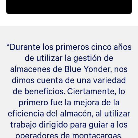
“Durante los primeros cinco años
de utilizar la gestión de
almacenes de Blue Yonder, nos
dimos cuenta de una variedad
de beneficios. Ciertamente, lo
primero fue la mejora de la
eficiencia del almacén, al utilizar
trabajo dirigido para guiar a los
operadores de montacargas.