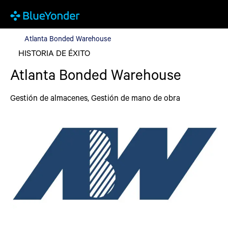
Atlanta Bonded Warehouse
Atlanta Bonded Warehouse
HISTORIA DE ÉXITO
Atlanta Bonded Warehouse
Gestión de almacenes, Gestión de mano de obra