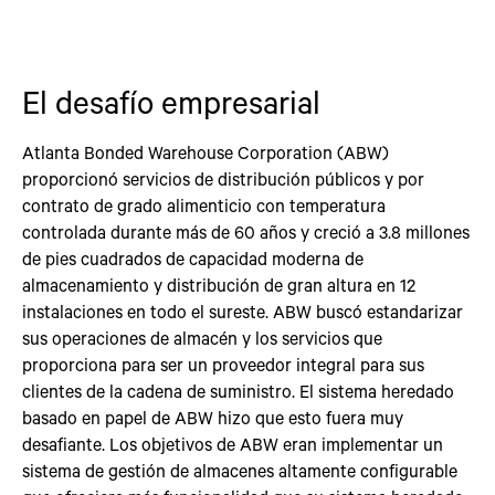
El desafío empresarial
Atlanta Bonded Warehouse Corporation (ABW)
proporcionó servicios de distribución públicos y por
contrato de grado alimenticio con temperatura
controlada durante más de 60 años y creció a 3.8 millones
de pies cuadrados de capacidad moderna de
almacenamiento y distribución de gran altura en 12
instalaciones en todo el sureste. ABW buscó estandarizar
sus operaciones de almacén y los servicios que
proporciona para ser un proveedor integral para sus
clientes de la cadena de suministro. El sistema heredado
basado en papel de ABW hizo que esto fuera muy
desafiante. Los objetivos de ABW eran implementar un
sistema de gestión de almacenes altamente configurable