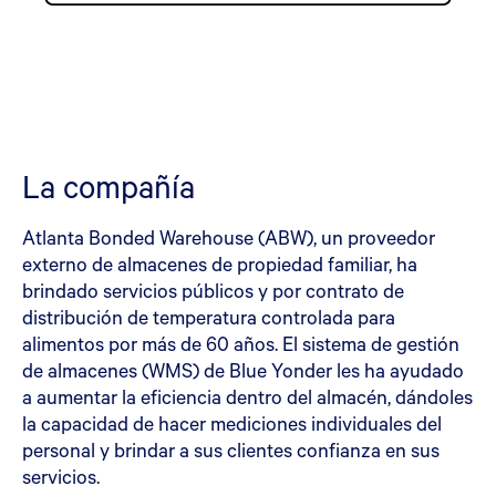
La compañía
Atlanta Bonded Warehouse (ABW), un proveedor
externo de almacenes de propiedad familiar, ha
brindado servicios públicos y por contrato de
distribución de temperatura controlada para
alimentos por más de 60 años. El sistema de gestión
de almacenes (WMS) de Blue Yonder les ha ayudado
a aumentar la eficiencia dentro del almacén, dándoles
la capacidad de hacer mediciones individuales del
personal y brindar a sus clientes confianza en sus
servicios.