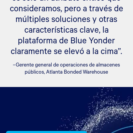
consideramos, pero a través de
múltiples soluciones y otras
características clave, la
plataforma de Blue Yonder
claramente se elevó a la cima”.
–Gerente general de operaciones de almacenes
públicos, Atlanta Bonded Warehouse