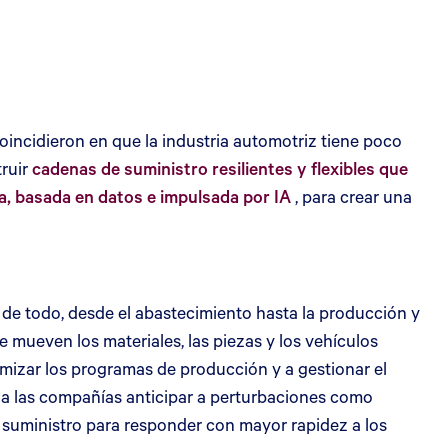
oincidieron en que la industria automotriz tiene poco
truir
cadenas de suministro resilientes y flexibles que
, basada en datos e impulsada por IA
, para crear una
 de todo, desde el abastecimiento hasta la producción y
e mueven los materiales, las piezas y los vehículos
timizar los programas de producción y a gestionar el
e a las compañías anticipar a perturbaciones como
suministro para responder con mayor rapidez a los