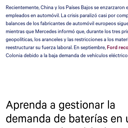
Recientemente, China y los Países Bajos se enzarzaron
empleados en automóvil. La crisis paralizó casi por com
balances de los fabricantes de automóvil europeos sigu
mientras que Mercedes informó que, durante los tres prim
geopolíticas, los aranceles y las restricciones a los mate
reestructurar su fuerza laboral. En septiembre,
Ford reco
Colonia debido a la baja demanda de vehículos eléctrico
Aprenda a gestionar la
demanda de baterías en 