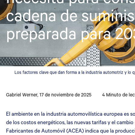
cadena de suminis
preparada para 20
Los factores clave que dan forma a la industria automotriz y lo
Gabriel Werner
,
17 de noviembre de 2025
4
Minuto de lec
El ambiente en la industria automovilística europea es 
de los costos energéticos, las nuevas tarifas y el cambio
Fabricantes de Automóvil (ACEA) indica que la producci