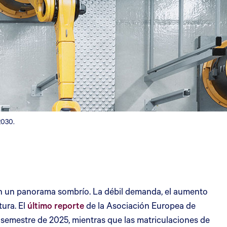
2030.
ntan un panorama sombrío. La débil demanda, el aumento
tura. El
último reporte
de la Asociación Europea de
semestre de 2025, mientras que las matriculaciones de