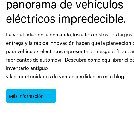
panorama de vehículos
eléctricos impredecible.
La volatilidad de la demanda, los altos costos, los largos
entrega y la rápida innovación hacen que la planeación d
para vehículos eléctricos represente un riesgo crítico pa
fabricantes de automóvil. Descubra cómo equilibrar el c
inventario antiguo
y las oportunidades de ventas perdidas en este blog.
Más información