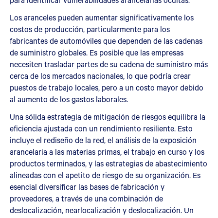
Los aranceles pueden aumentar significativamente los
costos de producción, particularmente para los
fabricantes de automóviles que dependen de las cadenas
de suministro globales. Es posible que las empresas
necesiten trasladar partes de su cadena de suministro más
cerca de los mercados nacionales, lo que podría crear
puestos de trabajo locales, pero a un costo mayor debido
al aumento de los gastos laborales.
Una sólida estrategia de mitigación de riesgos equilibra la
eficiencia ajustada con un rendimiento resiliente. Esto
incluye el rediseño de la red, el análisis de la exposición
arancelaria a las materias primas, el trabajo en curso y los
productos terminados, y las estrategias de abastecimiento
alineadas con el apetito de riesgo de su organización. Es
esencial diversificar las bases de fabricación y
proveedores, a través de una combinación de
deslocalización, nearlocalización y deslocalización. Un