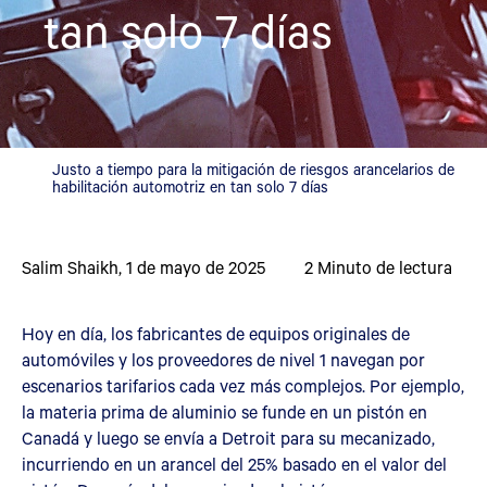
tan solo 7 días
Justo a tiempo para la mitigación de riesgos arancelarios de
habilitación automotriz en tan solo 7 días
Salim Shaikh
,
1 de mayo de 2025
2
Minuto de lectura
Hoy en día, los fabricantes de equipos originales de
automóviles y los proveedores de nivel 1 navegan por
escenarios tarifarios cada vez más complejos. Por ejemplo,
la materia prima de aluminio se funde en un pistón en
Canadá y luego se envía a Detroit para su mecanizado,
incurriendo en un arancel del 25% basado en el valor del