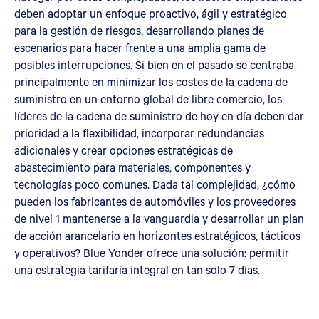
deben adoptar un enfoque proactivo, ágil y estratégico
para la gestión de riesgos, desarrollando planes de
escenarios para hacer frente a una amplia gama de
posibles interrupciones. Si bien en el pasado se centraba
principalmente en minimizar los costes de la cadena de
suministro en un entorno global de libre comercio, los
líderes de la cadena de suministro de hoy en día deben dar
prioridad a la flexibilidad, incorporar redundancias
adicionales y crear opciones estratégicas de
abastecimiento para materiales, componentes y
tecnologías poco comunes. Dada tal complejidad, ¿cómo
pueden los fabricantes de automóviles y los proveedores
de nivel 1 mantenerse a la vanguardia y desarrollar un plan
de acción arancelario en horizontes estratégicos, tácticos
y operativos? Blue Yonder ofrece una solución: permitir
una estrategia tarifaria integral en tan solo 7 días.