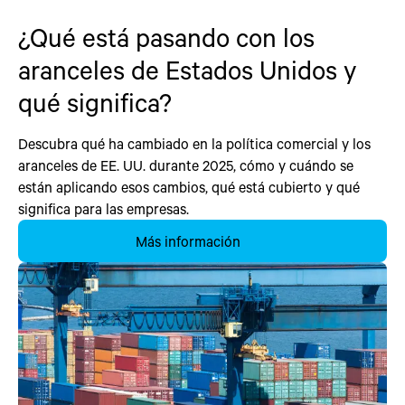
¿Qué está pasando con los
aranceles de Estados Unidos y
qué significa?
Descubra qué ha cambiado en la política comercial y los
aranceles de EE. UU. durante 2025, cómo y cuándo se
están aplicando esos cambios, qué está cubierto y qué
significa para las empresas.
Más información