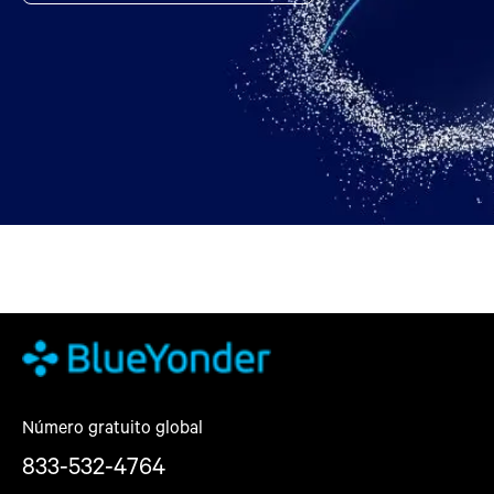
Número gratuito global
833-532-4764