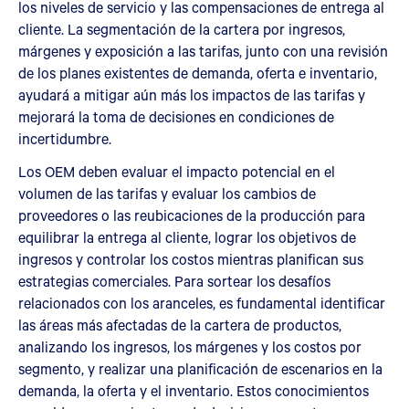
los niveles de servicio y las compensaciones de entrega al
cliente. La segmentación de la cartera por ingresos,
márgenes y exposición a las tarifas, junto con una revisión
de los planes existentes de demanda, oferta e inventario,
ayudará a mitigar aún más los impactos de las tarifas y
mejorará la toma de decisiones en condiciones de
incertidumbre.
Los OEM deben evaluar el impacto potencial en el
volumen de las tarifas y evaluar los cambios de
proveedores o las reubicaciones de la producción para
equilibrar la entrega al cliente, lograr los objetivos de
ingresos y controlar los costos mientras planifican sus
estrategias comerciales. Para sortear los desafíos
relacionados con los aranceles, es fundamental identificar
las áreas más afectadas de la cartera de productos,
analizando los ingresos, los márgenes y los costos por
segmento, y realizar una planificación de escenarios en la
demanda, la oferta y el inventario. Estos conocimientos