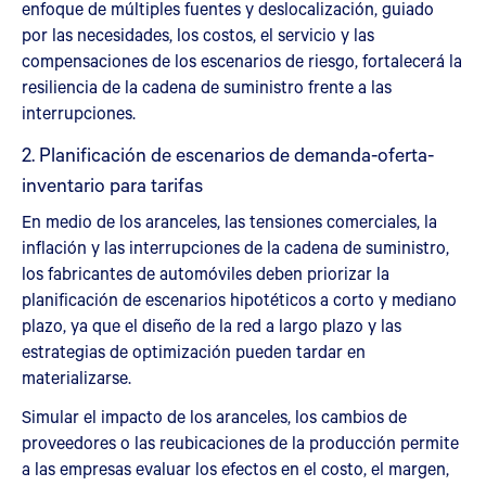
enfoque de múltiples fuentes y deslocalización, guiado
por las necesidades, los costos, el servicio y las
compensaciones de los escenarios de riesgo, fortalecerá la
resiliencia de la cadena de suministro frente a las
interrupciones.
2. Planificación de escenarios de demanda-oferta-
inventario para tarifas
En medio de los aranceles, las tensiones comerciales, la
inflación y las interrupciones de la cadena de suministro,
los fabricantes de automóviles deben priorizar la
planificación de escenarios hipotéticos a corto y mediano
plazo, ya que el diseño de la red a largo plazo y las
estrategias de optimización pueden tardar en
materializarse.
Simular el impacto de los aranceles, los cambios de
proveedores o las reubicaciones de la producción permite
a las empresas evaluar los efectos en el costo, el margen,