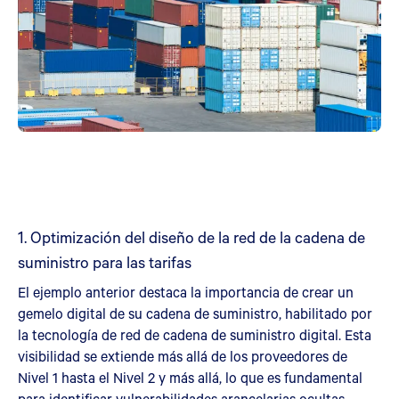
1. Optimización del diseño de la red de la cadena de
suministro para las tarifas
El ejemplo anterior destaca la importancia de crear un
gemelo digital de su cadena de suministro, habilitado por
la tecnología de red de cadena de suministro digital. Esta
visibilidad se extiende más allá de los proveedores de
Nivel 1 hasta el Nivel 2 y más allá, lo que es fundamental
para identificar vulnerabilidades arancelarias ocultas.