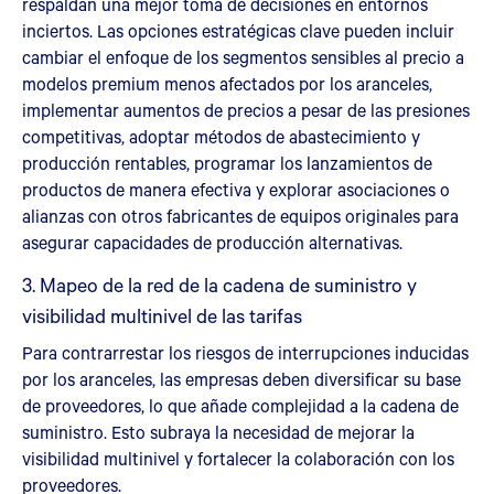
respaldan una mejor toma de decisiones en entornos
inciertos. Las opciones estratégicas clave pueden incluir
cambiar el enfoque de los segmentos sensibles al precio a
modelos premium menos afectados por los aranceles,
implementar aumentos de precios a pesar de las presiones
competitivas, adoptar métodos de abastecimiento y
producción rentables, programar los lanzamientos de
productos de manera efectiva y explorar asociaciones o
alianzas con otros fabricantes de equipos originales para
asegurar capacidades de producción alternativas.
3. Mapeo de la red de la cadena de suministro y
visibilidad multinivel de las tarifas
Para contrarrestar los riesgos de interrupciones inducidas
por los aranceles, las empresas deben diversificar su base
de proveedores, lo que añade complejidad a la cadena de
suministro. Esto subraya la necesidad de mejorar la
visibilidad multinivel y fortalecer la colaboración con los
proveedores.