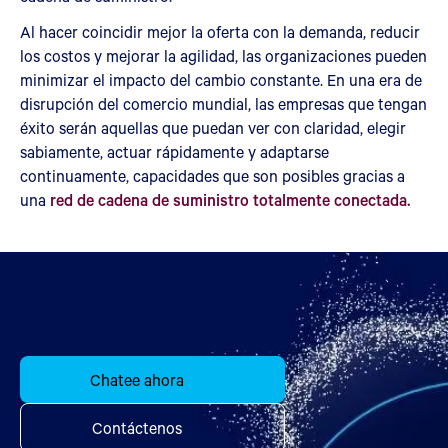
Al hacer coincidir mejor la oferta con la demanda, reducir
los costos y mejorar la agilidad, las organizaciones pueden
minimizar el impacto del cambio constante. En una era de
disrupción del comercio mundial, las empresas que tengan
éxito serán aquellas que puedan ver con claridad, elegir
sabiamente, actuar rápidamente y adaptarse
continuamente, capacidades que son posibles gracias a
una
red de cadena de suministro totalmente conectada.
Chatee ahora
Contáctenos