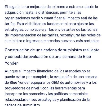
El seguimiento mejorado de extremo a extremo, desde la
adquisición hasta la distribución, permite a las
organizaciones medir y cuantificar el impacto real de las
tarifas. Esta visibilidad es fundamental para ajustar las
estrategias, como acelerar los envíos antes de las fechas
de implementación de las tarifas, reconfigurar las redes de
suministro o ingresar a mercados nuevos y más rentables.
Construcción de una cadena de suministro resiliente
y conectada: evaluación de una semana de Blue
Yonder
Aunque el impacto financiero de los aranceles no se
puede evitar por completo, la evaluación de una semana
de Blue Yonder equipa a los OEM de automóviles y a los
proveedores de nivel 1 con las herramientas para
incorporar los aranceles y las políticas comerciales
relacionadas en sus estrategias y planificación de la
cadena de suministro.