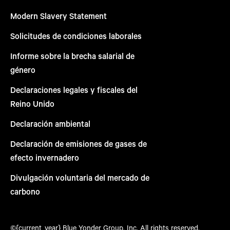
Modern Slavery Statement
Solicitudes de condiciones laborales
Informe sobre la brecha salarial de
género
Declaraciones legales y fiscales del
Reino Unido
Declaración ambiental
Declaración de emisiones de gases de
efecto invernadero
Divulgación voluntaria del mercado de
carbono
©{current_year} Blue Yonder Group, Inc. All rights reserved.