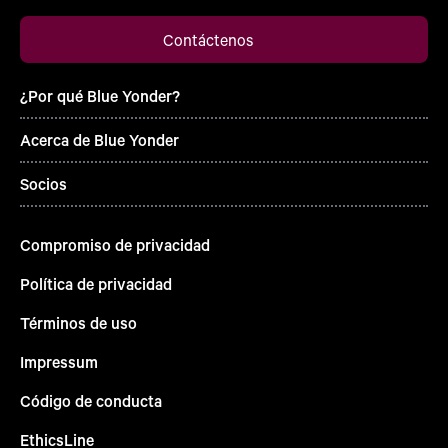
Contáctenos
¿Por qué Blue Yonder?
Acerca de Blue Yonder
Socios
Compromiso de privacidad
Política de privacidad
Términos de uso
Impressum
Código de conducta
EthicsLine