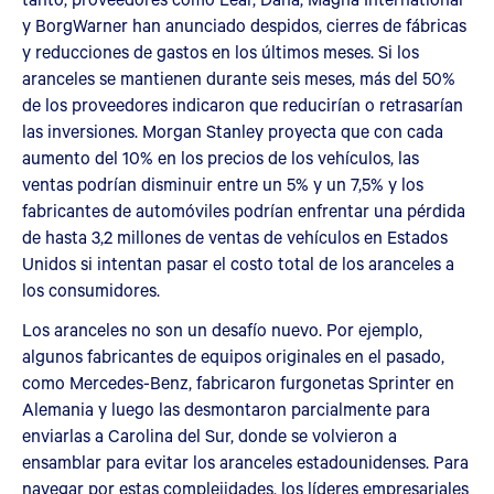
y BorgWarner han anunciado despidos, cierres de fábricas
y reducciones de gastos en los últimos meses. Si los
aranceles se mantienen durante seis meses, más del 50%
de los proveedores indicaron que reducirían o retrasarían
las inversiones. Morgan Stanley proyecta que con cada
aumento del 10% en los precios de los vehículos, las
ventas podrían disminuir entre un 5% y un 7,5% y los
fabricantes de automóviles podrían enfrentar una pérdida
de hasta 3,2 millones de ventas de vehículos en Estados
Unidos si intentan pasar el costo total de los aranceles a
los consumidores.
Los aranceles no son un desafío nuevo. Por ejemplo,
algunos fabricantes de equipos originales en el pasado,
como Mercedes-Benz, fabricaron furgonetas Sprinter en
Alemania y luego las desmontaron parcialmente para
enviarlas a Carolina del Sur, donde se volvieron a
ensamblar para evitar los aranceles estadounidenses. Para
navegar por estas complejidades, los líderes empresariales