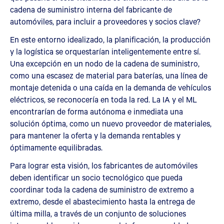
cadena de suministro interna del fabricante de
automóviles, para incluir a proveedores y socios clave?
En este entorno idealizado, la planificación, la producción
y la logística se orquestarían inteligentemente entre sí.
Una excepción en un nodo de la cadena de suministro,
como una escasez de material para baterías, una línea de
montaje detenida o una caída en la demanda de vehículos
eléctricos, se reconocería en toda la red. La IA y el ML
encontrarían de forma autónoma e inmediata una
solución óptima, como un nuevo proveedor de materiales,
para mantener la oferta y la demanda rentables y
óptimamente equilibradas.
Para lograr esta visión, los fabricantes de automóviles
deben identificar un socio tecnológico que pueda
coordinar toda la cadena de suministro de extremo a
extremo, desde el abastecimiento hasta la entrega de
última milla, a través de un conjunto de soluciones