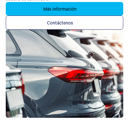
Más información
Contáctenos