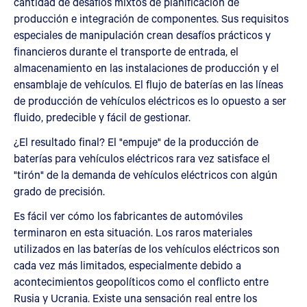
cantidad de desafíos mixtos de planificación de
producción e integración de componentes. Sus requisitos
especiales de manipulación crean desafíos prácticos y
financieros durante el transporte de entrada, el
almacenamiento en las instalaciones de producción y el
ensamblaje de vehículos. El flujo de baterías en las líneas
de producción de vehículos eléctricos es lo opuesto a ser
fluido, predecible y fácil de gestionar.
¿El resultado final? El "empuje" de la producción de
baterías para vehículos eléctricos rara vez satisface el
"tirón" de la demanda de vehículos eléctricos con algún
grado de precisión.
Es fácil ver cómo los fabricantes de automóviles
terminaron en esta situación. Los raros materiales
utilizados en las baterías de los vehículos eléctricos son
cada vez más limitados, especialmente debido a
acontecimientos geopolíticos como el conflicto entre
Rusia y Ucrania. Existe una sensación real entre los