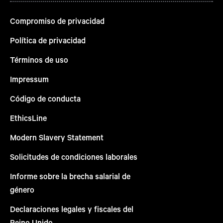
Compromiso de privacidad
Política de privacidad
Términos de uso
Impressum
Código de conducta
EthicsLine
Modern Slavery Statement
Solicitudes de condiciones laborales
Informe sobre la brecha salarial de
género
Declaraciones legales y fiscales del
Reino Unido