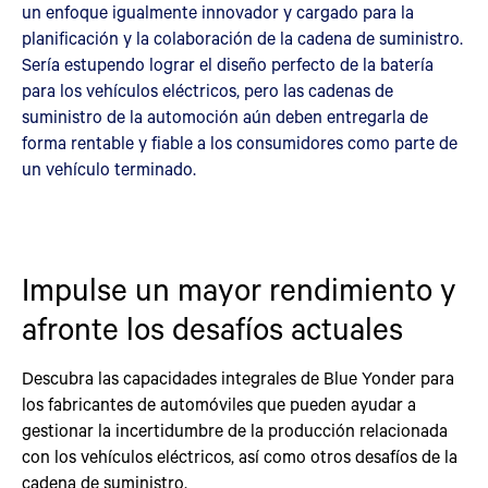
un enfoque igualmente innovador y cargado para la
planificación y la colaboración de la cadena de suministro.
Sería estupendo lograr el diseño perfecto de la batería
para los vehículos eléctricos, pero las cadenas de
suministro de la automoción aún deben entregarla de
forma rentable y fiable a los consumidores como parte de
un vehículo terminado.
Impulse un mayor rendimiento y
afronte los desafíos actuales
Descubra las capacidades integrales de Blue Yonder para
los fabricantes de automóviles que pueden ayudar a
gestionar la incertidumbre de la producción relacionada
con los vehículos eléctricos, así como otros desafíos de la
cadena de suministro.