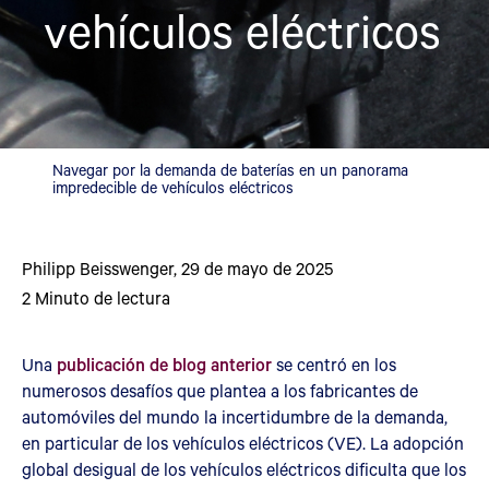
vehículos eléctricos
Navegar por la demanda de baterías en un panorama
impredecible de vehículos eléctricos
Philipp Beisswenger
,
29 de mayo de 2025
2
Minuto de lectura
Una
publicación de blog anterior
se centró en los
numerosos desafíos que plantea a los fabricantes de
automóviles del mundo la incertidumbre de la demanda,
en particular de los vehículos eléctricos (VE). La adopción
global desigual de los vehículos eléctricos dificulta que los