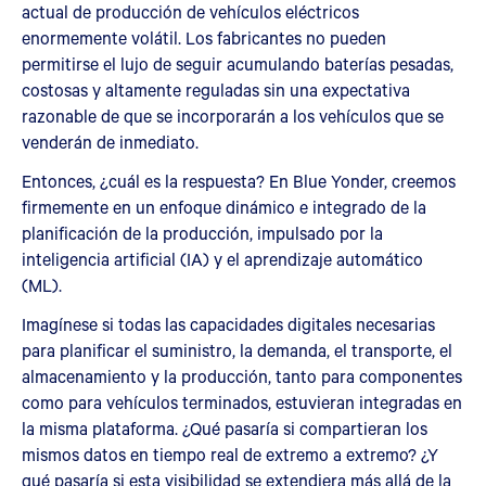
actual de producción de vehículos eléctricos
enormemente volátil. Los fabricantes no pueden
permitirse el lujo de seguir acumulando baterías pesadas,
costosas y altamente reguladas sin una expectativa
razonable de que se incorporarán a los vehículos que se
venderán de inmediato.
Entonces, ¿cuál es la respuesta? En Blue Yonder, creemos
firmemente en un enfoque dinámico e integrado de la
planificación de la producción, impulsado por la
inteligencia artificial (IA) y el aprendizaje automático
(ML).
Imagínese si todas las capacidades digitales necesarias
para planificar el suministro, la demanda, el transporte, el
almacenamiento y la producción, tanto para componentes
como para vehículos terminados, estuvieran integradas en
la misma plataforma. ¿Qué pasaría si compartieran los
mismos datos en tiempo real de extremo a extremo? ¿Y
qué pasaría si esta visibilidad se extendiera más allá de la