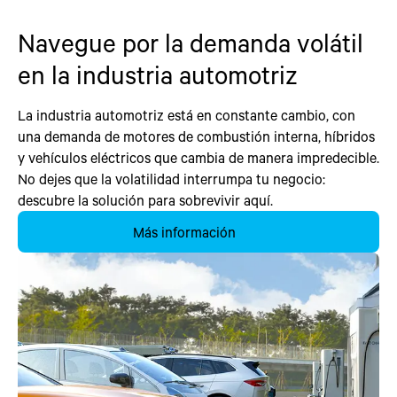
Navegue por la demanda volátil
en la industria automotriz
La industria automotriz está en constante cambio, con
una demanda de motores de combustión interna, híbridos
y vehículos eléctricos que cambia de manera impredecible.
No dejes que la volatilidad interrumpa tu negocio:
descubre la solución para sobrevivir aquí.
Más información