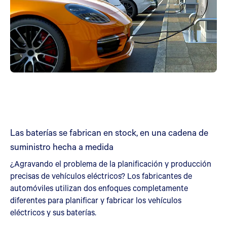
Las baterías se fabrican en stock, en una cadena de
suministro hecha a medida
¿Agravando el problema de la planificación y producción
precisas de vehículos eléctricos? Los fabricantes de
automóviles utilizan dos enfoques completamente
diferentes para planificar y fabricar los vehículos
eléctricos y sus baterías.