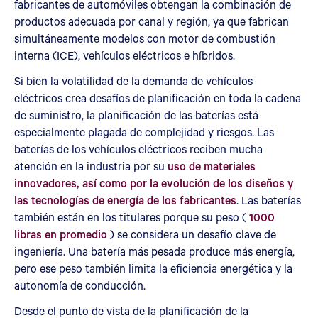
fabricantes de automóviles obtengan la combinación de
productos adecuada por canal y región, ya que fabrican
simultáneamente modelos con motor de combustión
interna (ICE), vehículos eléctricos e híbridos.
Si bien la volatilidad de la demanda de vehículos
eléctricos crea desafíos de planificación en toda la cadena
de suministro, la planificación de las baterías está
especialmente plagada de complejidad y riesgos. Las
baterías de los vehículos eléctricos reciben mucha
atención en la industria por su
uso de materiales
innovadores, así como por la evolución de los diseños y
las tecnologías de energía de los fabricantes
. Las baterías
también están en los titulares porque su peso (
1000
libras en promedio
) se considera un desafío clave de
ingeniería. Una batería más pesada produce más energía,
pero ese peso también limita la eficiencia energética y la
autonomía de conducción.
Desde el punto de vista de la planificación de la