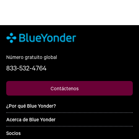
Número gratuito global
833-532-4764
Contáctenos
¿Por qué Blue Yonder?
Acerca de Blue Yonder
Socios