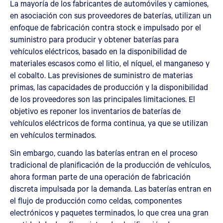
La mayoría de los fabricantes de automóviles y camiones,
en asociación con sus proveedores de baterías, utilizan un
enfoque de fabricación contra stock e impulsado por el
suministro para producir y obtener baterías para
vehículos eléctricos, basado en la disponibilidad de
materiales escasos como el litio, el níquel, el manganeso y
el cobalto. Las previsiones de suministro de materias
primas, las capacidades de producción y la disponibilidad
de los proveedores son las principales limitaciones. El
objetivo es reponer los inventarios de baterías de
vehículos eléctricos de forma continua, ya que se utilizan
en vehículos terminados.
Sin embargo, cuando las baterías entran en el proceso
tradicional de planificación de la producción de vehículos,
ahora forman parte de una operación de fabricación
discreta impulsada por la demanda. Las baterías entran en
el flujo de producción como celdas, componentes
electrónicos y paquetes terminados, lo que crea una gran