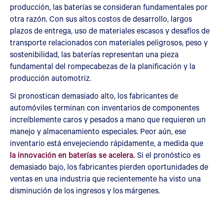
producción, las baterías se consideran fundamentales por
otra razón. Con sus altos costos de desarrollo, largos
plazos de entrega, uso de materiales escasos y desafíos de
transporte relacionados con materiales peligrosos, peso y
sostenibilidad, las baterías representan una pieza
fundamental del rompecabezas de la planificación y la
producción automotriz.
Si pronostican demasiado alto, los fabricantes de
automóviles terminan con inventarios de componentes
increíblemente caros y pesados a mano que requieren un
manejo y almacenamiento especiales. Peor aún, ese
inventario está envejeciendo rápidamente, a medida que
la innovación en baterías se acelera.
Si el pronóstico es
demasiado bajo, los fabricantes pierden oportunidades de
ventas en una industria que recientemente ha visto una
disminución de los ingresos y los márgenes.