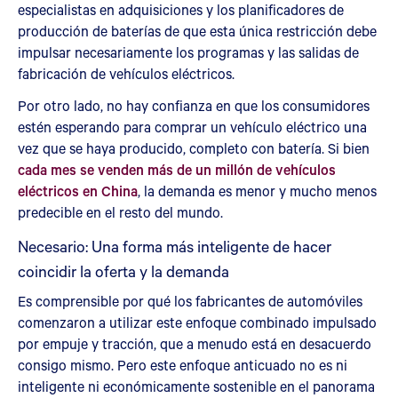
especialistas en adquisiciones y los planificadores de
producción de baterías de que esta única restricción debe
impulsar necesariamente los programas y las salidas de
fabricación de vehículos eléctricos.
Por otro lado, no hay confianza en que los consumidores
estén esperando para comprar un vehículo eléctrico una
vez que se haya producido, completo con batería. Si bien
cada mes se venden más de un millón de vehículos
eléctricos en China
, la demanda es menor y mucho menos
predecible en el resto del mundo.
Necesario: Una forma más inteligente de hacer
coincidir la oferta y la demanda
Es comprensible por qué los fabricantes de automóviles
comenzaron a utilizar este enfoque combinado impulsado
por empuje y tracción, que a menudo está en desacuerdo
consigo mismo. Pero este enfoque anticuado no es ni
inteligente ni económicamente sostenible en el panorama