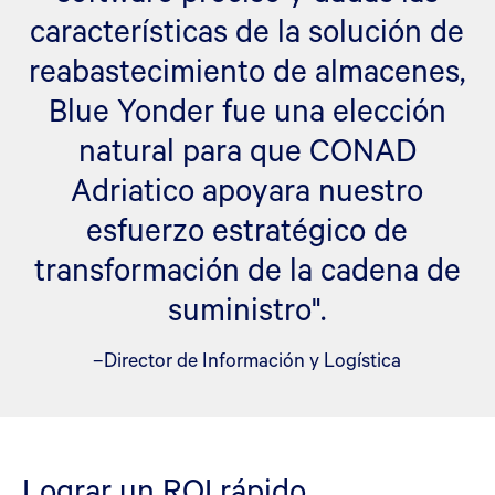
características de la solución de
reabastecimiento de almacenes,
Blue Yonder fue una elección
natural para que CONAD
Adriatico apoyara nuestro
esfuerzo estratégico de
transformación de la cadena de
suministro".
–Director de Información y Logística
Lograr un ROI rápido