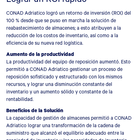
CONAD Adriatico logró un retorno de inversión (ROI) del
100 % desde que se puso en marcha la solución de
reabastecimiento de almacenes; a esto atribuyen a la
reducción de los costos de inventario, así como a la
eficiencia de su nueva red logística.
Aumento de la productividad
La productividad del equipo de reposición aumentó. Esto
permitió a CONAD Adriatico gestionar un proceso de
reposición sofisticado y estructurado con los mismos
recursos, y lograr una disminución constante del
inventario y un aumento sólido y constante de la
rentabilidad.
Beneficios de la Solución
La capacidad de gestión de almacenes permitió a CONAD
Adriatico lograr una transformación de la cadena de
suministro que alcanzó el equilibrio adecuado entre la