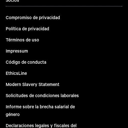
Compromiso de privacidad
Política de privacidad
Términos de uso
Impressum
Código de conducta
EthicsLine
Modern Slavery Statement
Solicitudes de condiciones laborales
Informe sobre la brecha salarial de
género
Declaraciones legales y fiscales del