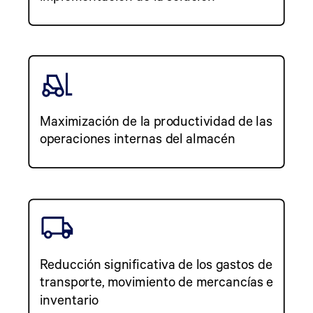
Maximización de la productividad de las
operaciones internas del almacén
Reducción significativa de los gastos de
transporte, movimiento de mercancías e
inventario