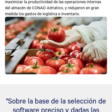
maximizar la productividad de las operaciones internas
del almacén de CONAD Adriatico, y redujeron en gran
medida los gastos de logística e inventario.
"Sobre la base de la selección de
software preciso y dadas las