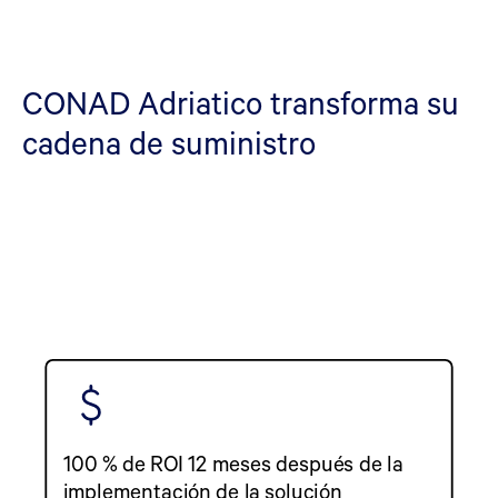
CONAD Adriatico transforma su
cadena de suministro
100 % de ROI 12 meses después de la
implementación de la solución