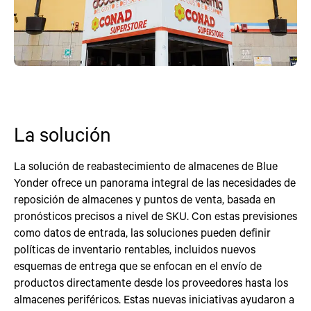
La solución
La solución de reabastecimiento de almacenes de Blue
Yonder ofrece un panorama integral de las necesidades de
reposición de almacenes y puntos de venta, basada en
pronósticos precisos a nivel de SKU. Con estas previsiones
como datos de entrada, las soluciones pueden definir
políticas de inventario rentables, incluidos nuevos
esquemas de entrega que se enfocan en el envío de
productos directamente desde los proveedores hasta los
almacenes periféricos. Estas nuevas iniciativas ayudaron a