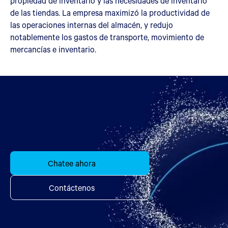
propiedad de inventario y las necesidades de inventario
de las tiendas. La empresa maximizó la productividad de
las operaciones internas del almacén, y redujo
notablemente los gastos de transporte, movimiento de
mercancías e inventario.
Chatee ahora
Contáctenos