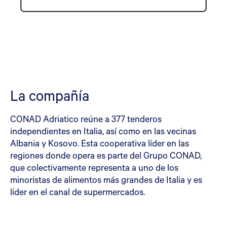
La compañía
CONAD Adriatico reúne a 377 tenderos
independientes en Italia, así como en las vecinas
Albania y Kosovo. Esta cooperativa líder en las
regiones donde opera es parte del Grupo CONAD,
que colectivamente representa a uno de los
minoristas de alimentos más grandes de Italia y es
líder en el canal de supermercados.