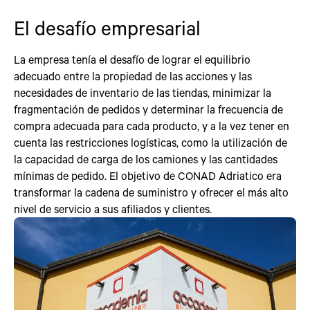
El desafío empresarial
La empresa tenía el desafío de lograr el equilibrio
adecuado entre la propiedad de las acciones y las
necesidades de inventario de las tiendas, minimizar la
fragmentación de pedidos y determinar la frecuencia de
compra adecuada para cada producto, y a la vez tener en
cuenta las restricciones logísticas, como la utilización de
la capacidad de carga de los camiones y las cantidades
mínimas de pedido. El objetivo de CONAD Adriatico era
transformar la cadena de suministro y ofrecer el más alto
nivel de servicio a sus afiliados y clientes.