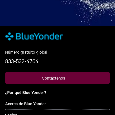
Número gratuito global
833-532-4764
Contáctenos
¿Por qué Blue Yonder?
Acerca de Blue Yonder
Socios