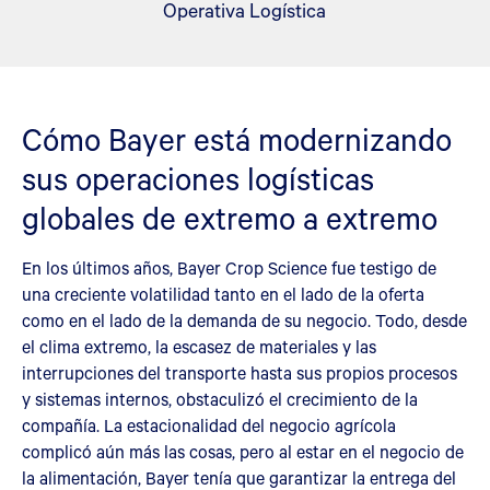
Operativa Logística
Cómo Bayer está modernizando
sus operaciones logísticas
globales de extremo a extremo
En los últimos años, Bayer Crop Science fue testigo de
una creciente volatilidad tanto en el lado de la oferta
como en el lado de la demanda de su negocio. Todo, desde
el clima extremo, la escasez de materiales y las
interrupciones del transporte hasta sus propios procesos
y sistemas internos, obstaculizó el crecimiento de la
compañía. La estacionalidad del negocio agrícola
complicó aún más las cosas, pero al estar en el negocio de
la alimentación, Bayer tenía que garantizar la entrega del