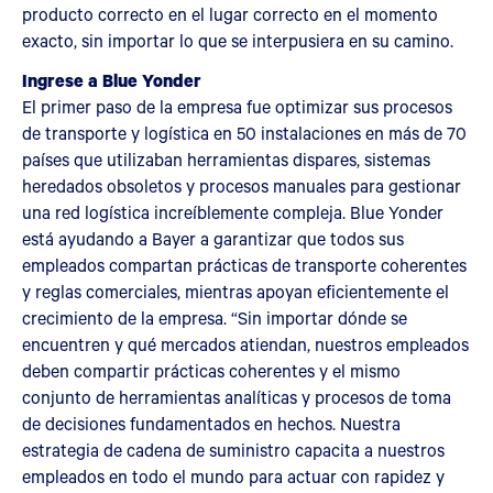
producto correcto en el lugar correcto en el momento
exacto, sin importar lo que se interpusiera en su camino.
Ingrese a Blue Yonder
El primer paso de la empresa fue optimizar sus procesos
de transporte y logística en 50 instalaciones en más de 70
países que utilizaban herramientas dispares, sistemas
heredados obsoletos y procesos manuales para gestionar
una red logística increíblemente compleja. Blue Yonder
está ayudando a Bayer a garantizar que todos sus
empleados compartan prácticas de transporte coherentes
y reglas comerciales, mientras apoyan eficientemente el
crecimiento de la empresa. “Sin importar dónde se
encuentren y qué mercados atiendan, nuestros empleados
deben compartir prácticas coherentes y el mismo
conjunto de herramientas analíticas y procesos de toma
de decisiones fundamentados en hechos. Nuestra
estrategia de cadena de suministro capacita a nuestros
empleados en todo el mundo para actuar con rapidez y