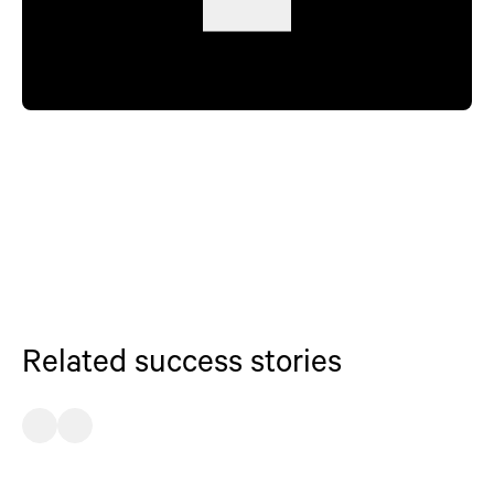
Related success stories