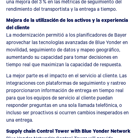
una mejora del 3 % en las métricas de seguimiento del
rendimiento del transportista y la entrega a tiempo.
Mejora de la utilización de los activos y la experiencia
del cliente
La modernización permitió a los planificadores de Bayer
aprovechar las tecnologías avanzadas de Blue Yonder en
movilidad, seguimiento de datos y mapeo geográfico,
aumentando su capacidad para tomar decisiones en
tiempo real que maximizan la capacidad de respuesta.
La mejor parte es el impacto en el servicio al cliente. Las
integraciones con plataformas de seguimiento y rastreo
proporcionaron información de entrega en tiempo real
para que los equipos de servicio al cliente puedan
responder preguntas en una sola llamada telefónica, o
incluso ser proactivos si ocurren cambios inesperados en
una entrega.
Supply chain Control Tower with Blue Yonder Network