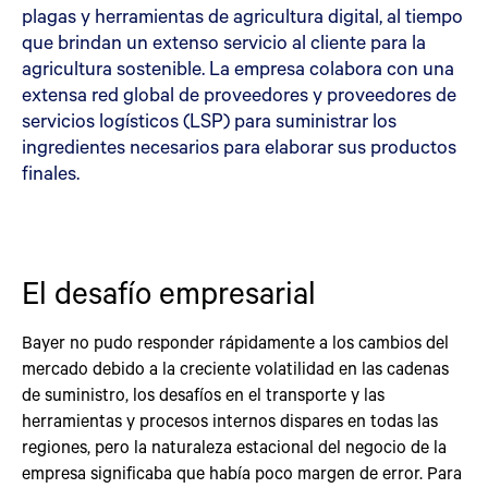
plagas y herramientas de agricultura digital, al tiempo
que brindan un extenso servicio al cliente para la
agricultura sostenible. La empresa colabora con una
extensa red global de proveedores y proveedores de
servicios logísticos (LSP) para suministrar los
ingredientes necesarios para elaborar sus productos
finales.
El desafío empresarial
Bayer no pudo responder rápidamente a los cambios del
mercado debido a la creciente volatilidad en las cadenas
de suministro, los desafíos en el transporte y las
herramientas y procesos internos dispares en todas las
regiones, pero la naturaleza estacional del negocio de la
empresa significaba que había poco margen de error. Para