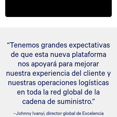
“Tenemos grandes expectativas
de que esta nueva plataforma
nos apoyará para mejorar
nuestra experiencia del cliente y
nuestras operaciones logísticas
en toda la red global de la
cadena de suministro.”
–Johnny Ivanyi, director global de Excelencia