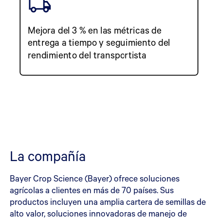
Mejora del 3 % en las métricas de
entrega a tiempo y seguimiento del
rendimiento del transportista
La compañía
Bayer Crop Science (Bayer) ofrece soluciones
agrícolas a clientes en más de 70 países. Sus
productos incluyen una amplia cartera de semillas de
alto valor, soluciones innovadoras de manejo de