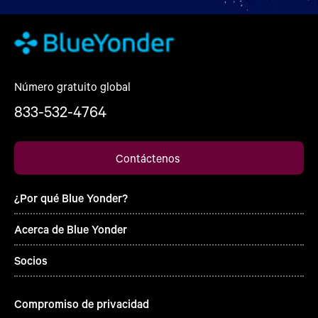
Número gratuito global
833-532-4764
Contáctenos
¿Por qué Blue Yonder?
Acerca de Blue Yonder
Socios
Compromiso de privacidad