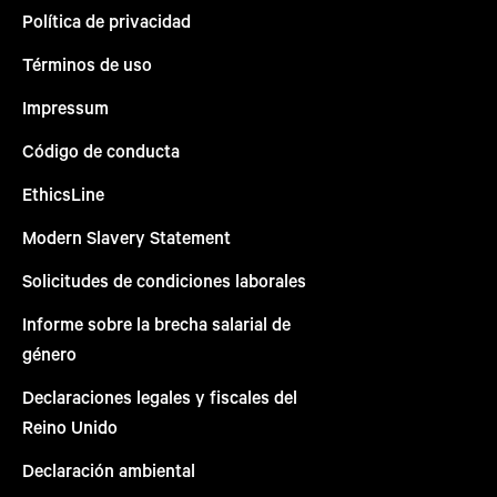
Política de privacidad
Términos de uso
Impressum
Código de conducta
EthicsLine
Modern Slavery Statement
Solicitudes de condiciones laborales
Informe sobre la brecha salarial de
género
Declaraciones legales y fiscales del
Reino Unido
Declaración ambiental