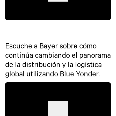
Escuche a Bayer sobre cómo
continúa cambiando el panorama
de la distribución y la logística
global utilizando Blue Yonder.