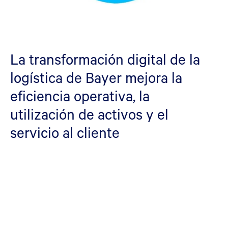
La transformación digital de la
logística de Bayer mejora la
eficiencia operativa, la
utilización de activos y el
servicio al cliente