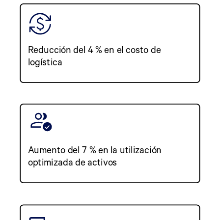
Reducción del 4 % en el costo de
logística
Aumento del 7 % en la utilización
optimizada de activos