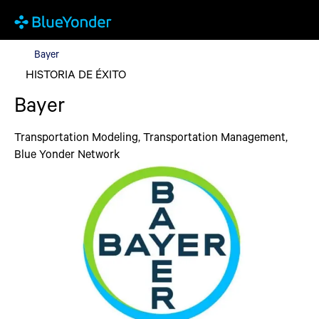
Bayer
Bayer
HISTORIA DE ÉXITO
Bayer
Transportation Modeling, Transportation Management,
Blue Yonder Network