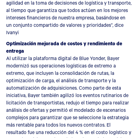
agilidad en la toma de decisiones de logística y transporte,
al tiempo que garantiza que todos actúen en los mejores
intereses financieros de nuestra empresa, basándose en
un conjunto compartido de valores y prioridades”, dice
Ivanyi
Optimización mejorada de costos y rendimiento de
entrega
Al utilizar la plataforma digital de Blue Yonder, Bayer
modernizó sus operaciones logísticas de extremo a
extremo, que incluyen la consolidación de rutas, la
optimización de carga, el análisis de transporte y la
automatización de adquisiciones. Como parte de esta
iniciativa, Bayer también agilizó los eventos rutinarios de
licitación de transportistas, redujo el tiempo para realizar
análisis de ofertas y permitió el modelado de escenarios
complejos para garantizar que se seleccione la estrategia
más rentable para todos los nuevos contratos. El
resultado fue una reducción del 4 % en el costo logístico y