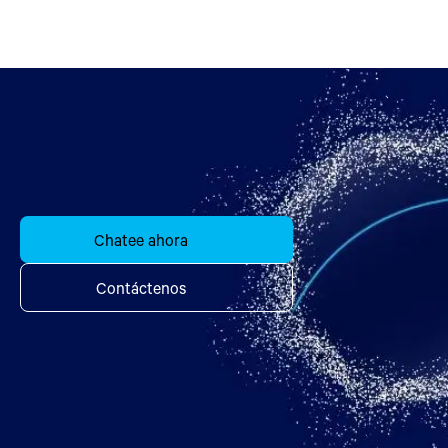
Chatee ahora
Contáctenos