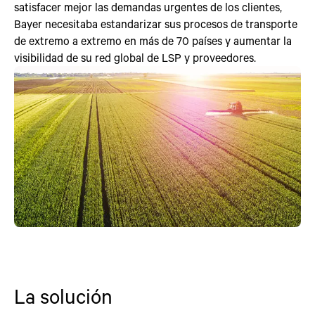
satisfacer mejor las demandas urgentes de los clientes,
Bayer necesitaba estandarizar sus procesos de transporte
de extremo a extremo en más de 70 países y aumentar la
visibilidad de su red global de LSP y proveedores.
La solución