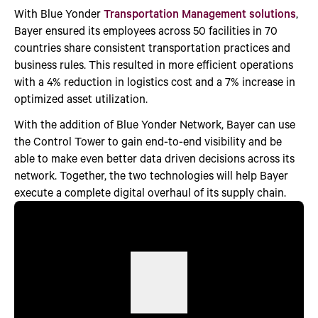
With Blue Yonder
Transportation Management solutions
,
Bayer ensured its employees across 50 facilities in 70
countries share consistent transportation practices and
business rules. This resulted in more efficient operations
with a 4% reduction in logistics cost and a 7% increase in
optimized asset utilization.
With the addition of Blue Yonder Network, Bayer can use
the Control Tower to gain end-to-end visibility and be
able to make even better data driven decisions across its
network. Together, the two technologies will help Bayer
execute a complete digital overhaul of its supply chain.