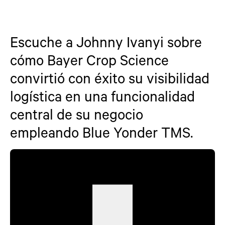
Escuche a Johnny Ivanyi sobre
cómo Bayer Crop Science
convirtió con éxito su visibilidad
logística en una funcionalidad
central de su negocio
empleando Blue Yonder TMS.