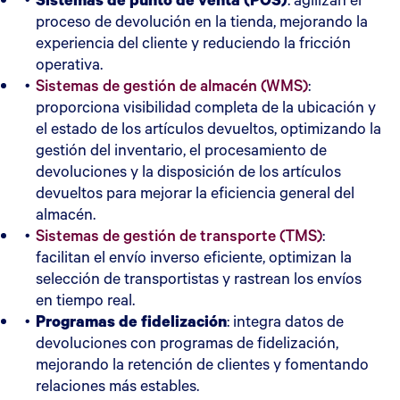
proceso de devolución en la tienda, mejorando la
experiencia del cliente y reduciendo la fricción
operativa.
Sistemas de gestión de almacén (WMS)
:
proporciona visibilidad completa de la ubicación y
el estado de los artículos devueltos, optimizando la
gestión del inventario, el procesamiento de
devoluciones y la disposición de los artículos
devueltos para mejorar la eficiencia general del
almacén.
Sistemas de gestión de transporte (TMS)
:
facilitan el envío inverso eficiente, optimizan la
selección de transportistas y rastrean los envíos
en tiempo real.
Programas de fidelización
: integra datos de
devoluciones con programas de fidelización,
mejorando la retención de clientes y fomentando
relaciones más estables.