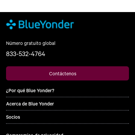
Número gratuito global
833-532-4764
Contáctenos
¿Por qué Blue Yonder?
Acerca de Blue Yonder
Socios