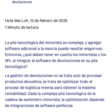
devoluciones
Hola Wai Loh
,
12 de febrero de 2026
1
Minuto de lectura
La pila tecnológica del minorista es compleja, y agregar
software adicional a la mezcla puede resultar engorroso.
Entonces, ¿qué deben tener en cuenta los minoristas y los
3PL al integrar el software de devoluciones en su pila
tecnológica?
La gestión de devoluciones no se trata solo de procesar
productos devueltos; se trata de optimizar todo el
proceso de logística inversa para obtener la máxima
rentabilidad. Dada la compleja pila tecnológica de la
cadena de suministro minorista, la optimización depende
de integraciones de software perfectas.