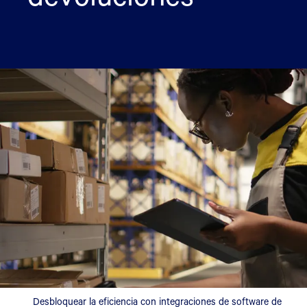
Desbloquear la eficiencia con integraciones de software de