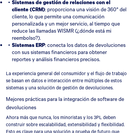
Sistemas de gestión de relaciones con el
cliente (CRM)
: proporciona una visión de 360° del
cliente, lo que permite una comunicación
personalizada y un mejor servicio, al tiempo que
reduce las llamadas WISMR (¿dónde está mi
reembolso?).
Sistemas ERP
: conecta los datos de devoluciones
con sus sistemas financieros para obtener
reportes y análisis financieros precisos.
La experiencia general del consumidor y el flujo de trabajo
se basan en datos e interacción entre múltiples de estos
sistemas y una solución de gestión de devoluciones.
Mejores prácticas para la integración de software de
devoluciones
Ahora más que nunca, los minoristas y los 3PL deben
construir sobre escalabilidad, extensibilidad y flexibilidad.
Esto es clave para una solución a prueba de futuro que