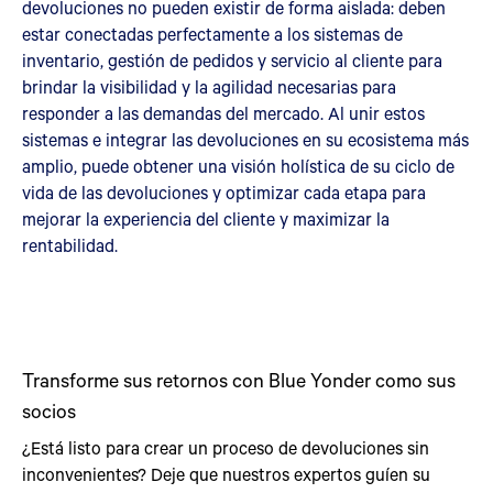
devoluciones no pueden existir de forma aislada: deben
estar conectadas perfectamente a los sistemas de
inventario, gestión de pedidos y servicio al cliente para
brindar la visibilidad y la agilidad necesarias para
responder a las demandas del mercado. Al unir estos
sistemas e integrar las devoluciones en su ecosistema más
amplio, puede obtener una visión holística de su ciclo de
vida de las devoluciones y optimizar cada etapa para
mejorar la experiencia del cliente y maximizar la
rentabilidad.
Transforme sus retornos con Blue Yonder como sus
socios
¿Está listo para crear un proceso de devoluciones sin
inconvenientes? Deje que nuestros expertos guíen su