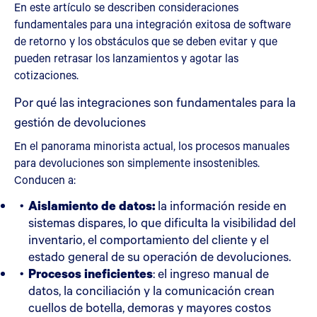
En este artículo se describen consideraciones
fundamentales para una integración exitosa de software
de retorno y los obstáculos que se deben evitar y que
pueden retrasar los lanzamientos y agotar las
cotizaciones.
Por qué las integraciones son fundamentales para la
gestión de devoluciones
En el panorama minorista actual, los procesos manuales
para devoluciones son simplemente insostenibles.
Conducen a:
Aislamiento de datos:
la información reside en
sistemas dispares, lo que dificulta la visibilidad del
inventario, el comportamiento del cliente y el
estado general de su operación de devoluciones.
Procesos ineficientes
: el ingreso manual de
datos, la conciliación y la comunicación crean
cuellos de botella, demoras y mayores costos