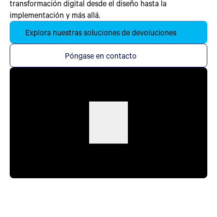
transformación digital desde el diseño hasta la
implementación y más allá.
Explora nuestras soluciones de devoluciones
Póngase en contacto