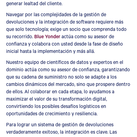
generar lealtad del cliente.
Navegar por las complejidades de la gestión de
devoluciones y la integración de software requiere más
que solo tecnología; exige un socio que comprenda todo
su recorrido.
Blue Yonder
actúa como su asesor de
confianza y colabora con usted desde la fase de diseño
inicial hasta la implementación y más allá.
Nuestro equipo de científicos de datos y expertos en el
dominio actúa como su asesor de confianza, garantizando
que su cadena de suministro no solo se adapte a los
cambios dinámicos del mercado, sino que prospere dentro
de ellos. Al colaborar en cada etapa, lo ayudamos a
maximizar el valor de su transformación digital,
convirtiendo los posibles desafíos logísticos en
oportunidades de crecimiento y resiliencia.
Para lograr un sistema de gestión de devoluciones
verdaderamente exitoso, la integración es clave. Las