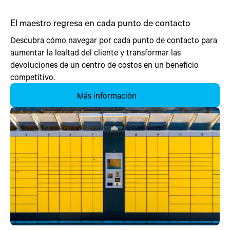
El maestro regresa en cada punto de contacto
Descubra cómo navegar por cada punto de contacto para
aumentar la lealtad del cliente y transformar las
devoluciones de un centro de costos en un beneficio
competitivo.
Más información