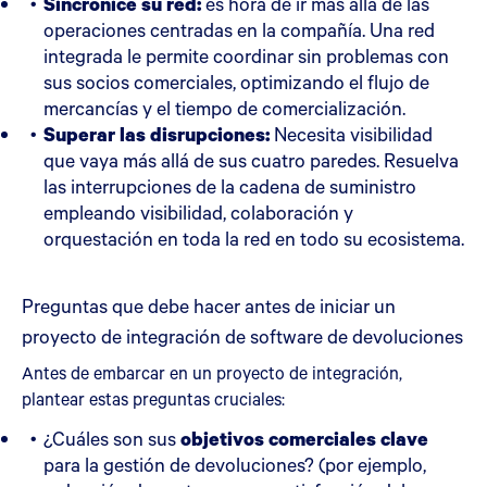
Sincronice su red:
es hora de ir más allá de las
operaciones centradas en la compañía. Una red
integrada le permite coordinar sin problemas con
sus socios comerciales, optimizando el flujo de
mercancías y el tiempo de comercialización.
Superar las disrupciones:
Necesita visibilidad
que vaya más allá de sus cuatro paredes. Resuelva
las interrupciones de la cadena de suministro
empleando visibilidad, colaboración y
orquestación en toda la red en todo su ecosistema.
Preguntas que debe hacer antes de iniciar un
proyecto de integración de software de devoluciones
Antes de embarcar en un proyecto de integración,
plantear estas preguntas cruciales:
¿Cuáles son sus
objetivos comerciales clave
para la gestión de devoluciones? (por ejemplo,