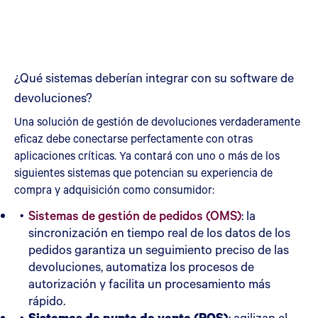
¿Qué sistemas deberían integrar con su software de
devoluciones?
Una solución de gestión de devoluciones verdaderamente
eficaz debe conectarse perfectamente con otras
aplicaciones críticas. Ya contará con uno o más de los
siguientes sistemas que potencian su experiencia de
compra y adquisición como consumidor:
Sistemas de gestión de pedidos (OMS)
: la
sincronización en tiempo real de los datos de los
pedidos garantiza un seguimiento preciso de las
devoluciones, automatiza los procesos de
autorización y facilita un procesamiento más
rápido.
Sistemas de punto de venta (POS)
: agilizan el