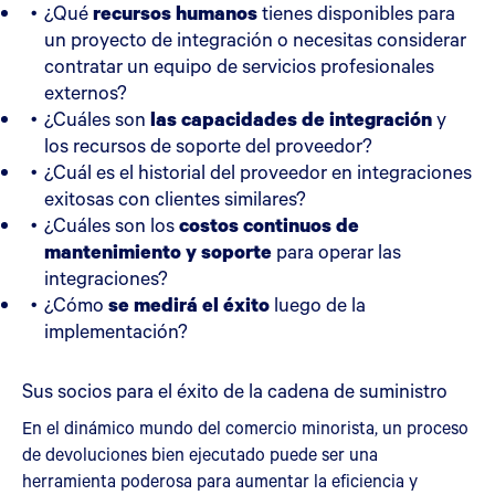
¿Qué
recursos humanos
tienes disponibles para
un proyecto de integración o necesitas considerar
contratar un equipo de servicios profesionales
externos?
¿Cuáles son
las capacidades de integración
y
los recursos de soporte del proveedor?
¿Cuál es el historial del proveedor en integraciones
exitosas con clientes similares?
¿Cuáles son los
costos continuos de
mantenimiento y soporte
para operar las
integraciones?
¿Cómo
se medirá el éxito
luego de la
implementación?
Sus socios para el éxito de la cadena de suministro
En el dinámico mundo del comercio minorista, un proceso
de devoluciones bien ejecutado puede ser una
herramienta poderosa para aumentar la eficiencia y