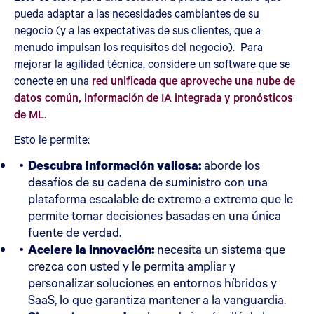
pueda adaptar a las necesidades cambiantes de su
negocio (y a las expectativas de sus clientes, que a
menudo impulsan los requisitos del negocio). Para
mejorar la agilidad técnica, considere un software que se
conecte en una
red unificada que aproveche una nube de
datos común, información de IA integrada y pronósticos
de ML
.
Esto le permite:
Descubra información valiosa:
aborde los
desafíos de su cadena de suministro con una
plataforma escalable de extremo a extremo que le
permite tomar decisiones basadas en una única
fuente de verdad.
Acelere la innovación:
necesita un sistema que
crezca con usted y le permita ampliar y
personalizar soluciones en entornos híbridos y
SaaS, lo que garantiza mantener a la vanguardia.