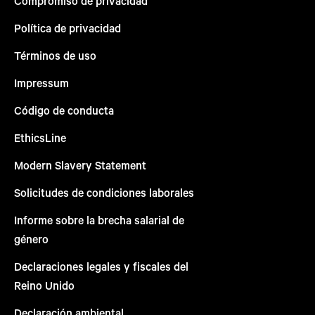
Compromiso de privacidad
Política de privacidad
Términos de uso
Impressum
Código de conducta
EthicsLine
Modern Slavery Statement
Solicitudes de condiciones laborales
Informe sobre la brecha salarial de
género
Declaraciones legales y fiscales del
Reino Unido
Declaración ambiental