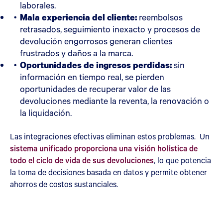
laborales.
Mala experiencia del cliente:
reembolsos
retrasados, seguimiento inexacto y procesos de
devolución engorrosos generan clientes
frustrados y daños a la marca.
Oportunidades de ingresos perdidas:
sin
información en tiempo real, se pierden
oportunidades de recuperar valor de las
devoluciones mediante la reventa, la renovación o
la liquidación.
Las integraciones efectivas eliminan estos problemas. Un
sistema unificado proporciona una visión holística de
todo el ciclo de vida de sus devoluciones
, lo que potencia
la toma de decisiones basada en datos y permite obtener
ahorros de costos sustanciales.