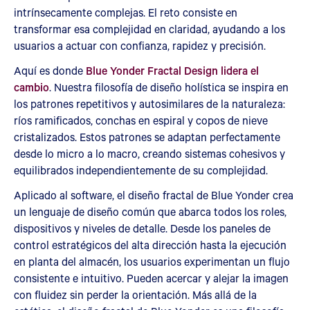
intrínsecamente complejas. El reto consiste en
transformar esa complejidad en claridad, ayudando a los
usuarios a actuar con confianza, rapidez y precisión.
Aquí es donde
Blue Yonder Fractal Design lidera el
cambio
. Nuestra filosofía de diseño holística se inspira en
los patrones repetitivos y autosimilares de la naturaleza:
ríos ramificados, conchas en espiral y copos de nieve
cristalizados. Estos patrones se adaptan perfectamente
desde lo micro a lo macro, creando sistemas cohesivos y
equilibrados independientemente de su complejidad.
Aplicado al software, el diseño fractal de Blue Yonder crea
un lenguaje de diseño común que abarca todos los roles,
dispositivos y niveles de detalle. Desde los paneles de
control estratégicos del alta dirección hasta la ejecución
en planta del almacén, los usuarios experimentan un flujo
consistente e intuitivo. Pueden acercar y alejar la imagen
con fluidez sin perder la orientación. Más allá de la