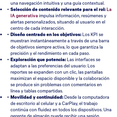
una navegación intuitiva y una guía contextual.
Selección de contenido relevante para el rol:
La
IA generativa
impulsa información, resúmenes y
alertas personalizados, situando al usuario en el
centro de cada interacción.
Diseño centrado en los objetivos:
Los KPI se
muestran instantáneamente a través de una barra
de objetivos siempre activa, lo que garantiza la
precisión y el rendimiento en cada paso.
Exploración que potencia:
Las interfaces se
adaptan a las preferencias del usuario: Los
reportes se expanden con un clic, las pantallas
maximizan el espacio disponible y la colaboración
se produce sin problemas con comentarios en
línea y tablas compartidas.
Movilidad y continuidad:
Desde la computadora
de escritorio al celular y a CarPlay, el trabajo
continúa con fluidez en todos los dispositivos. Una
gerente de almacén puede recibir una sesión