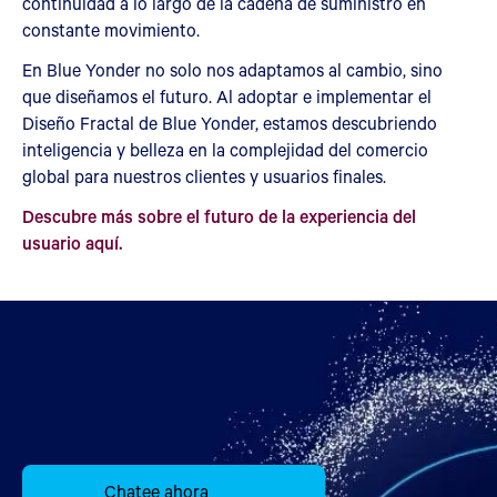
continuidad a lo largo de la cadena de suministro en
constante movimiento.
En Blue Yonder no solo nos adaptamos al cambio, sino
que diseñamos el futuro. Al adoptar e implementar el
Diseño Fractal de Blue Yonder, estamos descubriendo
inteligencia y belleza en la complejidad del comercio
global para nuestros clientes y usuarios finales.
Descubre más sobre el futuro de la experiencia del
usuario aquí.
Chatee ahora