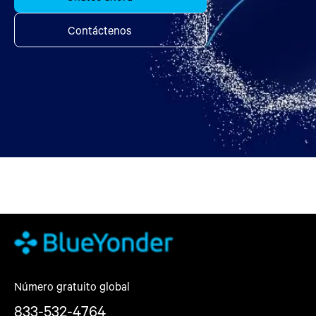
Contáctenos
Número gratuito global
833-532-4764