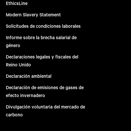
EthicsLine
Modern Slavery Statement
Solicitudes de condiciones laborales
Informe sobre la brecha salarial de
género
Declaraciones legales y fiscales del
Reino Unido
Declaración ambiental
Declaración de emisiones de gases de
efecto invernadero
Divulgación voluntaria del mercado de
carbono