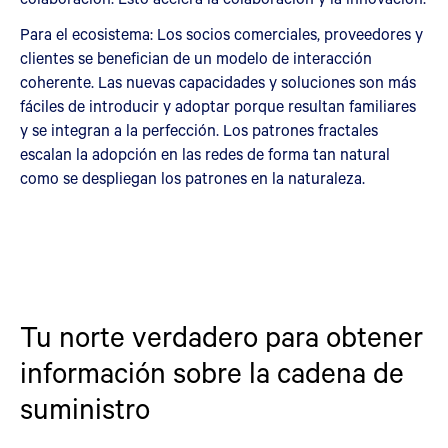
Para el ecosistema: Los socios comerciales, proveedores y
clientes se benefician de un modelo de interacción
coherente. Las nuevas capacidades y soluciones son más
fáciles de introducir y adoptar porque resultan familiares
y se integran a la perfección. Los patrones fractales
escalan la adopción en las redes de forma tan natural
como se despliegan los patrones en la naturaleza.
Tu norte verdadero para obtener
información sobre la cadena de
suministro