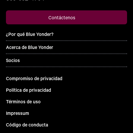
Contáctenos
¿Por qué Blue Yonder?
Acerca de Blue Yonder
Socios
Compromiso de privacidad
Política de privacidad
Términos de uso
Impressum
Código de conducta