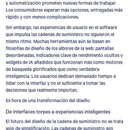
y automatización prometen nuevas formas de trabajar.
Los consumidores esperan más opciones, entregadas más
rápido y con menos complicaciones.
Sin embargo, las experiencias de usuario en el software
que impulsa las cadenas de suministro no siguieron el
mismo ritmo. Muchas herramientas aún se basan en
filosofías de diseño de los albores de la web: pantallas
desordenadas, indicadores clave de rendimiento ocultos y
widgets de IA añadidos que funcionan más como motores
de búsqueda glorificados que como verdadera
inteligencia. Los usuarios dedican demasiado tiempo a
lidiar con la interfaz y no el suficiente a tomar las
decisiones que realmente importan.
Es hora de una transformación del diseño.
De interfaces torpes a experiencias inteligentes
El futuro del diseño de la cadena de suministro no se trata
solo de simplificación. Las cadenas de suministro son