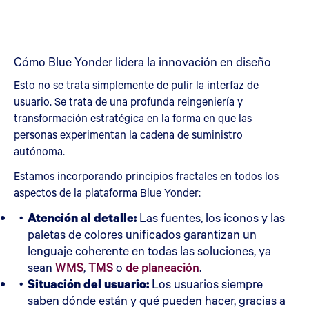
Cómo Blue Yonder lidera la innovación en diseño
Esto no se trata simplemente de pulir la interfaz de
usuario. Se trata de una profunda reingeniería y
transformación estratégica en la forma en que las
personas experimentan la cadena de suministro
autónoma.
Estamos incorporando principios fractales en todos los
aspectos de la plataforma Blue Yonder:
Atención al detalle:
Las fuentes, los iconos y las
paletas de colores unificados garantizan un
lenguaje coherente en todas las soluciones, ya
sean
WMS
,
TMS
o
de planeación
.
Situación del usuario:
Los usuarios siempre
saben dónde están y qué pueden hacer, gracias a