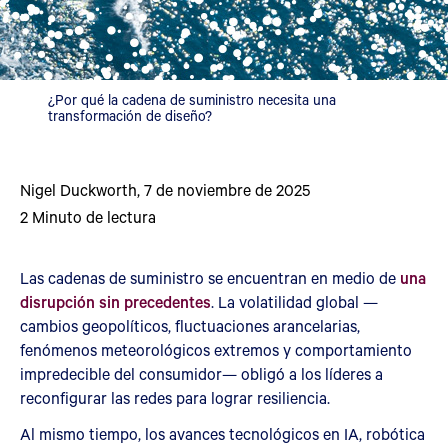
¿Por qué la cadena de suministro necesita una
transformación de diseño?
Nigel Duckworth
,
7 de noviembre de 2025
2
Minuto de lectura
Las cadenas de suministro se encuentran en medio de
una
disrupción sin precedentes
. La volatilidad global —
cambios geopolíticos, fluctuaciones arancelarias,
fenómenos meteorológicos extremos y comportamiento
impredecible del consumidor— obligó a los líderes a
reconfigurar las redes para lograr resiliencia.
Al mismo tiempo, los avances tecnológicos en IA, robótica