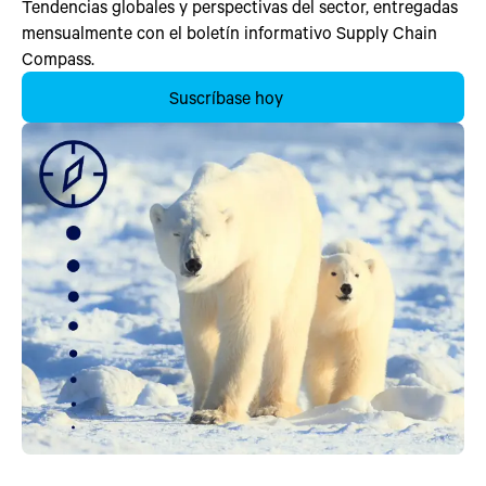
Tendencias globales y perspectivas del sector, entregadas
mensualmente con el boletín informativo Supply Chain
Compass.
Suscríbase hoy