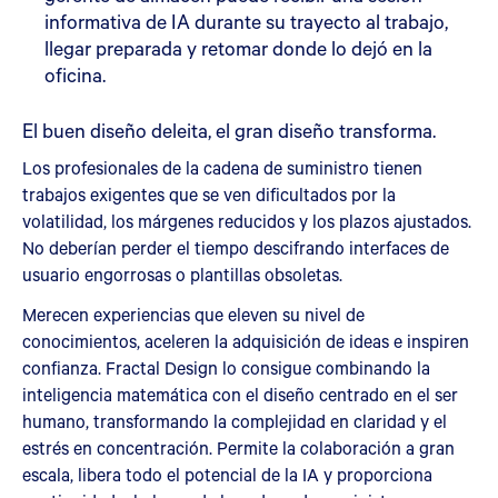
informativa de IA durante su trayecto al trabajo,
llegar preparada y retomar donde lo dejó en la
oficina.
El buen diseño deleita, el gran diseño transforma.
Los profesionales de la cadena de suministro tienen
trabajos exigentes que se ven dificultados por la
volatilidad, los márgenes reducidos y los plazos ajustados.
No deberían perder el tiempo descifrando interfaces de
usuario engorrosas o plantillas obsoletas.
Merecen experiencias que eleven su nivel de
conocimientos, aceleren la adquisición de ideas e inspiren
confianza. Fractal Design lo consigue combinando la
inteligencia matemática con el diseño centrado en el ser
humano, transformando la complejidad en claridad y el
estrés en concentración. Permite la colaboración a gran
escala, libera todo el potencial de la IA y proporciona