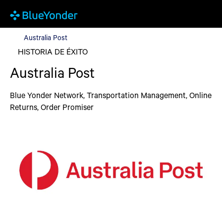
Australia Post
Australia Post
HISTORIA DE ÉXITO
Australia Post
Blue Yonder Network, Transportation Management, Online
Returns, Order Promiser