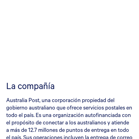
La compañía
Australia Post, una corporación propiedad del
gobierno australiano que ofrece servicios postales en
todo el país. Es una organización autofinanciada con
el propósito de conectar a los australianos y atiende
a más de 12.7 millones de puntos de entrega en todo
el país. Sus operaciones incluyen la entrega de correo