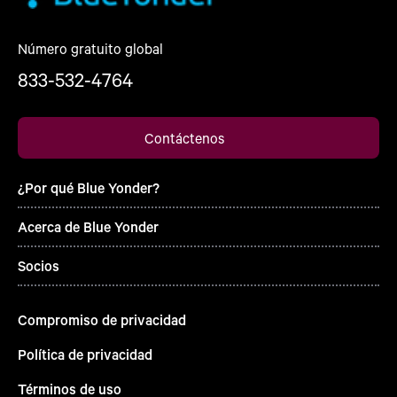
Número gratuito global
833-532-4764
Contáctenos
¿Por qué Blue Yonder?
Acerca de Blue Yonder
Socios
Compromiso de privacidad
Política de privacidad
Términos de uso