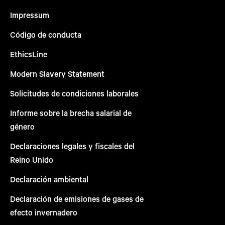
Impressum
Código de conducta
EthicsLine
Modern Slavery Statement
Solicitudes de condiciones laborales
Informe sobre la brecha salarial de
género
Declaraciones legales y fiscales del
Reino Unido
Declaración ambiental
Declaración de emisiones de gases de
efecto invernadero