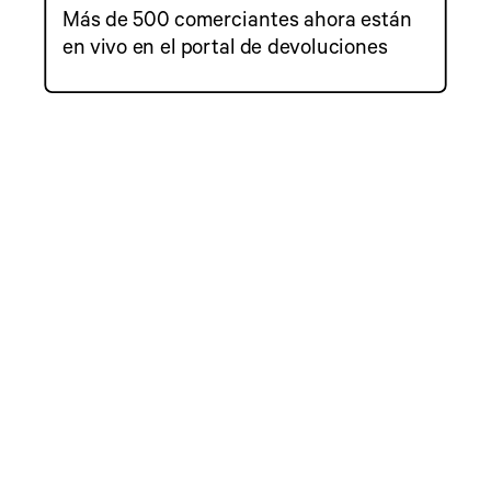
Más de 500 comerciantes ahora están
en vivo en el portal de devoluciones