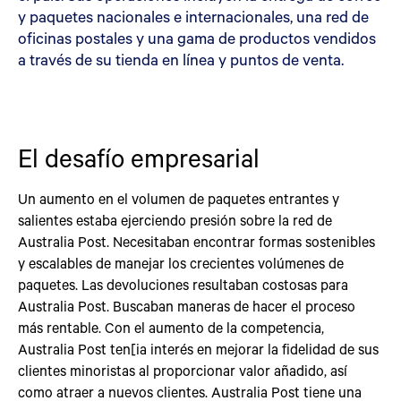
y paquetes nacionales e internacionales, una red de
oficinas postales y una gama de productos vendidos
a través de su tienda en línea y puntos de venta.
El desafío empresarial
Un aumento en el volumen de paquetes entrantes y
salientes estaba ejerciendo presión sobre la red de
Australia Post. Necesitaban encontrar formas sostenibles
y escalables de manejar los crecientes volúmenes de
paquetes. Las devoluciones resultaban costosas para
Australia Post. Buscaban maneras de hacer el proceso
más rentable. Con el aumento de la competencia,
Australia Post ten[ia interés en mejorar la fidelidad de sus
clientes minoristas al proporcionar valor añadido, así
como atraer a nuevos clientes. Australia Post tiene una