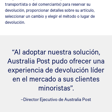
transportista o del comerciante) para reservar su
devolución, proporcionar detalles sobre su artículo,
seleccionar un cambio y elegir el método o lugar de
devolución.
“Al adoptar nuestra solución,
Australia Post pudo ofrecer una
experiencia de devolución líder
en el mercado a sus clientes
minoristas”.
–Director Ejecutivo de Australia Post