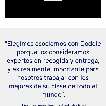
“Elegimos asociarnos con Doddle
porque los consideramos
expertos en recogida y entrega,
y es realmente importante para
nosotros trabajar con los
mejores de su clase de todo el
mundo”.
–Director Ejecutivo de Australia Post