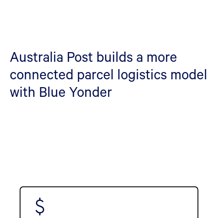
Australia Post builds a more
connected parcel logistics model
with Blue Yonder