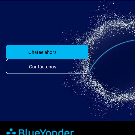
Chatee ahora
Contáctenos