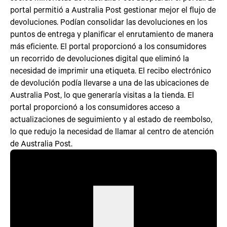
portal permitió a Australia Post gestionar mejor el flujo de
devoluciones. Podían consolidar las devoluciones en los
puntos de entrega y planificar el enrutamiento de manera
más eficiente. El portal proporcionó a los consumidores
un recorrido de devoluciones digital que eliminó la
necesidad de imprimir una etiqueta. El recibo electrónico
de devolución podía llevarse a una de las ubicaciones de
Australia Post, lo que generaría visitas a la tienda. El
portal proporcionó a los consumidores acceso a
actualizaciones de seguimiento y al estado de reembolso,
lo que redujo la necesidad de llamar al centro de atención
de Australia Post.