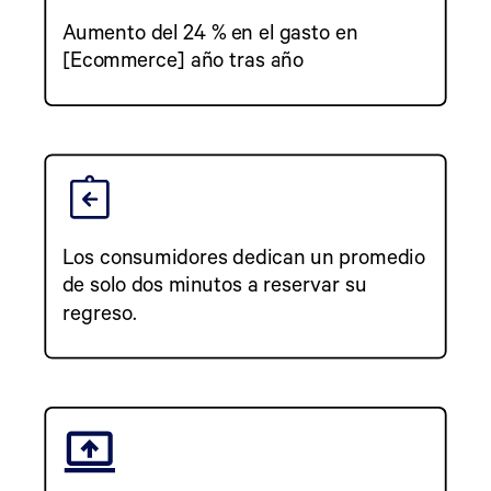
Aumento del 24 % en el gasto en
[Ecommerce] año tras año
Los consumidores dedican un promedio
de solo dos minutos a reservar su
regreso.