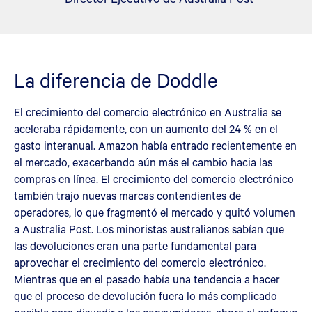
La diferencia de Doddle
El crecimiento del comercio electrónico en Australia se
aceleraba rápidamente, con un aumento del 24 % en el
gasto interanual. Amazon había entrado recientemente en
el mercado, exacerbando aún más el cambio hacia las
compras en línea. El crecimiento del comercio electrónico
también trajo nuevas marcas contendientes de
operadores, lo que fragmentó el mercado y quitó volumen
a Australia Post. Los minoristas australianos sabían que
las devoluciones eran una parte fundamental para
aprovechar el crecimiento del comercio electrónico.
Mientras que en el pasado había una tendencia a hacer
que el proceso de devolución fuera lo más complicado