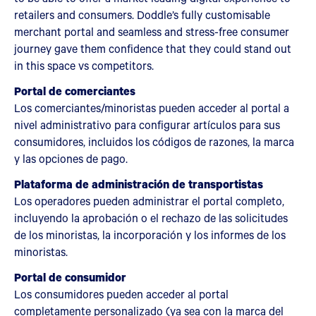
retailers and consumers. Doddle’s fully customisable
merchant portal and seamless and stress-free consumer
journey gave them confidence that they could stand out
in this space vs competitors.
Portal de comerciantes
Los comerciantes/minoristas pueden acceder al portal a
nivel administrativo para configurar artículos para sus
consumidores, incluidos los códigos de razones, la marca
y las opciones de pago.
Plataforma de administración de transportistas
Los operadores pueden administrar el portal completo,
incluyendo la aprobación o el rechazo de las solicitudes
de los minoristas, la incorporación y los informes de los
minoristas.
Portal de consumidor
Los consumidores pueden acceder al portal
completamente personalizado (ya sea con la marca del