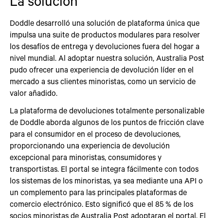
La solución
Doddle desarrolló una solución de plataforma única que
impulsa una suite de productos modulares para resolver
los desafíos de entrega y devoluciones fuera del hogar a
nivel mundial. Al adoptar nuestra solución, Australia Post
pudo ofrecer una experiencia de devolución líder en el
mercado a sus clientes minoristas, como un servicio de
valor añadido.
La plataforma de devoluciones totalmente personalizable
de Doddle aborda algunos de los puntos de fricción clave
para el consumidor en el proceso de devoluciones,
proporcionando una experiencia de devolución
excepcional para minoristas, consumidores y
transportistas. El portal se integra fácilmente con todos
los sistemas de los minoristas, ya sea mediante una API o
un complemento para las principales plataformas de
comercio electrónico. Esto significó que el 85 % de los
socios minoristas de Australia Post adoptaran el portal. El