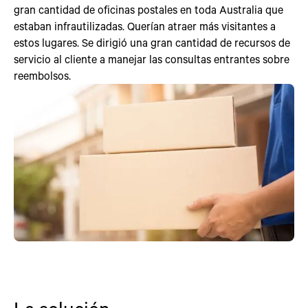
gran cantidad de oficinas postales en toda Australia que
estaban infrautilizadas. Querían atraer más visitantes a
estos lugares. Se dirigió una gran cantidad de recursos de
servicio al cliente a manejar las consultas entrantes sobre
reembolsos.