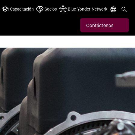
Capacitación
Socios
Blue Yonder Network
Contáctenos