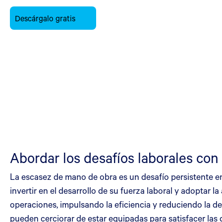
Descárgalo gratis
Abordar los desafíos laborales con
La escasez de mano de obra es un desafío persistente en
invertir en el desarrollo de su fuerza laboral y adoptar 
operaciones, impulsando la eficiencia y reduciendo la d
pueden cerciorar de estar equipadas para satisfacer las