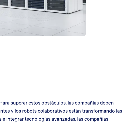
 Para superar estos obstáculos, las compañías deben
igentes y los robots colaborativos están transformando las
s e integrar tecnologías avanzadas, las compañías