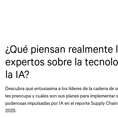
¿Qué piensan realmente 
expertos sobre la tecnolo
la IA?
Descubra qué entusiasma a los líderes de la cadena de s
les preocupa y cuáles son sus planes para implementar 
poderosas impulsadas por IA en el reporte Supply Cha
2025.