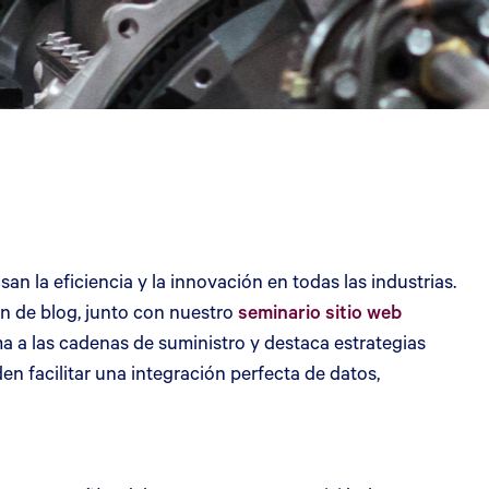
n la eficiencia y la innovación en todas las industrias.
ión de blog, junto con nuestro
seminario sitio web
a a las cadenas de suministro y destaca estrategias
n facilitar una integración perfecta de datos,