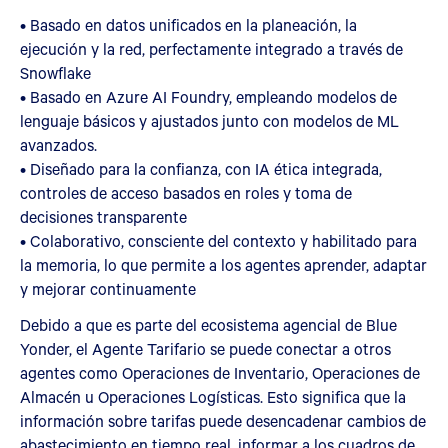
• Basado en datos unificados en la planeación, la
ejecución y la red, perfectamente integrado a través de
Snowflake
• Basado en Azure AI Foundry, empleando modelos de
lenguaje básicos y ajustados junto con modelos de ML
avanzados.
• Diseñado para la confianza, con IA ética integrada,
controles de acceso basados en roles y toma de
decisiones transparente
• Colaborativo, consciente del contexto y habilitado para
la memoria, lo que permite a los agentes aprender, adaptar
y mejorar continuamente
Debido a que es parte del ecosistema agencial de Blue
Yonder, el Agente Tarifario se puede conectar a otros
agentes como Operaciones de Inventario, Operaciones de
Almacén u Operaciones Logísticas. Esto significa que la
información sobre tarifas puede desencadenar cambios de
abastecimiento en tiempo real, informar a los cuadros de