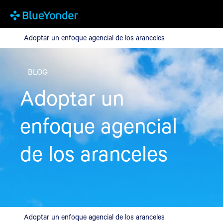
Adoptar un enfoque agencial de los aranceles
Adoptar un enfoque agencial de los aranceles
BLOG
Adoptar un
enfoque agencial
de los aranceles
Adoptar un enfoque agencial de los aranceles