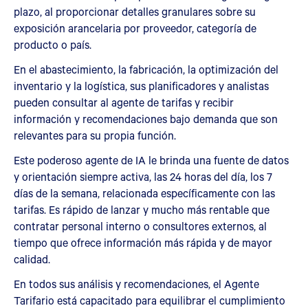
plazo, al proporcionar detalles granulares sobre su
exposición arancelaria por proveedor, categoría de
producto o país.
En el abastecimiento, la fabricación, la optimización del
inventario y la logística, sus planificadores y analistas
pueden consultar al agente de tarifas y recibir
información y recomendaciones bajo demanda que son
relevantes para su propia función.
Este poderoso agente de IA le brinda una fuente de datos
y orientación siempre activa, las 24 horas del día, los 7
días de la semana, relacionada específicamente con las
tarifas. Es rápido de lanzar y mucho más rentable que
contratar personal interno o consultores externos, al
tiempo que ofrece información más rápida y de mayor
calidad.
En todos sus análisis y recomendaciones, el Agente
Tarifario está capacitado para equilibrar el cumplimiento