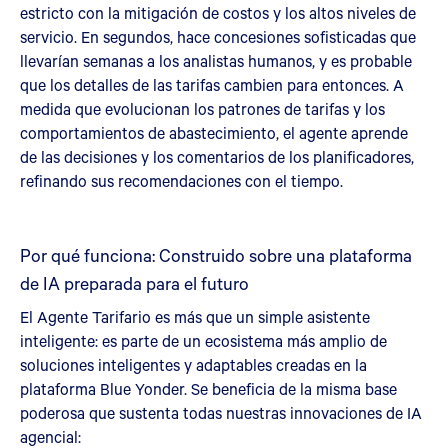
estricto con la mitigación de costos y los altos niveles de
servicio. En segundos, hace concesiones sofisticadas que
llevarían semanas a los analistas humanos, y es probable
que los detalles de las tarifas cambien para entonces. A
medida que evolucionan los patrones de tarifas y los
comportamientos de abastecimiento, el agente aprende
de las decisiones y los comentarios de los planificadores,
refinando sus recomendaciones con el tiempo.
Por qué funciona: Construido sobre una plataforma
de IA preparada para el futuro
El Agente Tarifario es más que un simple asistente
inteligente: es parte de un ecosistema más amplio de
soluciones inteligentes y adaptables creadas en la
plataforma Blue Yonder. Se beneficia de la misma base
poderosa que sustenta todas nuestras innovaciones de IA
agencial: