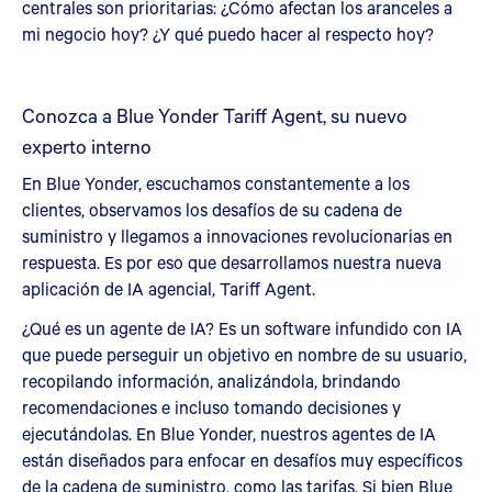
centrales son prioritarias: ¿Cómo afectan los aranceles a
mi negocio hoy? ¿Y qué puedo hacer al respecto hoy?
Conozca a Blue Yonder Tariff Agent, su nuevo
experto interno
En Blue Yonder, escuchamos constantemente a los
clientes, observamos los desafíos de su cadena de
suministro y llegamos a innovaciones revolucionarias en
respuesta. Es por eso que desarrollamos nuestra nueva
aplicación de IA agencial, Tariff Agent.
¿Qué es un agente de IA? Es un software infundido con IA
que puede perseguir un objetivo en nombre de su usuario,
recopilando información, analizándola, brindando
recomendaciones e incluso tomando decisiones y
ejecutándolas. En Blue Yonder, nuestros agentes de IA
están diseñados para enfocar en desafíos muy específicos
de la cadena de suministro, como las tarifas. Si bien Blue