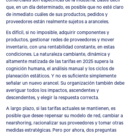
que, en un día determinado, es posible que no esté claro
de inmediato cuáles de sus productos, pedidos y
proveedores están realmente sujetos a aranceles.
Es difícil, si no imposible, adquirir componentes y
productos, gestionar redes de proveedores y mover
inventario, con una rentabilidad constante, en estas
condiciones. La naturaleza cambiante, dinámica y
altamente matizada de las tarifas en 2025 supera la
cognición humana, el análisis manual y los ciclos de
planeación estáticos. Y no es suficiente simplemente
señalar un nuevo arancel. Su organización también debe
averiguar todos los impactos, ascendentes y
descendentes, y elegir la respuesta correcta.
A largo plazo, si las tarifas actuales se mantienen, es
posible que desee repensar su modelo de red, cambiar a
nearshoring, racionalizar sus proveedores y tomar otras
medidas estratégicas. Pero por ahora, dos preguntas