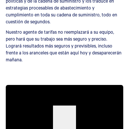
políticas y de la cadena de suministro y los traduce en
estrategias procesables de abastecimiento y
cumplimiento en toda su cadena de suministro, todo en
cuestión de segundos.
Nuestro agente de tarifas no reemplazará a su equipo,
pero hará que su trabajo sea más seguro y preciso.
Logrará resultados más seguros y previsibles, incluso
frente a los aranceles que están aquí hoy y desaparecerán
mañana.