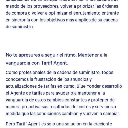
mando de los proveedores, volver a priorizar las órdenes
de compra o volver a optimizar el enrutamiento entrante
en sincronía con los objetivos más amplios de su cadena
de suministro.
No te apresures a seguir el ritmo. Mantener a la
vanguardia con Tariff Agent.
Como profesionales de la cadena de suministro, todos
conocemos la frustración de los anuncios y
actualizaciones de tarifas en curso. Blue Yonder desarrolló
el Agente de tarifas para ayudarlo a mantener a la
vanguardia de estos cambios constantes y proteger de
manera proactiva sus resultados de costos y servicios a
medida que las condiciones cambian y vuelven a cambiar.
Pero Tariff Agent es solo una solución en la creciente