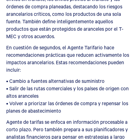
órdenes de compra planeadas, destacando los riesgos
arancelarios críticos, como los productos de una sola
fuente. También define inteligentemente aquellos
productos que están protegidos de aranceles por el T-
MEC y otros acuerdos.
En cuestión de segundos, el Agente Tarifario hace
recomendaciones prácticas que reducen activamente los
impactos arancelarios. Estas recomendaciones pueden
incluir:
• Cambio a fuentes alternativas de suministro
• Salir de las rutas comerciales y los países de origen con
altos aranceles
• Volver a priorizar las órdenes de compra y repensar los
planes de abastecimiento
Agente de tarifas se enfoca en información procesable a
corto plazo. Pero también prepara a sus planificadores y
analistas financieros para pensar en estrategias a largo