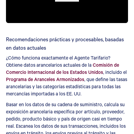
Recomendaciones prácticas y procesables, basadas
en datos actuales
¿Cómo funciona exactamente el Agente Tarifario?
Obtiene datos arancelarios actuales de la
Comisión de
Comercio Internacional de los Estados Unidos
, incluido el
Programa de Aranceles Armonizados
, que define las tasas
arancelarias y las categorías estadísticas para todas las
mercancías importadas a los EE. UU.
Basar en los datos de su cadena de suministro, calcula su
exposición arancelaria específica por artículo, proveedor,
pedido, producto básico y país de origen casi en tiempo
real. Escanea los datos de sus transacciones, incluidos los
envíos en tránsito, los envíos previos al tránsito y las