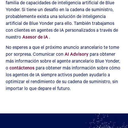
familia de capacidades de inteligencia artificial de Blue
Yonder. Si tiene un desafío en la cadena de suministro,
probablemente exista una solución de inteligencia
artificial de Blue Yonder para ello. También trabajamos
con clientes en agentes de IA personalizados a través de
nuestro
Asesor de IA
.
No esperes a que el próximo anuncio arancelario te tome
por sorpresa. Comunicar con
AI Advisory
para obtener
más información sobre el agente arancelario Blue Yonder,
o
contáctenos
para obtener más información sobre cómo
los agentes de IA siempre activos pueden ayudarlo a
optimizar el rendimiento de su cadena de suministro, sin
importar lo que depare el futuro.