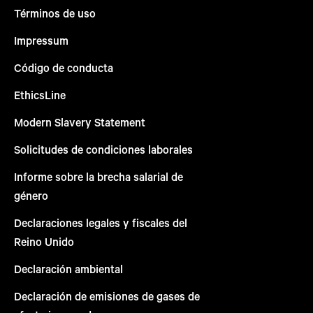
Términos de uso
Impressum
Código de conducta
EthicsLine
Modern Slavery Statement
Solicitudes de condiciones laborales
Informe sobre la brecha salarial de
género
Declaraciones legales y fiscales del
Reino Unido
Declaración ambiental
Declaración de emisiones de gases de