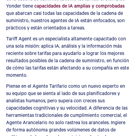
Yonder tiene
capacidades de IA amplias y comprobadas
que abarcan casi todas las capacidades de la cadena de
suministro, nuestros agentes de IA están enfocados, son
prácticos y están orientados a tareas.
Tariff Agent es un especialista altamente capacitado con
una sola misión: aplica IA, análisis y la información más
reciente sobre tarifas para ayudarlo a lograr los mejores
resultados posibles de la cadena de suministro, en función
de cómo las tarifas están afectando a su compañía en este
momento.
Piense en el Agente Tarifario como un nuevo experto en
su equipo que se sienta al lado de sus planificadores y
analistas humanos, pero supera con creces sus
capacidades cognitivas y su velocidad. A diferencia de las
herramientas tradicionales de cumplimiento comercial, el
Agente Arancelario no solo rastrea los aranceles. Ingiere
de forma autónoma grandes volúmenes de datos de