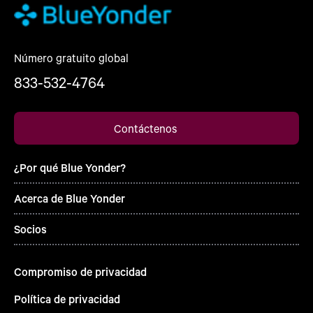
Número gratuito global
833-532-4764
Contáctenos
¿Por qué Blue Yonder?
Acerca de Blue Yonder
Socios
Compromiso de privacidad
Política de privacidad