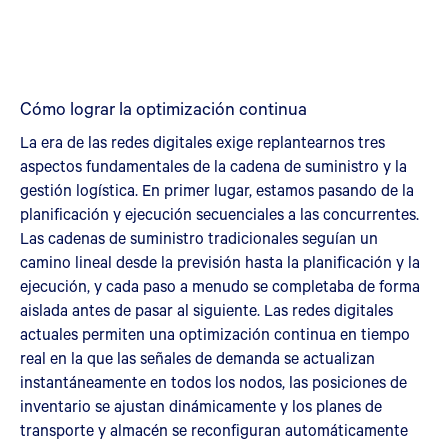
Cómo lograr la optimización continua
La era de las redes digitales exige replantearnos tres
aspectos fundamentales de la cadena de suministro y la
gestión logística. En primer lugar, estamos pasando de la
planificación y ejecución secuenciales a las concurrentes.
Las cadenas de suministro tradicionales seguían un
camino lineal desde la previsión hasta la planificación y la
ejecución, y cada paso a menudo se completaba de forma
aislada antes de pasar al siguiente. Las redes digitales
actuales permiten una optimización continua en tiempo
real en la que las señales de demanda se actualizan
instantáneamente en todos los nodos, las posiciones de
inventario se ajustan dinámicamente y los planes de
transporte y almacén se reconfiguran automáticamente