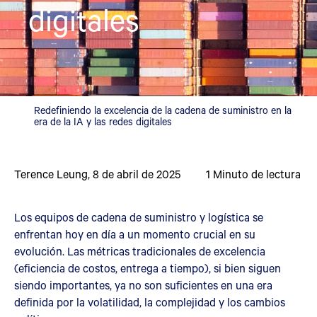
digitales
Redefiniendo la excelencia de la cadena de suministro en la
era de la IA y las redes digitales
Terence Leung
,
8 de abril de 2025
1
Minuto de lectura
Los equipos de cadena de suministro y logística se
enfrentan hoy en día a un momento crucial en su
evolución. Las métricas tradicionales de excelencia
(eficiencia de costos, entrega a tiempo), si bien siguen
siendo importantes, ya no son suficientes en una era
definida por la volatilidad, la complejidad y los cambios