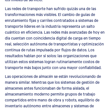
Las redes de transporte han sufrido quizás una de las
transformaciones más visibles. El cambio de guías de
enrutamiento fijas y carriles contratados a sistemas de
transporte líderes en la industria representa un salto
cuántico en eficiencia. Las redes más avanzadas de hoy en
día cuentan con coincidencia digital de carga en tiempo
real, selección autónoma de transportistas y optimización
continua de rutas impulsada por flujos de datos. Los
resultados hablan por sí solos: las organizaciones que
utilizan estos sistemas logran rutinariamente costos de
transporte más bajos junto con una mayor confiabilidad.
Las operaciones de almacén se están revolucionando de
manera similar. Mientras que los sistemas de gestión de
almacenes antes funcionaban de forma aislada, el
almacenamiento moderno permite grupos de trabajo
compartidos entre mano de obra y robots, equilibrio de
inventario autónomo entre almacenes y sistemas de