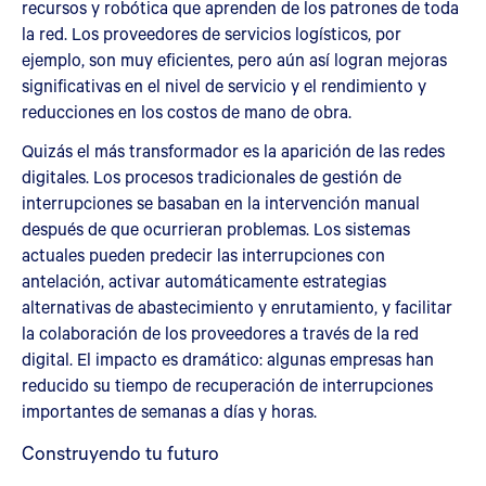
recursos y robótica que aprenden de los patrones de toda
la red. Los proveedores de servicios logísticos, por
ejemplo, son muy eficientes, pero aún así logran mejoras
significativas en el nivel de servicio y el rendimiento y
reducciones en los costos de mano de obra.
Quizás el más transformador es la aparición de las redes
digitales. Los procesos tradicionales de gestión de
interrupciones se basaban en la intervención manual
después de que ocurrieran problemas. Los sistemas
actuales pueden predecir las interrupciones con
antelación, activar automáticamente estrategias
alternativas de abastecimiento y enrutamiento, y facilitar
la colaboración de los proveedores a través de la red
digital. El impacto es dramático: algunas empresas han
reducido su tiempo de recuperación de interrupciones
importantes de semanas a días y horas.
Construyendo tu futuro