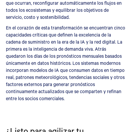
que ocurran, reconfigurar automáticamente los flujos en
todos los ecosistemas y equilibrar los objetivos de
servicio, costo y sostenibilidad.
En el corazón de esta transformación se encuentran cinco
capacidades críticas que definen la excelencia de la
cadena de suministro en la era de la IA y la red digital. La
primera es la inteligencia de demanda viva. Atrás
quedaron los días de los pronósticos mensuales basados
únicamente en datos históricos. Los sistemas modernos
incorporan modelos de IA que consumen datos en tiempo
real, patrones meteorológicos, tendencias sociales y otros
factores externos para generar pronósticos
continuamente actualizados que se comparten y refinan
entre los socios comerciales.
¿Listo para agilizar tu