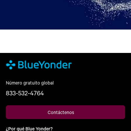
Número gratuito global
833-532-4764
Contáctenos
¿Por qué Blue Yonder?