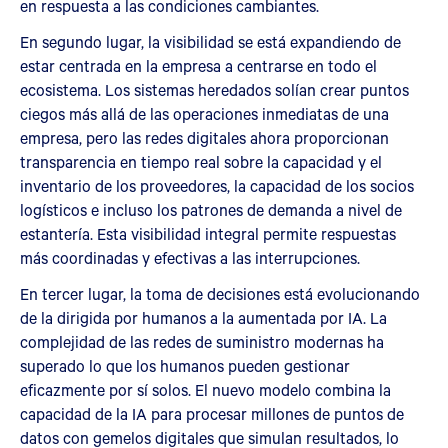
en respuesta a las condiciones cambiantes.
En segundo lugar, la visibilidad se está expandiendo de
estar centrada en la empresa a centrarse en todo el
ecosistema. Los sistemas heredados solían crear puntos
ciegos más allá de las operaciones inmediatas de una
empresa, pero las redes digitales ahora proporcionan
transparencia en tiempo real sobre la capacidad y el
inventario de los proveedores, la capacidad de los socios
logísticos e incluso los patrones de demanda a nivel de
estantería. Esta visibilidad integral permite respuestas
más coordinadas y efectivas a las interrupciones.
En tercer lugar, la toma de decisiones está evolucionando
de la dirigida por humanos a la aumentada por IA. La
complejidad de las redes de suministro modernas ha
superado lo que los humanos pueden gestionar
eficazmente por sí solos. El nuevo modelo combina la
capacidad de la IA para procesar millones de puntos de
datos con gemelos digitales que simulan resultados, lo