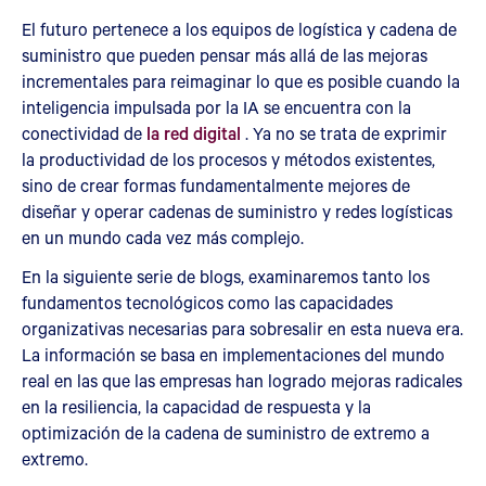
El futuro pertenece a los equipos de logística y cadena de
suministro que pueden pensar más allá de las mejoras
incrementales para reimaginar lo que es posible cuando la
inteligencia impulsada por la IA se encuentra con la
conectividad de
la red digital
. Ya no se trata de exprimir
la productividad de los procesos y métodos existentes,
sino de crear formas fundamentalmente mejores de
diseñar y operar cadenas de suministro y redes logísticas
en un mundo cada vez más complejo.
En la siguiente serie de blogs, examinaremos tanto los
fundamentos tecnológicos como las capacidades
organizativas necesarias para sobresalir en esta nueva era.
La información se basa en implementaciones del mundo
real en las que las empresas han logrado mejoras radicales
en la resiliencia, la capacidad de respuesta y la
optimización de la cadena de suministro de extremo a
extremo.