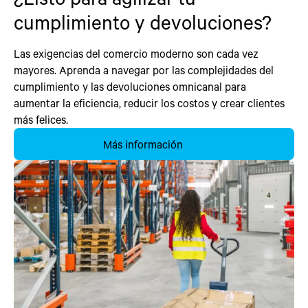
cumplimiento y devoluciones?
Las exigencias del comercio moderno son cada vez
mayores. Aprenda a navegar por las complejidades del
cumplimiento y las devoluciones omnicanal para
aumentar la eficiencia, reducir los costos y crear clientes
más felices.
Más información