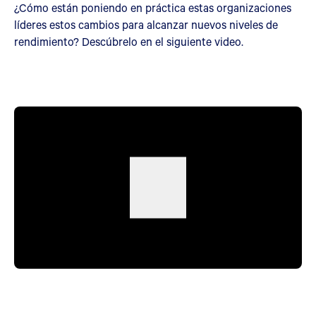
¿Cómo están poniendo en práctica estas organizaciones
líderes estos cambios para alcanzar nuevos niveles de
rendimiento? Descúbrelo en el siguiente video.