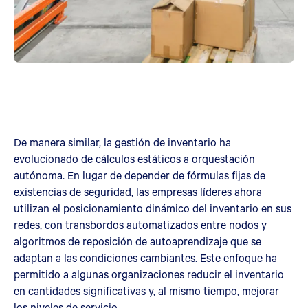
De manera similar, la gestión de inventario ha
evolucionado de cálculos estáticos a orquestación
autónoma. En lugar de depender de fórmulas fijas de
existencias de seguridad, las empresas líderes ahora
utilizan el posicionamiento dinámico del inventario en sus
redes, con transbordos automatizados entre nodos y
algoritmos de reposición de autoaprendizaje que se
adaptan a las condiciones cambiantes. Este enfoque ha
permitido a algunas organizaciones reducir el inventario
en cantidades significativas y, al mismo tiempo, mejorar
los niveles de servicio.