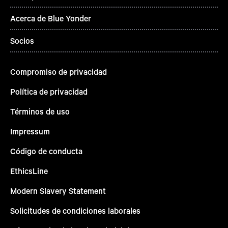
Acerca de Blue Yonder
Socios
Compromiso de privacidad
Política de privacidad
Términos de uso
Impressum
Código de conducta
EthicsLine
Modern Slavery Statement
Solicitudes de condiciones laborales