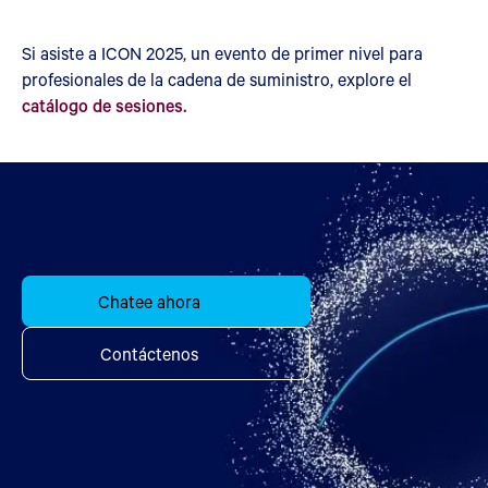
Si asiste a ICON 2025, un evento de primer nivel para
profesionales de la cadena de suministro, explore el
catálogo de sesiones.
Chatee ahora
Contáctenos