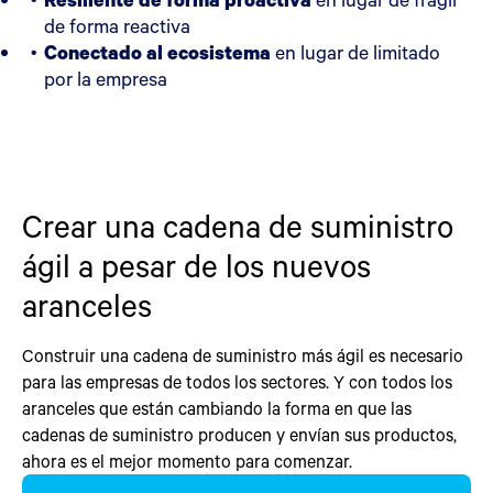
de forma reactiva
Conectado al ecosistema
en lugar de limitado
por la empresa
Crear una cadena de suministro
ágil a pesar de los nuevos
aranceles
Construir una cadena de suministro más ágil es necesario
para las empresas de todos los sectores. Y con todos los
aranceles que están cambiando la forma en que las
cadenas de suministro producen y envían sus productos,
ahora es el mejor momento para comenzar.