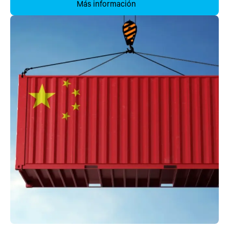
Más información