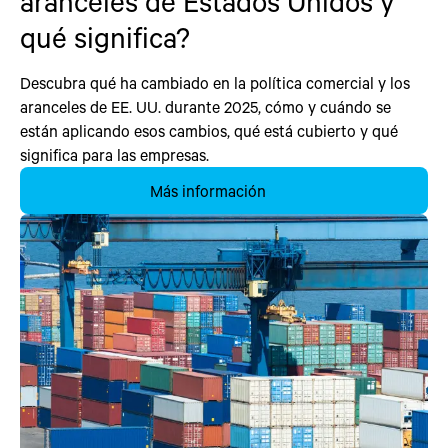
aranceles de Estados Unidos y
qué significa?
Descubra qué ha cambiado en la política comercial y los
aranceles de EE. UU. durante 2025, cómo y cuándo se
están aplicando esos cambios, qué está cubierto y qué
significa para las empresas.
Más información