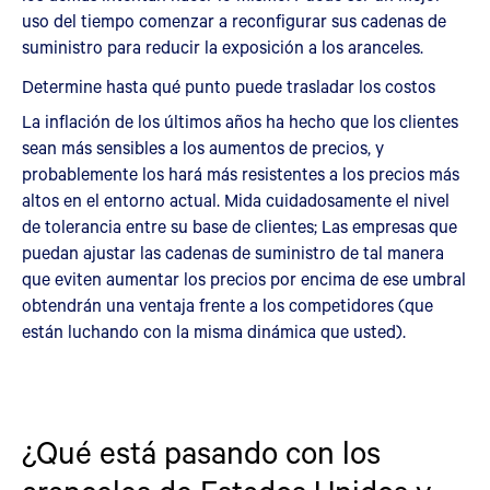
uso del tiempo comenzar a reconfigurar sus cadenas de
suministro para reducir la exposición a los aranceles.
Determine hasta qué punto puede trasladar los costos
La inflación de los últimos años ha hecho que los clientes
sean más sensibles a los aumentos de precios, y
probablemente los hará más resistentes a los precios más
altos en el entorno actual. Mida cuidadosamente el nivel
de tolerancia entre su base de clientes; Las empresas que
puedan ajustar las cadenas de suministro de tal manera
que eviten aumentar los precios por encima de ese umbral
obtendrán una ventaja frente a los competidores (que
están luchando con la misma dinámica que usted).
¿Qué está pasando con los