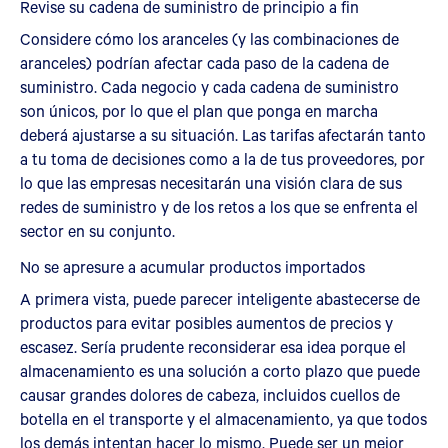
Revise su cadena de suministro de principio a fin
Considere cómo los aranceles (y las combinaciones de
aranceles) podrían afectar cada paso de la cadena de
suministro. Cada negocio y cada cadena de suministro
son únicos, por lo que el plan que ponga en marcha
deberá ajustarse a su situación. Las tarifas afectarán tanto
a tu toma de decisiones como a la de tus proveedores, por
lo que las empresas necesitarán una visión clara de sus
redes de suministro y de los retos a los que se enfrenta el
sector en su conjunto.
No se apresure a acumular productos importados
A primera vista, puede parecer inteligente abastecerse de
productos para evitar posibles aumentos de precios y
escasez. Sería prudente reconsiderar esa idea porque el
almacenamiento es una solución a corto plazo que puede
causar grandes dolores de cabeza, incluidos cuellos de
botella en el transporte y el almacenamiento, ya que todos
los demás intentan hacer lo mismo. Puede ser un mejor