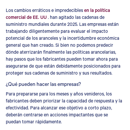
Los cambios erráticos e impredecibles
en la política
comercial de EE. UU
. han agitado las cadenas de
suministro mundiales durante 2025. Las empresas están
trabajando diligentemente para evaluar el impacto
potencial de los aranceles y la incertidumbre económica
general que han creado. Si bien no podemos predecir
dónde aterrizarán finalmente las políticas arancelarias,
hay pasos que los fabricantes pueden tomar ahora para
asegurarse de que están debidamente posicionados para
proteger sus cadenas de suministro y sus resultados.
¿Qué pueden hacer las empresas?
Para prepararse para los meses y años venideros, los
fabricantes deben priorizar la capacidad de respuesta y la
efectividad. Para alcanzar ese objetivo a corto plazo,
deberán centrarse en acciones impactantes que se
puedan tomar rápidamente.