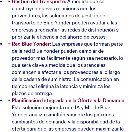
Gestión del Transporte:
A medida que se
construyen nuevas relaciones con los
proveedores, las soluciones de gestión de
transporte de Blue Yonder pueden ayudar a las
empresas a rediseñar las redes de distribución y
priorizar la eficiencia del ahorro de costos.
Red Blue Yonder:
Las empresas que forman parte
de la red Blue Yonder pueden cambiar de
proveedor más fácilmente según sea necesario, lo
que será clave a medida que los aranceles
comiencen a afectar a los proveedores a lo largo
de la cadena de suministro. La comunicación en
tiempo real elimina la latencia y minimiza los
plazos de entrega.
Planificación Integrada de la Oferta y la Demanda:
Esta solución mejorada con IA y ML de Blue
Yonder analiza simultáneamente los patrones
cambiantes de demanda y la disponibilidad de la
oferta para que las empresas puedan maximizar la