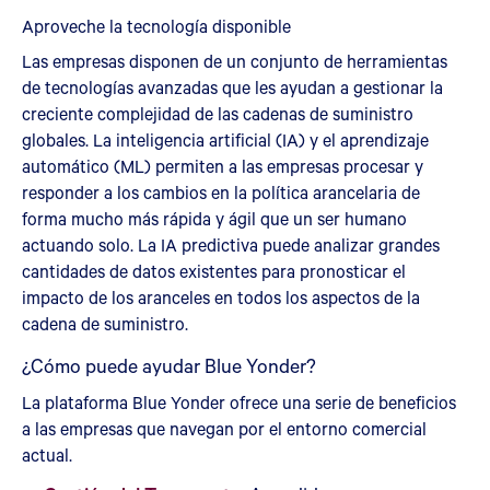
Aproveche la tecnología disponible
Las empresas disponen de un conjunto de herramientas
de tecnologías avanzadas que les ayudan a gestionar la
creciente complejidad de las cadenas de suministro
globales. La inteligencia artificial (IA) y el aprendizaje
automático (ML) permiten a las empresas procesar y
responder a los cambios en la política arancelaria de
forma mucho más rápida y ágil que un ser humano
actuando solo. La IA predictiva puede analizar grandes
cantidades de datos existentes para pronosticar el
impacto de los aranceles en todos los aspectos de la
cadena de suministro.
¿Cómo puede ayudar Blue Yonder?
La plataforma Blue Yonder ofrece una serie de beneficios
a las empresas que navegan por el entorno comercial
actual.