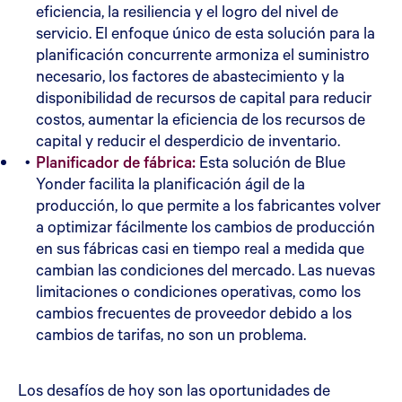
eficiencia, la resiliencia y el logro del nivel de
servicio. El enfoque único de esta solución para la
planificación concurrente armoniza el suministro
necesario, los factores de abastecimiento y la
disponibilidad de recursos de capital para reducir
costos, aumentar la eficiencia de los recursos de
capital y reducir el desperdicio de inventario.
Planificador de fábrica:
Esta solución de Blue
Yonder facilita la planificación ágil de la
producción, lo que permite a los fabricantes volver
a optimizar fácilmente los cambios de producción
en sus fábricas casi en tiempo real a medida que
cambian las condiciones del mercado. Las nuevas
limitaciones o condiciones operativas, como los
cambios frecuentes de proveedor debido a los
cambios de tarifas, no son un problema.
Los desafíos de hoy son las oportunidades de