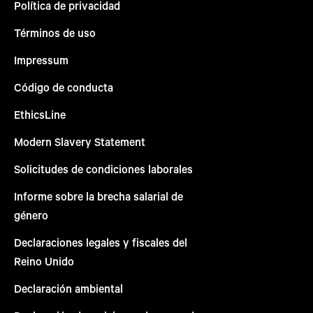
Política de privacidad
Términos de uso
Impressum
Código de conducta
EthicsLine
Modern Slavery Statement
Solicitudes de condiciones laborales
Informe sobre la brecha salarial de
género
Declaraciones legales y fiscales del
Reino Unido
Declaración ambiental