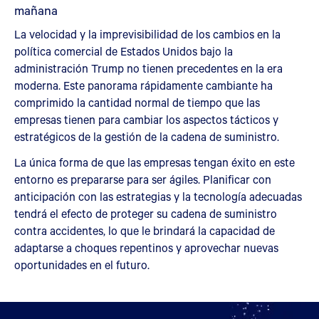
mañana
La velocidad y la imprevisibilidad de los cambios en la
política comercial de Estados Unidos bajo la
administración Trump no tienen precedentes en la era
moderna. Este panorama rápidamente cambiante ha
comprimido la cantidad normal de tiempo que las
empresas tienen para cambiar los aspectos tácticos y
estratégicos de la gestión de la cadena de suministro.
La única forma de que las empresas tengan éxito en este
entorno es prepararse para ser ágiles. Planificar con
anticipación con las estrategias y la tecnología adecuadas
tendrá el efecto de proteger su cadena de suministro
contra accidentes, lo que le brindará la capacidad de
adaptarse a choques repentinos y aprovechar nuevas
oportunidades en el futuro.