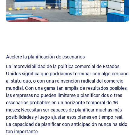
Acelere la planificación de escenarios
La imprevisibilidad de la política comercial de Estados
Unidos significa que podríamos terminar con algo cercano
al statu quo, o con una reinvención radical del comercio
mundial. Con una gama tan amplia de resultados posibles,
las empresas no pueden limitarse a planificar dos o tres
escenarios probables en un horizonte temporal de 36
meses; Necesitan ser capaces de planificar muchas más
posibilidades y luego ajustar esos planes en tiempo real.
La capacidad de planificar con anticipación nunca ha sido
tan importante.