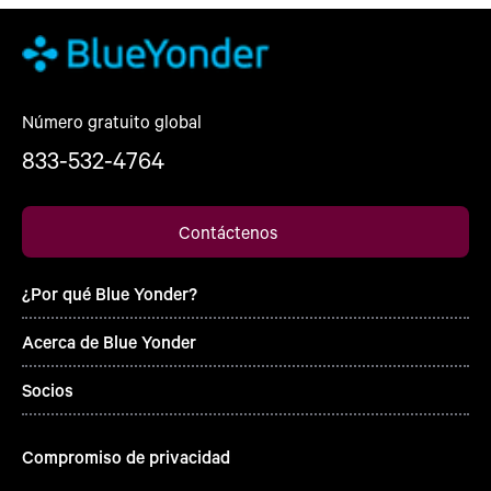
Número gratuito global
833-532-4764
Contáctenos
¿Por qué Blue Yonder?
Acerca de Blue Yonder
Socios
Compromiso de privacidad