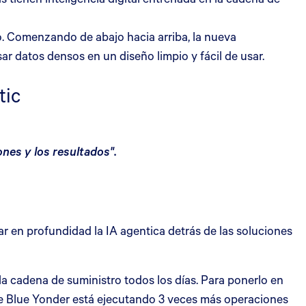
o. Comenzando de abajo hacia arriba, la nueva
r datos densos en un diseño limpio y fácil de usar.
tic
nes y los resultados".
ar en profundidad la IA agentica detrás de las soluciones
a cadena de suministro todos los días. Para ponerlo en
que Blue Yonder está ejecutando 3 veces más operaciones