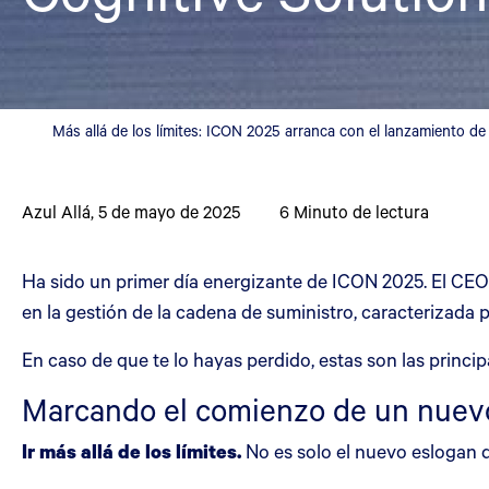
Más allá de los límites: ICON 2025 arranca con el lanzamiento d
Azul Allá
,
5 de mayo de 2025
6
Minuto de lectura
Ha sido un primer día energizante de ICON 2025. El CEO
en la gestión de la cadena de suministro, caracterizada 
En caso de que te lo hayas perdido, estas son las princi
Marcando el comienzo de un nuevo
Ir más allá de los límites.
No es solo el nuevo eslogan 