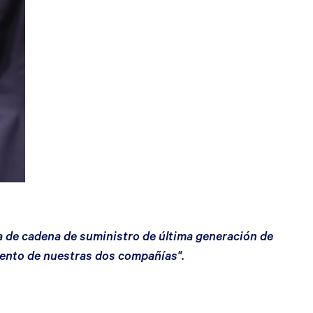
ía de cadena de suministro de última generación de
miento de nuestras dos compañías".