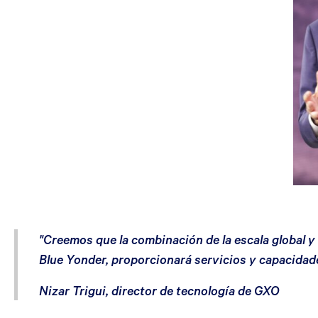
"Creemos que la combinación de la escala global y 
Blue Yonder, proporcionará servicios y capacidade
Nizar Trigui, director de tecnología de GXO