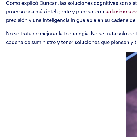
Como explicó Duncan, las soluciones cognitivas son sist
proceso sea más inteligente y preciso, con
soluciones de
precisión y una inteligencia inigualable en su cadena d
No se trata de mejorar la tecnología. No se trata solo de
cadena de suministro y tener soluciones que piensen y t