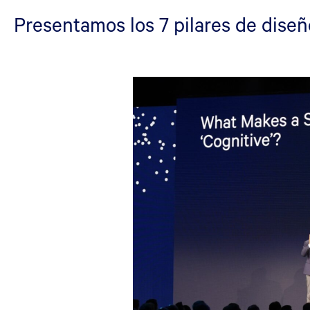
Presentamos los 7 pilares de diseñ