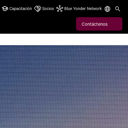
Capacitación
Socios
Blue Yonder Network
Contáctenos