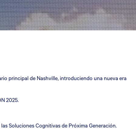
io principal de Nashville, introduciendo una nueva era
CON 2025.
 las Soluciones Cognitivas de Próxima Generación.