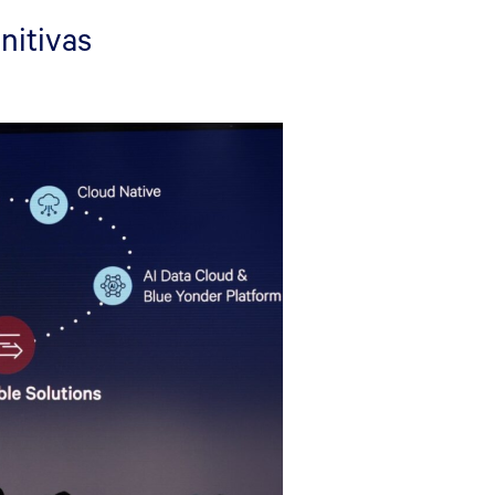
nitivas