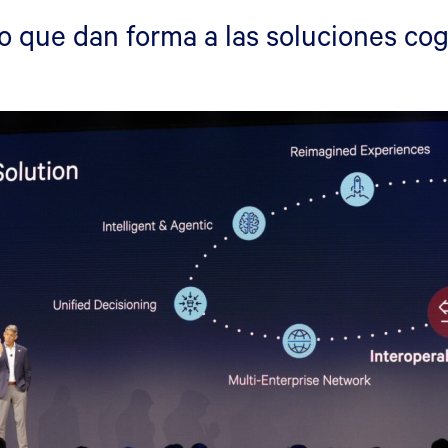
o que dan forma a las soluciones cog