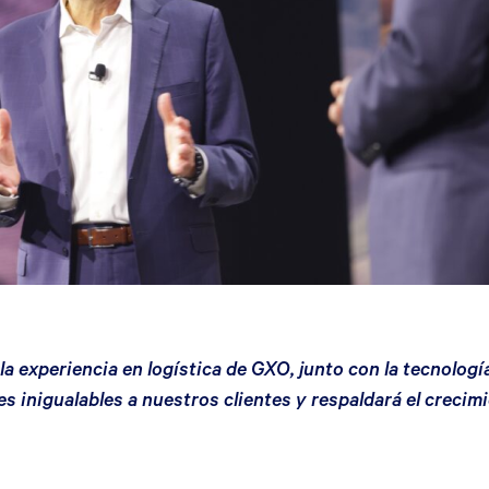
la experiencia en logística de GXO, junto con la tecnolog
s inigualables a nuestros clientes y respaldará el creci