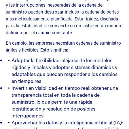
y las interrupciones inesperadas de la cadena de
suministro pueden destrozar incluso la cadena de perlas
más meticulosamente planificada. Esta rigidez, diseñada
para la estabilidad, se convierte en un lastre en un mundo
definido por el cambio constante.
En cambio, las empresas necesitan cadenas de suministro
ágiles y flexibles. Esto significa:
Adoptar la flexibilidad: alejarse de los modelos
rígidos y lineales y adoptar sistemas dinámicos y
adaptables que puedan responder a los cambios
en tiempo real
Invertir en visibilidad en tiempo real: obtener una
transparencia total en toda la cadena de
suministro, lo que permite una rápida
identificación y resolución de posibles
interrupciones
Aprovechar los datos y la inteligencia artificial (IA):