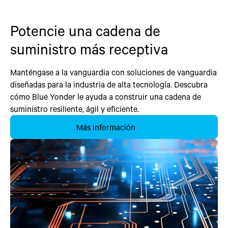
Potencie una cadena de
suministro más receptiva
Manténgase a la vanguardia con soluciones de vanguardia
diseñadas para la industria de alta tecnología. Descubra
cómo Blue Yonder le ayuda a construir una cadena de
suministro resiliente, ágil y eficiente.
Más información