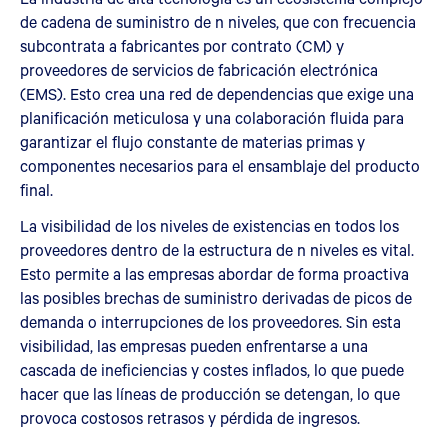
de cadena de suministro de n niveles, que con frecuencia
subcontrata a fabricantes por contrato (CM) y
proveedores de servicios de fabricación electrónica
(EMS). Esto crea una red de dependencias que exige una
planificación meticulosa y una colaboración fluida para
garantizar el flujo constante de materias primas y
componentes necesarios para el ensamblaje del producto
final.
La visibilidad de los niveles de existencias en todos los
proveedores dentro de la estructura de n niveles es vital.
Esto permite a las empresas abordar de forma proactiva
las posibles brechas de suministro derivadas de picos de
demanda o interrupciones de los proveedores. Sin esta
visibilidad, las empresas pueden enfrentarse a una
cascada de ineficiencias y costes inflados, lo que puede
hacer que las líneas de producción se detengan, lo que
provoca costosos retrasos y pérdida de ingresos.