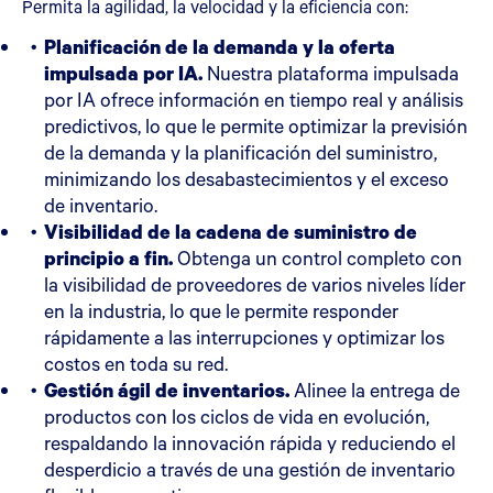
Permita la agilidad, la velocidad y la eficiencia con:
Planificación de la demanda y la oferta
impulsada por IA.
Nuestra plataforma impulsada
por IA ofrece información en tiempo real y análisis
predictivos, lo que le permite optimizar la previsión
de la demanda y la planificación del suministro,
minimizando los desabastecimientos y el exceso
de inventario.
Visibilidad de la cadena de suministro de
principio a fin.
Obtenga un control completo con
la visibilidad de proveedores de varios niveles líder
en la industria, lo que le permite responder
rápidamente a las interrupciones y optimizar los
costos en toda su red.
Gestión ágil de inventarios.
Alinee la entrega de
productos con los ciclos de vida en evolución,
respaldando la innovación rápida y reduciendo el
desperdicio a través de una gestión de inventario