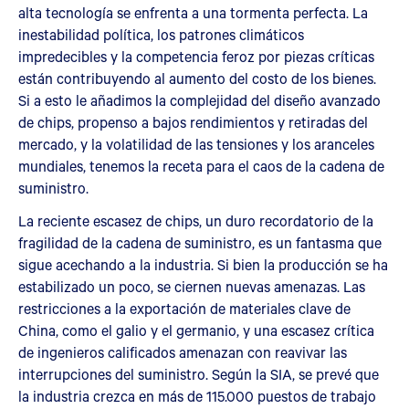
alta tecnología se enfrenta a una tormenta perfecta. La
inestabilidad política, los patrones climáticos
impredecibles y la competencia feroz por piezas críticas
están contribuyendo al aumento del costo de los bienes.
Si a esto le añadimos la complejidad del diseño avanzado
de chips, propenso a bajos rendimientos y retiradas del
mercado, y la volatilidad de las tensiones y los aranceles
mundiales, tenemos la receta para el caos de la cadena de
suministro.
La reciente escasez de chips, un duro recordatorio de la
fragilidad de la cadena de suministro, es un fantasma que
sigue acechando a la industria. Si bien la producción se ha
estabilizado un poco, se ciernen nuevas amenazas. Las
restricciones a la exportación de materiales clave de
China, como el galio y el germanio, y una escasez crítica
de ingenieros calificados amenazan con reavivar las
interrupciones del suministro. Según la SIA, se prevé que
la industria crezca en más de 115.000 puestos de trabajo