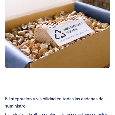
5. Integración y visibilidad en todas las cadenas de
suministro
La industria de alta tecnología es un ecosistema complejo