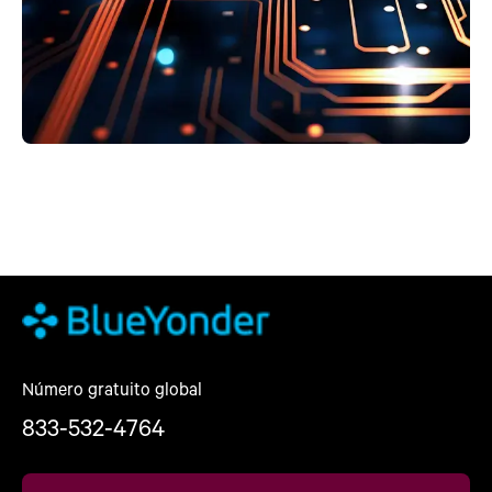
Número gratuito global
833-532-4764