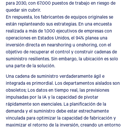
para 2030, con 67.000 puestos de trabajo en riesgo de
quedar sin cubrir.
En respuesta, los fabricantes de equipos originales se
están replanteando sus estrategias. En una encuesta
realizada a más de 1.000 ejecutivos de empresas con
operaciones en Estados Unidos, el 94% planea una
inversión directa en nearshoring u onshoring, con el
objetivo de recuperar el control y construir cadenas de
suministro resilientes. Sin embargo, la ubicación es solo
una parte de la solución.
Una cadena de suministro verdaderamente ágil e
integrada es primordial. Los departamentos aislados son
obsoletos; Los datos en tiempo real, las previsiones
impulsadas por la IA y la capacidad de pivotar
rápidamente son esenciales. La planificación de la
demanda y el suministro debe estar estrechamente
vinculada para optimizar la capacidad de fabricación y
maximizar el retorno de la inversión, creando un entorno