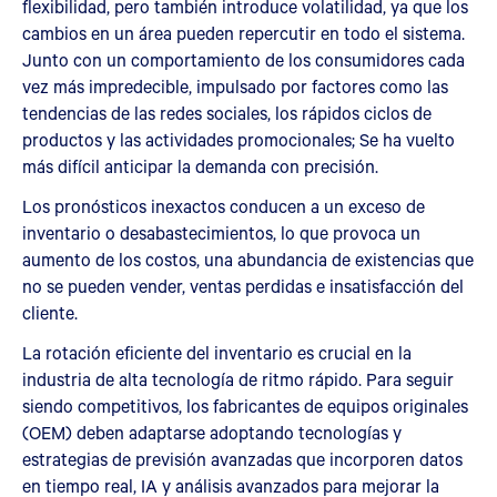
flexibilidad, pero también introduce volatilidad, ya que los
cambios en un área pueden repercutir en todo el sistema.
Junto con un comportamiento de los consumidores cada
vez más impredecible, impulsado por factores como las
tendencias de las redes sociales, los rápidos ciclos de
productos y las actividades promocionales; Se ha vuelto
más difícil anticipar la demanda con precisión.
Los pronósticos inexactos conducen a un exceso de
inventario o desabastecimientos, lo que provoca un
aumento de los costos, una abundancia de existencias que
no se pueden vender, ventas perdidas e insatisfacción del
cliente.
La rotación eficiente del inventario es crucial en la
industria de alta tecnología de ritmo rápido. Para seguir
siendo competitivos, los fabricantes de equipos originales
(OEM) deben adaptarse adoptando tecnologías y
estrategias de previsión avanzadas que incorporen datos
en tiempo real, IA y análisis avanzados para mejorar la