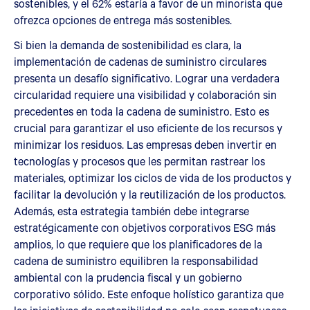
sostenibles, y el 62% estaría a favor de un minorista que
ofrezca opciones de entrega más sostenibles.
Si bien la demanda de sostenibilidad es clara, la
implementación de cadenas de suministro circulares
presenta un desafío significativo. Lograr una verdadera
circularidad requiere una visibilidad y colaboración sin
precedentes en toda la cadena de suministro. Esto es
crucial para garantizar el uso eficiente de los recursos y
minimizar los residuos. Las empresas deben invertir en
tecnologías y procesos que les permitan rastrear los
materiales, optimizar los ciclos de vida de los productos y
facilitar la devolución y la reutilización de los productos.
Además, esta estrategia también debe integrarse
estratégicamente con objetivos corporativos ESG más
amplios, lo que requiere que los planificadores de la
cadena de suministro equilibren la responsabilidad
ambiental con la prudencia fiscal y un gobierno
corporativo sólido. Este enfoque holístico garantiza que