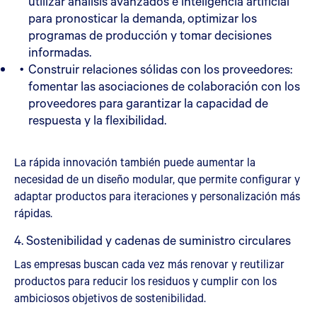
utilizar análisis avanzados e inteligencia artificial
para pronosticar la demanda, optimizar los
programas de producción y tomar decisiones
informadas.
Construir relaciones sólidas con los proveedores:
fomentar las asociaciones de colaboración con los
proveedores para garantizar la capacidad de
respuesta y la flexibilidad.
La rápida innovación también puede aumentar la
necesidad de un diseño modular, que permite configurar y
adaptar productos para iteraciones y personalización más
rápidas.
4. Sostenibilidad y cadenas de suministro circulares
Las empresas buscan cada vez más renovar y reutilizar
productos para reducir los residuos y cumplir con los
ambiciosos objetivos de sostenibilidad.