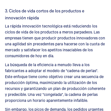
3. Ciclos de vida cortos de los productos e
innovación rápida
La rápida innovación tecnológica está reduciendo los
ciclos de vida de los productos a meros parpadeos. Las
empresas tienen que producir productos innovadores con
una agilidad sin precedentes para hacerse con la cuota de
mercado y satisfacer los apetitos insaciables de los
consumidores de hoy en día.
La búsqueda de la eficiencia a menudo lleva a los
fabricantes a adoptar el modelo de "cadena de perlas".
Este enfoque tiene como objetivo crear una secuencia de
producción óptima, maximizando la utilización de los
recursos y garantizando un plan de producción coherente
y predecible. Una vez "congelada", la cadena de perlas
proporciona un horario aparentemente infalible.
Sin embargo, los picos de demanda, los pedidos urgentes