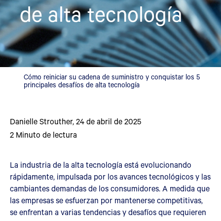
de alta tecnología
Cómo reiniciar su cadena de suministro y conquistar los 5
principales desafíos de alta tecnología
Danielle Strouther
,
24 de abril de 2025
2
Minuto de lectura
La industria de la alta tecnología está evolucionando
rápidamente, impulsada por los avances tecnológicos y las
cambiantes demandas de los consumidores. A medida que
las empresas se esfuerzan por mantenerse competitivas,
se enfrentan a varias tendencias y desafíos que requieren