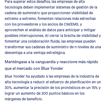
Para superar estos desafíos, las empresas de alta
tecnología deben implementar sistemas de gestión de la
cadena de suministro que proporcionen visibilidad de
extremo a extremo, fomenten relaciones más estrechas
con los proveedores y los socios de CM/EMS, y
aprovechen el análisis de datos para anticipar y mitigar
posibles interrupciones. Al cerrar la brecha de visibilidad y
fomentar una colaboración fluida, las empresas pueden
transformar sus cadenas de suministro de n niveles de una
desventaja a una ventaja estratégica.
Manténgase a la vanguardia y reaccione más rápido
que el mercado con Blue Yonder
Blue Yonder ha ayudado a las empresas de la industria de
alta tecnología a reducir el esfuerzo de planificación en un
30%, aumentar la precisión de los pronósticos en un 15% y
lograr un aumento de 200 puntos básicos en los
márgenes de beneficio.