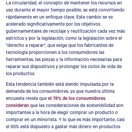
La circularidad, el concepto de mantener los recursos en
uso durante el mayor tiempo posible, se está convirtiendo
rápidamente en un enfoque clave. Este cambio se ve
acelerado significativamente por los objetivos
gubernamentales de reciclaje y reutilización cada vez más
estrictos y por la legislación, como la legislación sobre el
"derecho a reparar", que exige que los fabricantes de
tecnología proporcionen a los consumidores las
herramientas, las piezas y la información necesarias para
reparar sus dispositivos y prolongar los ciclos de vida de
los productos.
Esta tendencia también está siendo impulsada por la
demanda de los consumidores, ya que nuestra última
encuesta revela que
el 78% de los consumidores
consideran
que las consideraciones de sostenibilidad son
importantes a la hora de elegir comprar un producto o
comprar en un minorista. Y lo que es más importante, casi
el 65% está dispuesto a gastar más dinero en productos