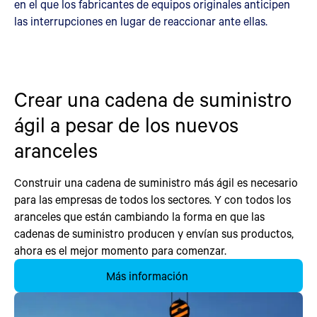
en el que los fabricantes de equipos originales anticipen
las interrupciones en lugar de reaccionar ante ellas.
Crear una cadena de suministro
ágil a pesar de los nuevos
aranceles
Construir una cadena de suministro más ágil es necesario
para las empresas de todos los sectores. Y con todos los
aranceles que están cambiando la forma en que las
cadenas de suministro producen y envían sus productos,
ahora es el mejor momento para comenzar.
Más información