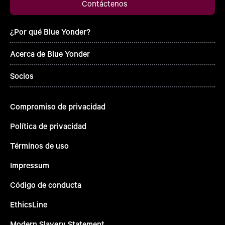
Contáctenos
¿Por qué Blue Yonder?
Acerca de Blue Yonder
Socios
Compromiso de privacidad
Política de privacidad
Términos de uso
Impressum
Código de conducta
EthicsLine
Modern Slavery Statement