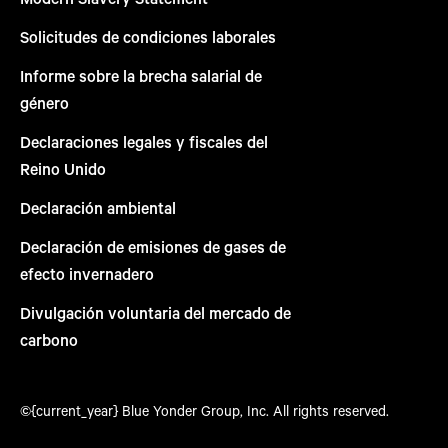
Solicitudes de condiciones laborales
Informe sobre la brecha salarial de
género
Declaraciones legales y fiscales del
Reino Unido
Declaración ambiental
Declaración de emisiones de gases de
efecto invernadero
Divulgación voluntaria del mercado de
carbono
©{current_year} Blue Yonder Group, Inc. All rights reserved.