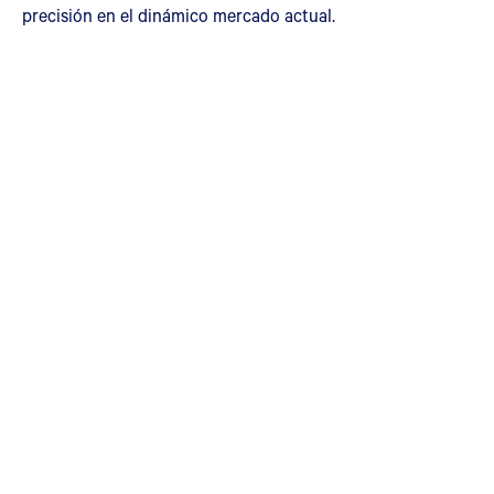
precisión en el dinámico mercado actual.