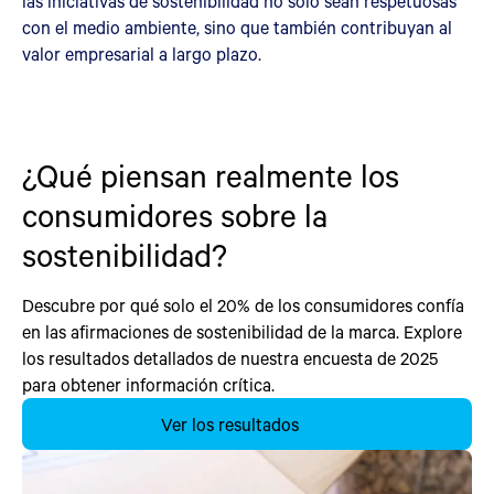
las iniciativas de sostenibilidad no solo sean respetuosas
con el medio ambiente, sino que también contribuyan al
valor empresarial a largo plazo.
¿Qué piensan realmente los
consumidores sobre la
sostenibilidad?
Descubre por qué solo el 20% de los consumidores confía
en las afirmaciones de sostenibilidad de la marca. Explore
los resultados detallados de nuestra encuesta de 2025
para obtener información crítica.
Ver los resultados