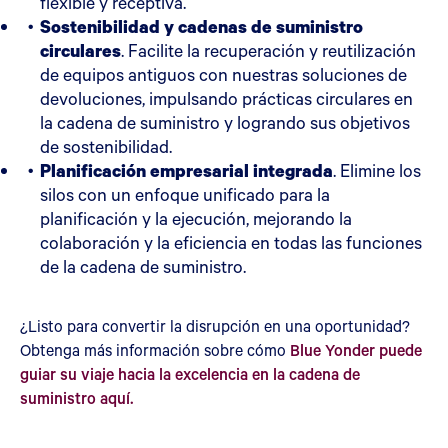
flexible y receptiva.
Sostenibilidad y cadenas de suministro
circulares
. Facilite la recuperación y reutilización
de equipos antiguos con nuestras soluciones de
devoluciones, impulsando prácticas circulares en
la cadena de suministro y logrando sus objetivos
de sostenibilidad.
Planificación empresarial integrada
. Elimine los
silos con un enfoque unificado para la
planificación y la ejecución, mejorando la
colaboración y la eficiencia en todas las funciones
de la cadena de suministro.
¿Listo para convertir la disrupción en una oportunidad?
Obtenga más información sobre cómo
Blue Yonder puede
guiar su viaje hacia la excelencia en la cadena de
suministro aquí.