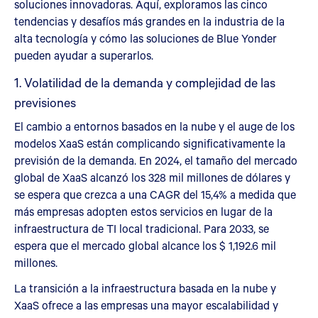
soluciones innovadoras. Aquí, exploramos las cinco
tendencias y desafíos más grandes en la industria de la
alta tecnología y cómo las soluciones de Blue Yonder
pueden ayudar a superarlos.
1. Volatilidad de la demanda y complejidad de las
previsiones
El cambio a entornos basados en la nube y el auge de los
modelos XaaS están complicando significativamente la
previsión de la demanda. En 2024, el tamaño del mercado
global de XaaS alcanzó los 328 mil millones de dólares y
se espera que crezca a una CAGR del 15,4% a medida que
más empresas adopten estos servicios en lugar de la
infraestructura de TI local tradicional. Para 2033, se
espera que el mercado global alcance los $ 1,192.6 mil
millones.
La transición a la infraestructura basada en la nube y
XaaS ofrece a las empresas una mayor escalabilidad y