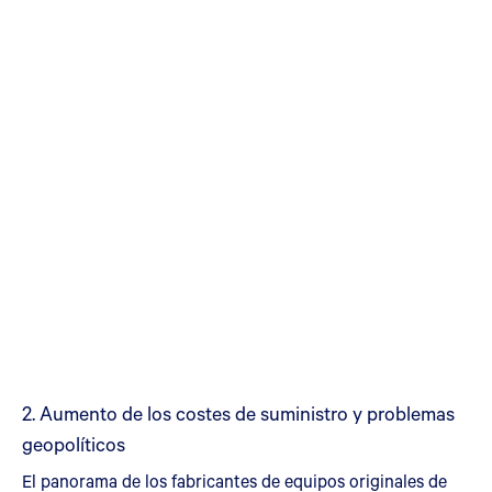
2. Aumento de los costes de suministro y problemas
geopolíticos
El panorama de los fabricantes de equipos originales de