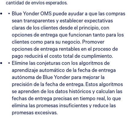
cantidad de envíos esperados.
Blue Yonder OMS puede ayudar a que las compras
sean transparentes y establecer expectativas
claras de los clientes desde el principio, con
opciones de entrega que funcionan tanto para los
clientes como para su negocio. Promover
opciones de entrega rentables en el proceso de
pago reducirá el costo total de cumplimiento.
Elimine las conjeturas con los algoritmos de
aprendizaje automático de la fecha de entrega
autónoma de Blue Yonder para mejorar la
precisión de la fecha de entrega. Estos algoritmos
se aprenden de los datos históricos y calculan las
fechas de entrega precisas en tiempo real, lo que
elimina las promesas insuficientes y reduce las
promesas excesivas.