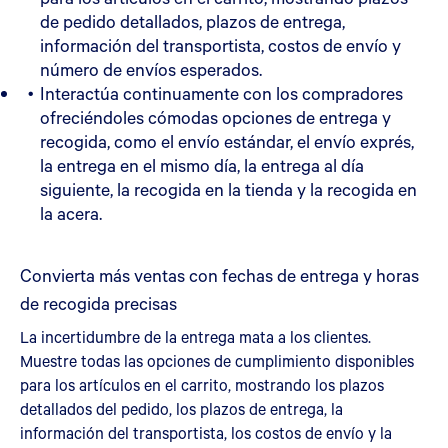
de pedido detallados, plazos de entrega,
información del transportista, costos de envío y
número de envíos esperados.
Interactúa continuamente con los compradores
ofreciéndoles cómodas opciones de entrega y
recogida, como el envío estándar, el envío exprés,
la entrega en el mismo día, la entrega al día
siguiente, la recogida en la tienda y la recogida en
la acera.
Convierta más ventas con fechas de entrega y horas
de recogida precisas
La incertidumbre de la entrega mata a los clientes.
Muestre todas las opciones de cumplimiento disponibles
para los artículos en el carrito, mostrando los plazos
detallados del pedido, los plazos de entrega, la
información del transportista, los costos de envío y la