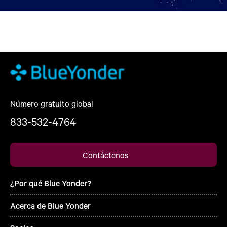
Número gratuito global
833-532-4764
Contáctenos
¿Por qué Blue Yonder?
Acerca de Blue Yonder