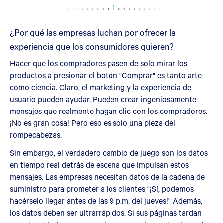
¿Por qué las empresas luchan por ofrecer la
experiencia que los consumidores quieren?
Hacer que los compradores pasen de solo mirar los
productos a presionar el botón "Comprar" es tanto arte
como ciencia. Claro, el marketing y la experiencia de
usuario pueden ayudar. Pueden crear ingeniosamente
mensajes que realmente hagan clic con los compradores.
¡No es gran cosa! Pero eso es solo una pieza del
rompecabezas.
Sin embargo, el verdadero cambio de juego son los datos
en tiempo real detrás de escena que impulsan estos
mensajes. Las empresas necesitan datos de la cadena de
suministro para prometer a los clientes "¡Sí, podemos
hacérselo llegar antes de las 9 p.m. del jueves!" Además,
los datos deben ser ultrarrápidos. Si sus páginas tardan