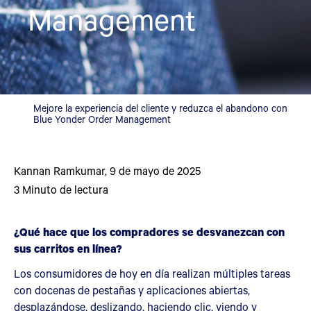
Management
Mejore la experiencia del cliente y reduzca el abandono con
Blue Yonder Order Management
Kannan Ramkumar
,
9 de mayo de 2025
3
Minuto de lectura
¿Qué hace que los compradores se desvanezcan con
sus carritos en línea?
Los consumidores de hoy en día realizan múltiples tareas
con docenas de pestañas y aplicaciones abiertas,
desplazándose, deslizando, haciendo clic, viendo y