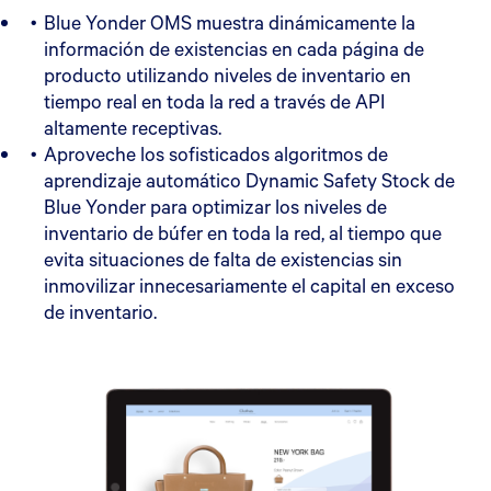
Blue Yonder OMS muestra dinámicamente la
información de existencias en cada página de
producto utilizando niveles de inventario en
tiempo real en toda la red a través de API
altamente receptivas.
Aproveche los sofisticados algoritmos de
aprendizaje automático Dynamic Safety Stock de
Blue Yonder para optimizar los niveles de
inventario de búfer en toda la red, al tiempo que
evita situaciones de falta de existencias sin
inmovilizar innecesariamente el capital en exceso
de inventario.