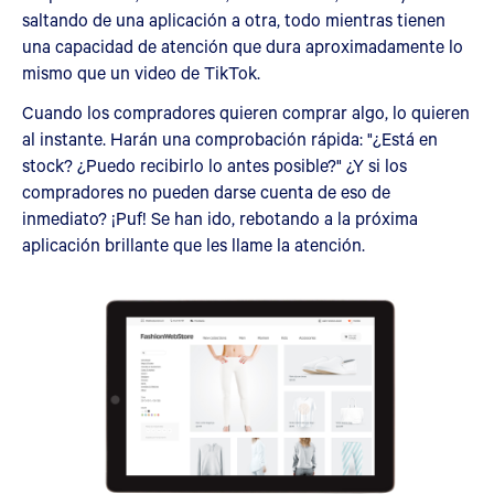
saltando de una aplicación a otra, todo mientras tienen
una capacidad de atención que dura aproximadamente lo
mismo que un video de TikTok.
Cuando los compradores quieren comprar algo, lo quieren
al instante. Harán una comprobación rápida: "¿Está en
stock? ¿Puedo recibirlo lo antes posible?" ¿Y si los
compradores no pueden darse cuenta de eso de
inmediato? ¡Puf! Se han ido, rebotando a la próxima
aplicación brillante que les llame la atención.