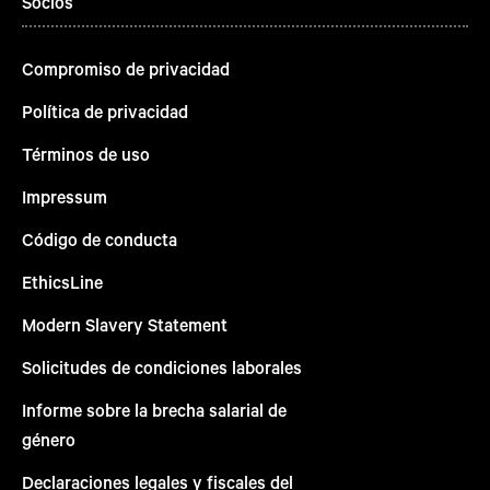
Socios
Compromiso de privacidad
Política de privacidad
Términos de uso
Impressum
Código de conducta
EthicsLine
Modern Slavery Statement
Solicitudes de condiciones laborales
Informe sobre la brecha salarial de
género
Declaraciones legales y fiscales del