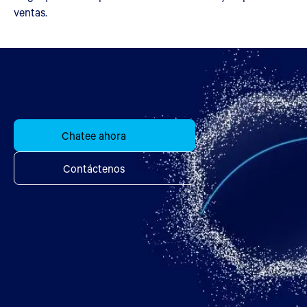
ventas.
Chatee ahora
Contáctenos