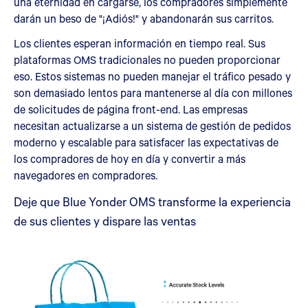
una eternidad en cargarse, los compradores simplemente
darán un beso de "¡Adiós!" y abandonarán sus carritos.
Los clientes esperan información en tiempo real. Sus
plataformas OMS tradicionales no pueden proporcionar
eso. Estos sistemas no pueden manejar el tráfico pesado y
son demasiado lentos para mantenerse al día con millones
de solicitudes de página front-end. Las empresas
necesitan actualizarse a un sistema de gestión de pedidos
moderno y escalable para satisfacer las expectativas de
los compradores de hoy en día y convertir a más
navegadores en compradores.
Deje que Blue Yonder OMS transforme la experiencia
de sus clientes y dispare las ventas