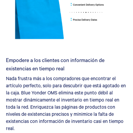
Empodere a los clientes con información de
existencias en tiempo real
Nada frustra más a los compradores que encontrar el
artículo perfecto, solo para descubrir que está agotado en
la caja. Blue Yonder OMS elimina este punto débil al
mostrar dinámicamente el inventario en tiempo real en
toda la red. Enriquezca las páginas de productos con
niveles de existencias precisos y minimice la falta de
existencias con información de inventario casi en tiempo
real.