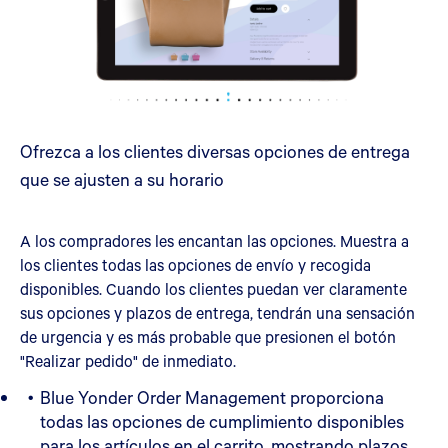
Ofrezca a los clientes diversas opciones de entrega
que se ajusten a su horario
A los compradores les encantan las opciones. Muestra a
los clientes todas las opciones de envío y recogida
disponibles. Cuando los clientes puedan ver claramente
sus opciones y plazos de entrega, tendrán una sensación
de urgencia y es más probable que presionen el botón
"Realizar pedido" de inmediato.
Blue Yonder Order Management proporciona
todas las opciones de cumplimiento disponibles
para los artículos en el carrito, mostrando plazos