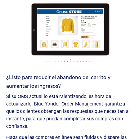
¿Listo para reducir el abandono del carrito y
aumentar los ingresos?
Si su OMS actual lo está ralentizando, es hora de
actualizarlo. Blue Yonder Order Management garantiza
que los clientes obtengan las respuestas que necesitan al
instante, para que puedan completar sus compras con
confianza.
Haga que las compras en línea sean fluidas y dispare las