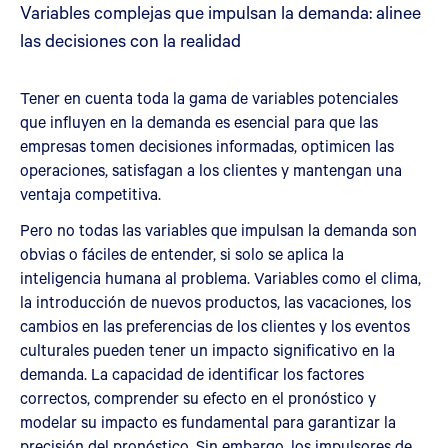
Variables complejas que impulsan la demanda: alinee
las decisiones con la realidad
Tener en cuenta toda la gama de variables potenciales
que influyen en la demanda es esencial para que las
empresas tomen decisiones informadas, optimicen las
operaciones, satisfagan a los clientes y mantengan una
ventaja competitiva.
Pero no todas las variables que impulsan la demanda son
obvias o fáciles de entender, si solo se aplica la
inteligencia humana al problema. Variables como el clima,
la introducción de nuevos productos, las vacaciones, los
cambios en las preferencias de los clientes y los eventos
culturales pueden tener un impacto significativo en la
demanda. La capacidad de identificar los factores
correctos, comprender su efecto en el pronóstico y
modelar su impacto es fundamental para garantizar la
precisión del pronóstico. Sin embargo, los impulsores de