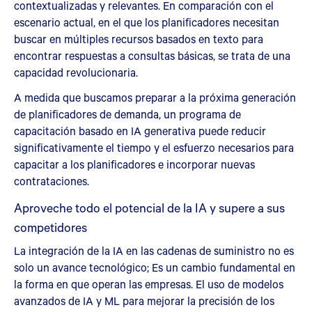
contextualizadas y relevantes. En comparación con el
escenario actual, en el que los planificadores necesitan
buscar en múltiples recursos basados en texto para
encontrar respuestas a consultas básicas, se trata de una
capacidad revolucionaria.
A medida que buscamos preparar a la próxima generación
de planificadores de demanda, un programa de
capacitación basado en IA generativa puede reducir
significativamente el tiempo y el esfuerzo necesarios para
capacitar a los planificadores e incorporar nuevas
contrataciones.
Aproveche todo el potencial de la IA y supere a sus
competidores
La integración de la IA en las cadenas de suministro no es
solo un avance tecnológico; Es un cambio fundamental en
la forma en que operan las empresas. El uso de modelos
avanzados de IA y ML para mejorar la precisión de los