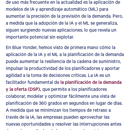
de uso más frecuente en la actualidad es la aplicación de
modelos de IA y aprendizaje automático (ML) para
aumentar la precisión de la previsión de la demanda. Pero,
a medida que la adopción de la IA y el ML se generaliza,
siguen surgiendo nuevas aplicaciones, lo que revela un
importante potencial sin explotar.
En Blue Yonder, hemos visto de primera mano cómo la
aplicación de la IA y el ML a la planificación de la demanda
puede aumentar la resiliencia de la cadena de suministro,
impulsar la productividad de los planificadores y aportar
agilidad a la toma de decisiones críticas. La IA es un
facilitador fundamental de
la planificación de la demanda
y la oferta (DSP),
que permite a los planificadores
colaborar, modelar y optimizar fácilmente una vista de
planificación de 360 grados en segundos en lugar de días.
A medida que se minimizan los tiempos de retraso a
través de la IA, las empresas pueden aprovechar las
nuevas oportunidades y resolver las interrupciones antes