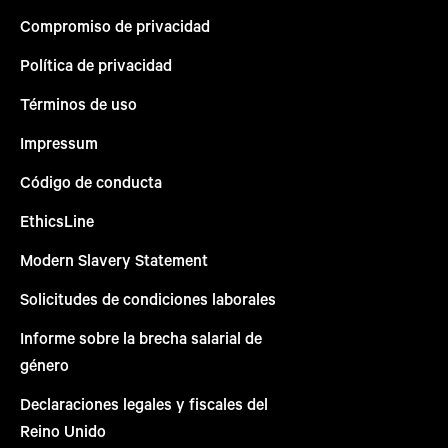
Compromiso de privacidad
Política de privacidad
Términos de uso
Impressum
Código de conducta
EthicsLine
Modern Slavery Statement
Solicitudes de condiciones laborales
Informe sobre la brecha salarial de
género
Declaraciones legales y fiscales del
Reino Unido