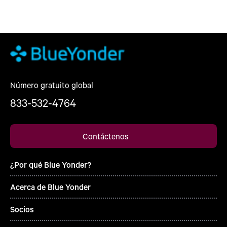
Número gratuito global
833-532-4764
Contáctenos
¿Por qué Blue Yonder?
Acerca de Blue Yonder
Socios