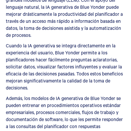
lenguaje natural, la IA generativa de Blue Yonder puede
mejorar drásticamente la productividad del planificador a
través de un acceso más rápido a información basada en
datos, la toma de decisiones asistida y la automatización
de procesos.
Cuando la IA generativa se integra directamente en la
experiencia del usuario, Blue Yonder permite a los
planificadores hacer fácilmente preguntas aclaratorias,
solicitar datos, visualizar factores influyentes y evaluar la
eficacia de las decisiones pasadas. Todos estos beneficios
mejoran significativamente la calidad de la toma de
decisiones.
Además, los modelos de IA generativa de Blue Yonder se
pueden entrenar en procedimientos operativos estándar
empresariales, procesos comerciales, flujos de trabajo y
documentación de software, lo que les permite responder
a las consultas del planificador con respuestas