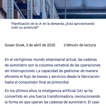
Planificación de la IA en la demanda ¿Está aprovechando
todo su potencial?
Susan Sivek
,
3 de abril de 2025
3
Minuto de lectura
En el vertiginoso mundo empresarial actual, las cadenas
de suministro son la columna vertebral de las operaciones
sin interrupciones. La capacidad de gestionar de manera
eficiente el flujo de bienes y servicios desde la fabricación
hasta el consumidor final es primordial.
En los últimos años, la inteligencia artificial (IA) se ha
convertido en una fuerza transformadora, revolucionando
la forma en que operan las cadenas de suministro. El caso