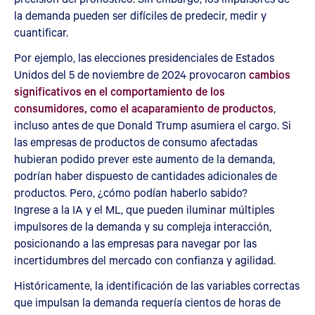
la demanda pueden ser difíciles de predecir, medir y
cuantificar.
Por ejemplo, las elecciones presidenciales de Estados
Unidos del 5 de noviembre de 2024 provocaron
cambios
significativos en el comportamiento de los
consumidores, como el acaparamiento de productos
,
incluso antes de que Donald Trump asumiera el cargo. Si
las empresas de productos de consumo afectadas
hubieran podido prever este aumento de la demanda,
podrían haber dispuesto de cantidades adicionales de
productos. Pero, ¿cómo podían haberlo sabido?
Ingrese a la IA y el ML, que pueden iluminar múltiples
impulsores de la demanda y su compleja interacción,
posicionando a las empresas para navegar por las
incertidumbres del mercado con confianza y agilidad.
Históricamente, la identificación de las variables correctas
que impulsan la demanda requería cientos de horas de