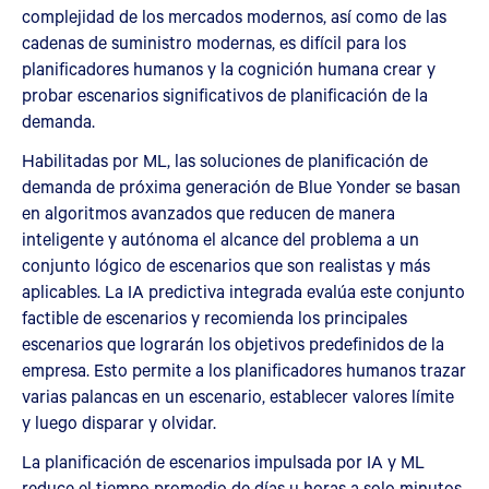
complejidad de los mercados modernos, así como de las
cadenas de suministro modernas, es difícil para los
planificadores humanos y la cognición humana crear y
probar escenarios significativos de planificación de la
demanda.
Habilitadas por ML, las soluciones de planificación de
demanda de próxima generación de Blue Yonder se basan
en algoritmos avanzados que reducen de manera
inteligente y autónoma el alcance del problema a un
conjunto lógico de escenarios que son realistas y más
aplicables. La IA predictiva integrada evalúa este conjunto
factible de escenarios y recomienda los principales
escenarios que lograrán los objetivos predefinidos de la
empresa. Esto permite a los planificadores humanos trazar
varias palancas en un escenario, establecer valores límite
y luego disparar y olvidar.
La planificación de escenarios impulsada por IA y ML
reduce el tiempo promedio de días u horas a solo minutos.