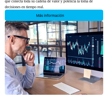
que conecta toda su cadena de valor y potencia la toma de
decisiones en tiempo real.
Más información