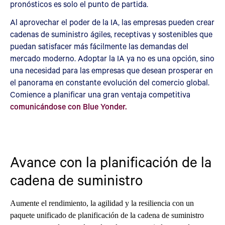
pronósticos es solo el punto de partida.
Al aprovechar el poder de la IA, las empresas pueden crear
cadenas de suministro ágiles, receptivas y sostenibles que
puedan satisfacer más fácilmente las demandas del
mercado moderno. Adoptar la IA ya no es una opción, sino
una necesidad para las empresas que desean prosperar en
el panorama en constante evolución del comercio global.
Comience a planificar una gran ventaja competitiva
comunicándose con Blue Yonder.
Avance con la planificación de la
cadena de suministro
Aumente el rendimiento, la agilidad y la resiliencia con un
paquete unificado de planificación de la cadena de suministro