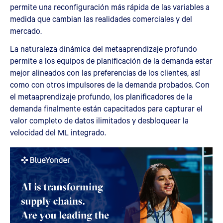
permite una reconfiguración más rápida de las variables a
medida que cambian las realidades comerciales y del
mercado.
La naturaleza dinámica del metaaprendizaje profundo
permite a los equipos de planificación de la demanda estar
mejor alineados con las preferencias de los clientes, así
como con otros impulsores de la demanda probados. Con
el metaaprendizaje profundo, los planificadores de la
demanda finalmente están capacitados para capturar el
valor completo de datos ilimitados y desbloquear la
velocidad del ML integrado.