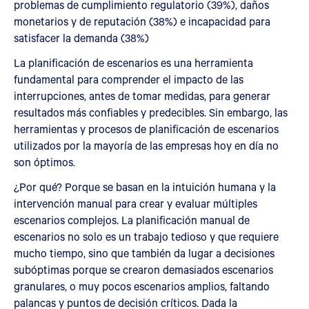
problemas de cumplimiento regulatorio (39%), daños
monetarios y de reputación (38%) e incapacidad para
satisfacer la demanda (38%)
La planificación de escenarios es una herramienta
fundamental para comprender el impacto de las
interrupciones, antes de tomar medidas, para generar
resultados más confiables y predecibles. Sin embargo, las
herramientas y procesos de planificación de escenarios
utilizados por la mayoría de las empresas hoy en día no
son óptimos.
¿Por qué? Porque se basan en la intuición humana y la
intervención manual para crear y evaluar múltiples
escenarios complejos. La planificación manual de
escenarios no solo es un trabajo tedioso y que requiere
mucho tiempo, sino que también da lugar a decisiones
subóptimas porque se crearon demasiados escenarios
granulares, o muy pocos escenarios amplios, faltando
palancas y puntos de decisión críticos. Dada la