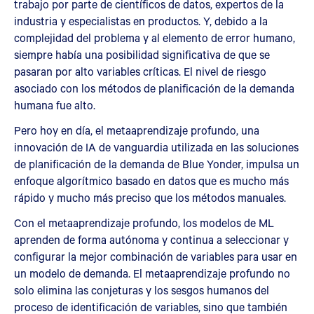
trabajo por parte de científicos de datos, expertos de la
industria y especialistas en productos. Y, debido a la
complejidad del problema y al elemento de error humano,
siempre había una posibilidad significativa de que se
pasaran por alto variables críticas. El nivel de riesgo
asociado con los métodos de planificación de la demanda
humana fue alto.
Pero hoy en día, el metaaprendizaje profundo, una
innovación de IA de vanguardia utilizada en las soluciones
de planificación de la demanda de Blue Yonder, impulsa un
enfoque algorítmico basado en datos que es mucho más
rápido y mucho más preciso que los métodos manuales.
Con el metaaprendizaje profundo, los modelos de ML
aprenden de forma autónoma y continua a seleccionar y
configurar la mejor combinación de variables para usar en
un modelo de demanda. El metaaprendizaje profundo no
solo elimina las conjeturas y los sesgos humanos del
proceso de identificación de variables, sino que también