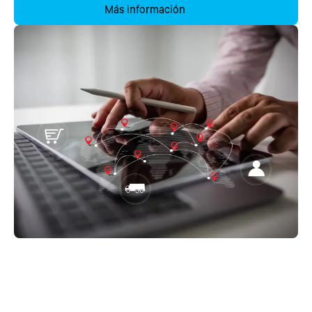
Más información