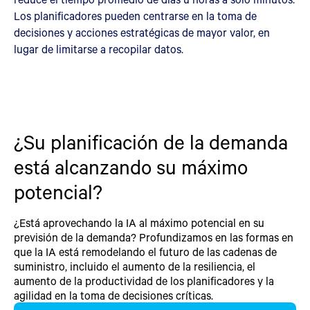
Los planificadores pueden centrarse en la toma de
decisiones y acciones estratégicas de mayor valor, en
lugar de limitarse a recopilar datos.
¿Su planificación de la demanda
está alcanzando su máximo
potencial?
¿Está aprovechando la IA al máximo potencial en su
previsión de la demanda? Profundizamos en las formas en
que la IA está remodelando el futuro de las cadenas de
suministro, incluido el aumento de la resiliencia, el
aumento de la productividad de los planificadores y la
agilidad en la toma de decisiones críticas.