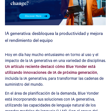
IA generativa: desbloquea la productividad y mejora
el rendimiento del equipo
Hoy en día hay mucho entusiasmo en torno al uso y el
impacto de la IA generativa en una variedad de disciplinas.
Un artículo reciente destacó cómo Blue Yonder está
utilizando innovaciones de IA de próxima generación
,
incluida la IA generativa, para transformar las cadenas de
suministro del mundo.
En el área de planificación de la demanda, Blue Yonder
está incorporando sus soluciones con IA generativa,
utilizando las capacidades de lenguaje natural de los
grandes modelos de lenguaje (LLM). Con el apoyo del