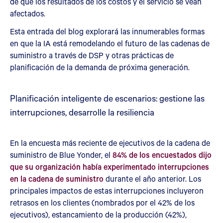
de que los resultados de los costos y el servicio se vean
afectados.
Esta entrada del blog explorará las innumerables formas
en que la IA está remodelando el futuro de las cadenas de
suministro a través de DSP y otras prácticas de
planificación de la demanda de próxima generación.
Planificación inteligente de escenarios: gestione las
interrupciones, desarrolle la resiliencia
En la encuesta más reciente de ejecutivos de la cadena de
suministro de Blue Yonder, el
84% de los encuestados dijo
que su organización había experimentado interrupciones
en la cadena de suministro
durante el año anterior. Los
principales impactos de estas interrupciones incluyeron
retrasos en los clientes (nombrados por el 42% de los
ejecutivos), estancamiento de la producción (42%),