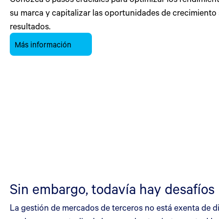
su marca y capitalizar las oportunidades de crecimiento 
resultados.
Más información
Sin embargo, todavía hay desafíos
La gestión de mercados de terceros no está exenta de di