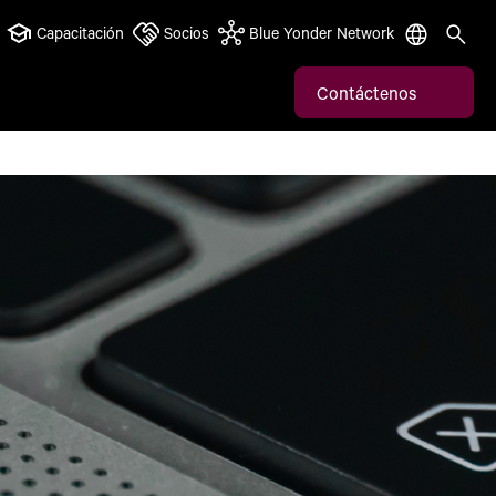
Capacitación
Socios
Blue Yonder Network
Contáctenos