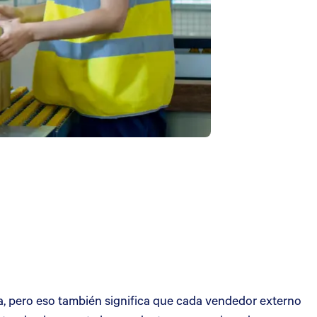
a, pero eso también significa que cada vendedor externo