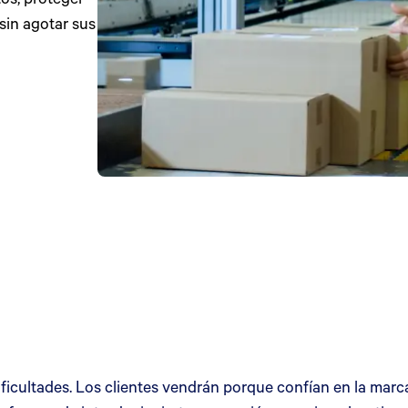
sin agotar sus
ficultades. Los clientes vendrán porque confían en la marc