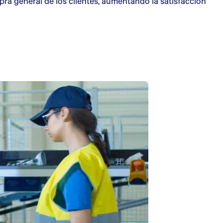
a general de los clientes, aumentando la satisfacción