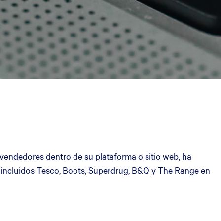
 vendedores dentro de su plataforma o sitio web, ha
 incluidos Tesco, Boots, Superdrug, B&Q y The Range en