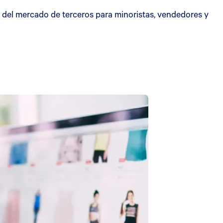
ia del mercado de terceros para minoristas, vendedores y