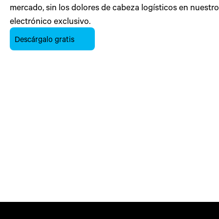
mercado, sin los dolores de cabeza logísticos
en nuestro
electrónico exclusivo.
Descárgalo gratis