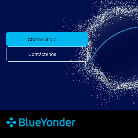
Chatee ahora
Contáctenos