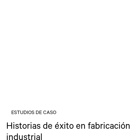
ESTUDIOS DE CASO
Historias de éxito en fabricación
industrial