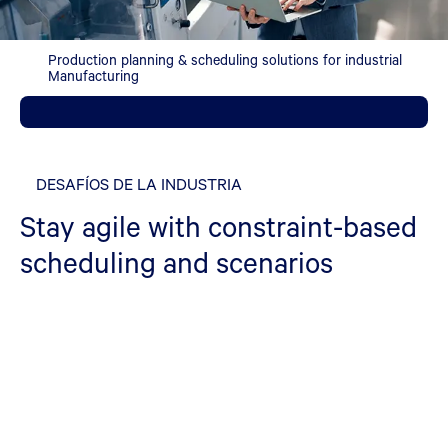
Production planning & scheduling solutions for industrial
Manufacturing
DESAFÍOS DE LA INDUSTRIA
Stay agile with constraint-based
scheduling and scenarios