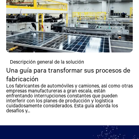
Descripción general de la solución
Una guía para transformar sus procesos de
fabricación
Los fabricantes de automóviles y camiones, así como otras
empresas manufactureras a gran escala, están
enfrentando interrupciones constantes que pueden
interferir con los planes de producción y logística
cuidadosamente considerados. Esta guía aborda los
desafíos y...