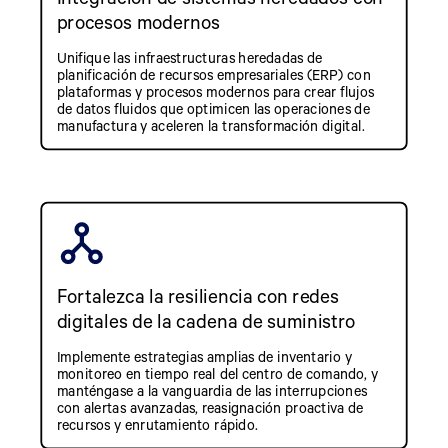
procesos modernos
Unifique las infraestructuras heredadas de
planificación de recursos empresariales (ERP) con
plataformas y procesos modernos para crear flujos
de datos fluidos que optimicen las operaciones de
manufactura y aceleren la transformación digital.
Fortalezca la resiliencia con redes
digitales de la cadena de suministro
Implemente estrategias amplias de inventario y
monitoreo en tiempo real del centro de comando, y
manténgase a la vanguardia de las interrupciones
con alertas avanzadas, reasignación proactiva de
recursos y enrutamiento rápido.