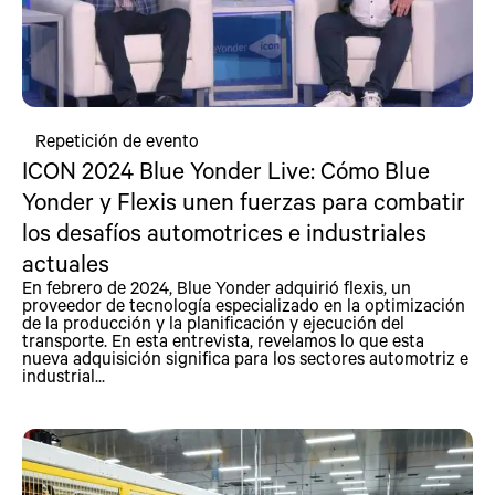
Repetición de evento
ICON 2024 Blue Yonder Live: Cómo Blue
Yonder y Flexis unen fuerzas para combatir
los desafíos automotrices e industriales
actuales
En febrero de 2024, Blue Yonder adquirió flexis, un
proveedor de tecnología especializado en la optimización
de la producción y la planificación y ejecución del
transporte. En esta entrevista, revelamos lo que esta
nueva adquisición significa para los sectores automotriz e
industrial...