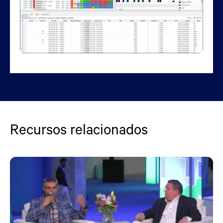
Recursos relacionados