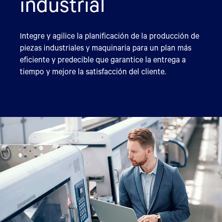
industrial
Integre y agilice la planificación de la producción de
piezas industriales y maquinaria para un plan más
eficiente y predecible que garantice la entrega a
tiempo y mejore la satisfacción del cliente.