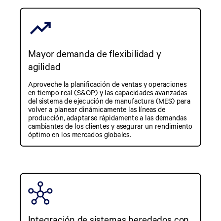
Mayor demanda de flexibilidad y
agilidad
Aproveche la planificación de ventas y operaciones
en tiempo real (S&OP) y las capacidades avanzadas
del sistema de ejecución de manufactura (MES) para
volver a planear dinámicamente las líneas de
producción, adaptarse rápidamente a las demandas
cambiantes de los clientes y asegurar un rendimiento
óptimo en los mercados globales.
Integración de sistemas heredados con