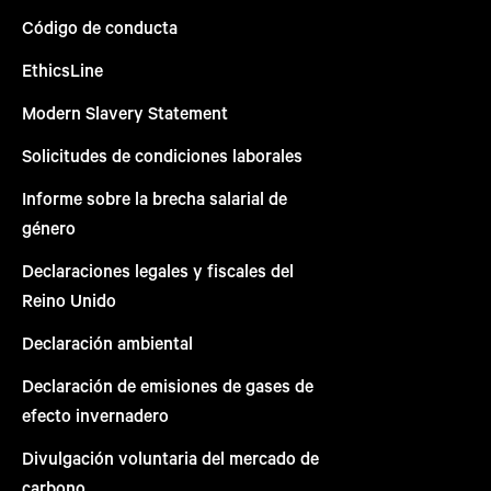
Código de conducta
EthicsLine
Modern Slavery Statement
Solicitudes de condiciones laborales
Informe sobre la brecha salarial de
género
Declaraciones legales y fiscales del
Reino Unido
Declaración ambiental
Declaración de emisiones de gases de
efecto invernadero
Divulgación voluntaria del mercado de
carbono