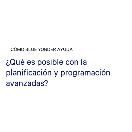
CÓMO BLUE YONDER AYUDA
¿Qué es posible con la
planificación y programación
avanzadas?