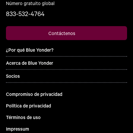
Número gratuito global
833-532-4764
Contáctenos
¿Por qué Blue Yonder?
Acerca de Blue Yonder
Socios
Compromiso de privacidad
Política de privacidad
Términos de uso
Impressum