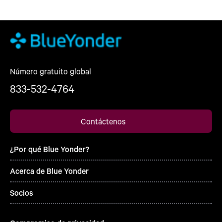
Número gratuito global
833-532-4764
Contáctenos
¿Por qué Blue Yonder?
Acerca de Blue Yonder
Socios