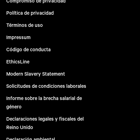
Compromiso de privacidad
Política de privacidad
Términos de uso
Impressum
Código de conducta
EthicsLine
Modern Slavery Statement
Solicitudes de condiciones laborales
Informe sobre la brecha salarial de
género
Declaraciones legales y fiscales del
Reino Unido
Declaración ambiental