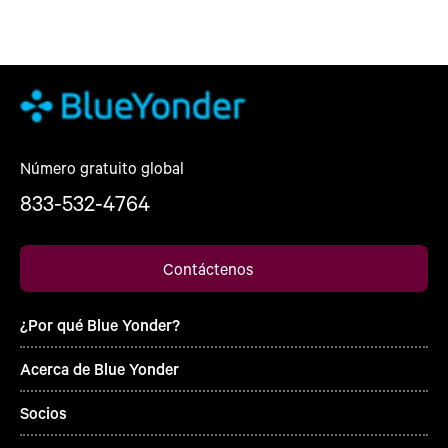
Número gratuito global
833-532-4764
Contáctenos
¿Por qué Blue Yonder?
Acerca de Blue Yonder
Socios