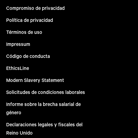
Compromiso de privacidad
Política de privacidad
Términos de uso
Impressum
Código de conducta
EthicsLine
Modern Slavery Statement
Solicitudes de condiciones laborales
Informe sobre la brecha salarial de
género
Declaraciones legales y fiscales del
Reino Unido