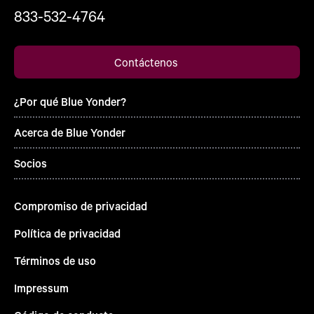
833-532-4764
Contáctenos
¿Por qué Blue Yonder?
Acerca de Blue Yonder
Socios
Compromiso de privacidad
Política de privacidad
Términos de uso
Impressum