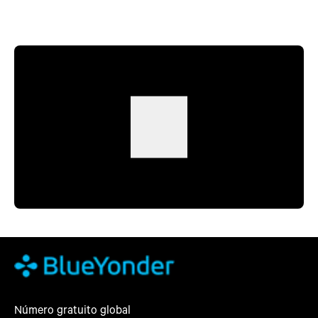
Número gratuito global