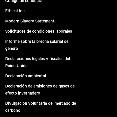
Código de conducta
EthicsLine
Modern Slavery Statement
Solicitudes de condiciones laborales
Informe sobre la brecha salarial de
género
Declaraciones legales y fiscales del
Reino Unido
Declaración ambiental
Declaración de emisiones de gases de
efecto invernadero
Divulgación voluntaria del mercado de
carbono