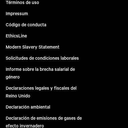
Términos de uso
Impressum
Código de conducta
EthicsLine
Modern Slavery Statement
Solicitudes de condiciones laborales
Informe sobre la brecha salarial de
género
Declaraciones legales y fiscales del
Reino Unido
Declaración ambiental
Declaración de emisiones de gases de
efecto invernadero