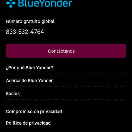
Número gratuito global
833-532-4764
Contáctenos
¿Por qué Blue Yonder?
Acerca de Blue Yonder
Socios
Compromiso de privacidad
Política de privacidad