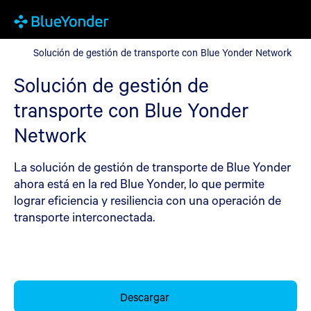
Solución de gestión de transporte con Blue Yonder Network
Solución de gestión de transporte con Blue Yonder Network
Solución de gestión de
transporte con Blue Yonder
Network
La solución de gestión de transporte de Blue Yonder
ahora está en la red Blue Yonder, lo que permite
lograr eficiencia y resiliencia con una operación de
transporte interconectada.
Descargar