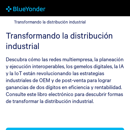
Transformando la distribución industrial
Transformando la distribución industrial
Transformando la distribución
industrial
Descubra cómo las redes multiempresa, la planeación
y ejecución interoperables, los gemelos digitales, la IA
y la IoT están revolucionando las estrategias
industriales de OEM y de post-venta para lograr
ganancias de dos dígitos en eficiencia y rentabilidad.
Consulte este libro electrónico para descubrir formas
de transformar la distribución industrial.