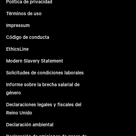
Política de privacidad
Términos de uso
Impressum
Código de conducta
EthicsLine
Modern Slavery Statement
Solicitudes de condiciones laborales
Informe sobre la brecha salarial de
género
Declaraciones legales y fiscales del
Reino Unido
Declaración ambiental