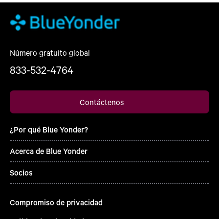
Número gratuito global
833-532-4764
Contáctenos
¿Por qué Blue Yonder?
Acerca de Blue Yonder
Socios
Compromiso de privacidad