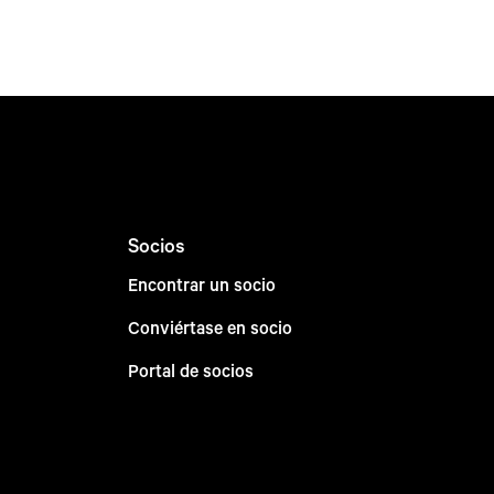
Socios
Encontrar un socio
Conviértase en socio
Portal de socios