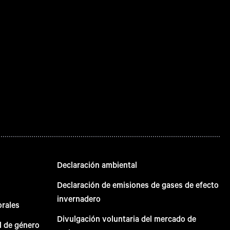
Declaración ambiental
Declaración de emisiones de gases de efecto
invernadero
orales
Divulgación voluntaria del mercado de
l de género