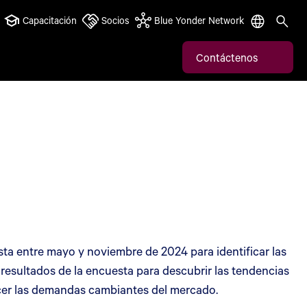
Capacitación
Socios
Blue Yonder Network
Contáctenos
ta entre mayo y noviembre de 2024 para identificar las
resultados de la encuesta para descubrir las tendencias
cer las demandas cambiantes del mercado.