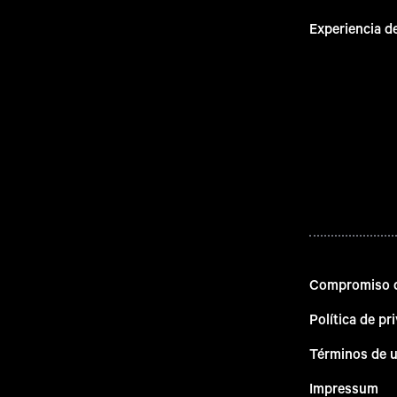
Experiencia d
Compromiso d
Política de pr
Términos de 
Impressum