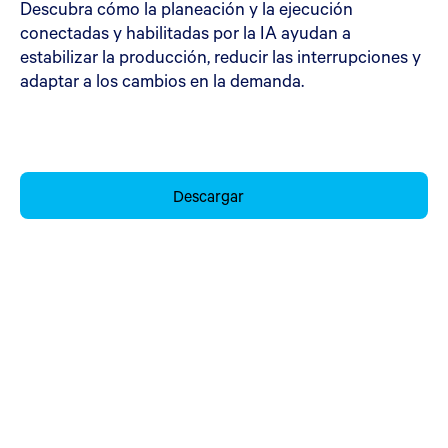
Descubra cómo la planeación y la ejecución
conectadas y habilitadas por la IA ayudan a
estabilizar la producción, reducir las interrupciones y
adaptar a los cambios en la demanda.
Descargar