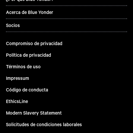
Acerca de Blue Yonder
Socios
Compromiso de privacidad
Política de privacidad
Términos de uso
Impressum
Código de conducta
EthicsLine
Modern Slavery Statement
Solicitudes de condiciones laborales