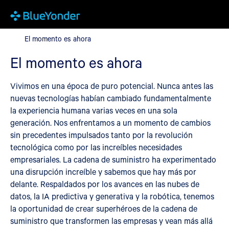
El momento es ahora
El momento es ahora
El momento es ahora
Vivimos en una época de puro potencial. Nunca antes las
nuevas tecnologías habían cambiado fundamentalmente
la experiencia humana varias veces en una sola
generación. Nos enfrentamos a un momento de cambios
sin precedentes impulsados tanto por la revolución
tecnológica como por las increíbles necesidades
empresariales. La cadena de suministro ha experimentado
una disrupción increíble y sabemos que hay más por
delante. Respaldados por los avances en las nubes de
datos, la IA predictiva y generativa y la robótica, tenemos
la oportunidad de crear superhéroes de la cadena de
suministro que transformen las empresas y vean más allá