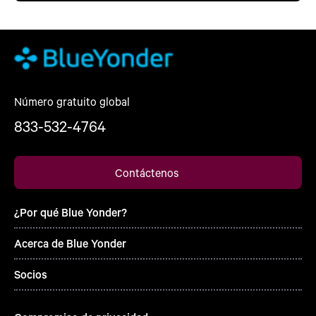
Número gratuito global
833-532-4764
Contáctenos
¿Por qué Blue Yonder?
Acerca de Blue Yonder
Socios