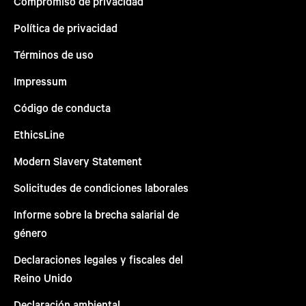
Compromiso de privacidad
Política de privacidad
Términos de uso
Impressum
Código de conducta
EthicsLine
Modern Slavery Statement
Solicitudes de condiciones laborales
Informe sobre la brecha salarial de
género
Declaraciones legales y fiscales del
Reino Unido
Declaración ambiental