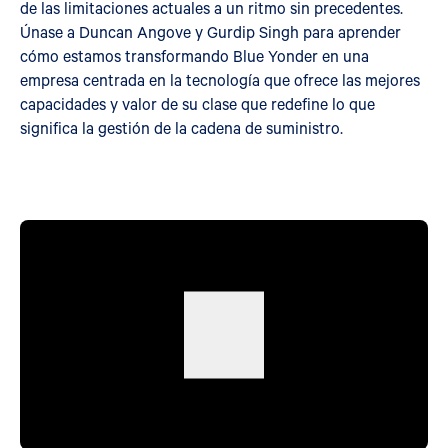
de las limitaciones actuales a un ritmo sin precedentes.
Únase a Duncan Angove y Gurdip Singh para aprender
cómo estamos transformando Blue Yonder en una
empresa centrada en la tecnología que ofrece las mejores
capacidades y valor de su clase que redefine lo que
significa la gestión de la cadena de suministro.