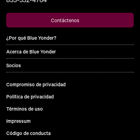
Contáctenos
¿Por qué Blue Yonder?
Acerca de Blue Yonder
Socios
Compromiso de privacidad
Política de privacidad
Términos de uso
Impressum
Código de conducta