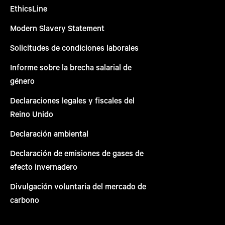
EthicsLine
Modern Slavery Statement
Solicitudes de condiciones laborales
Informe sobre la brecha salarial de
género
Declaraciones legales y fiscales del
Reino Unido
Declaración ambiental
Declaración de emisiones de gases de
efecto invernadero
Divulgación voluntaria del mercado de
carbono