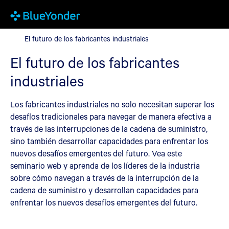
El futuro de los fabricantes industriales
El futuro de los fabricantes industriales
El futuro de los fabricantes
industriales
Los fabricantes industriales no solo necesitan superar los
desafíos tradicionales para navegar de manera efectiva a
través de las interrupciones de la cadena de suministro,
sino también desarrollar capacidades para enfrentar los
nuevos desafíos emergentes del futuro. Vea este
seminario web y aprenda de los líderes de la industria
sobre cómo navegan a través de la interrupción de la
cadena de suministro y desarrollan capacidades para
enfrentar los nuevos desafíos emergentes del futuro.