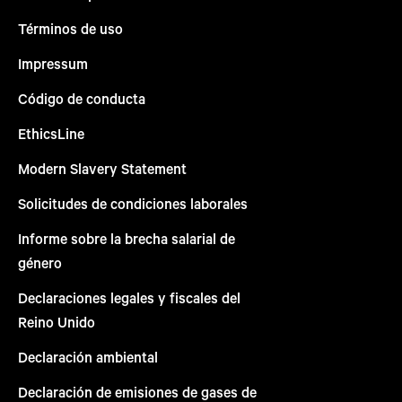
Términos de uso
Impressum
Código de conducta
EthicsLine
Modern Slavery Statement
Solicitudes de condiciones laborales
Informe sobre la brecha salarial de
género
Declaraciones legales y fiscales del
Reino Unido
Declaración ambiental
Declaración de emisiones de gases de