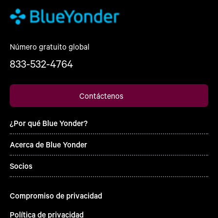
Número gratuito global
833-532-4764
Contáctenos
¿Por qué Blue Yonder?
Acerca de Blue Yonder
Socios
Compromiso de privacidad
Política de privacidad