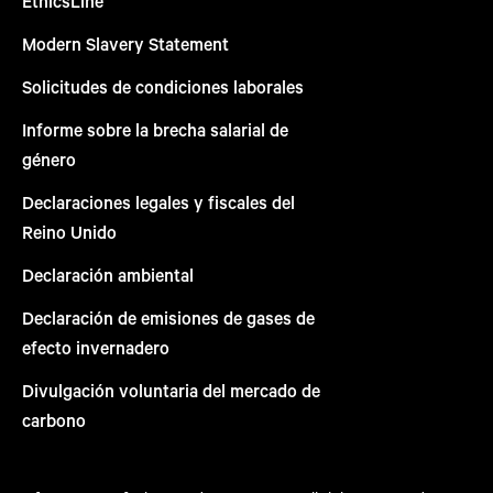
EthicsLine
Modern Slavery Statement
Solicitudes de condiciones laborales
Informe sobre la brecha salarial de
género
Declaraciones legales y fiscales del
Reino Unido
Declaración ambiental
Declaración de emisiones de gases de
efecto invernadero
Divulgación voluntaria del mercado de
carbono