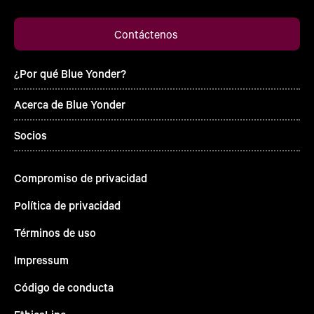
Contáctenos
¿Por qué Blue Yonder?
Acerca de Blue Yonder
Socios
Compromiso de privacidad
Política de privacidad
Términos de uso
Impressum
Código de conducta