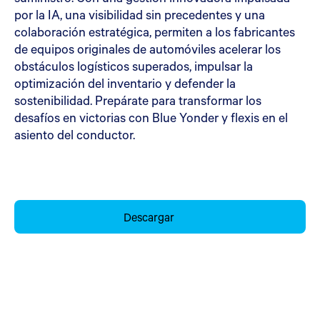
por la IA, una visibilidad sin precedentes y una
colaboración estratégica, permiten a los fabricantes
de equipos originales de automóviles acelerar los
obstáculos logísticos superados, impulsar la
optimización del inventario y defender la
sostenibilidad. Prepárate para transformar los
desafíos en victorias con Blue Yonder y flexis en el
asiento del conductor.
Descargar