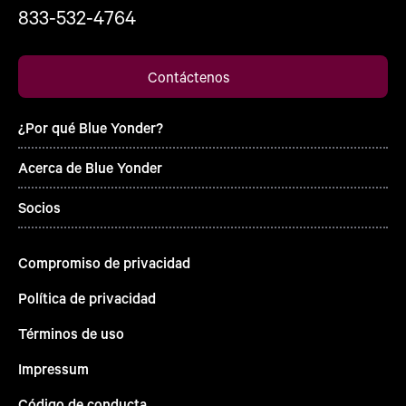
833-532-4764
Contáctenos
¿Por qué Blue Yonder?
Acerca de Blue Yonder
Socios
Compromiso de privacidad
Política de privacidad
Términos de uso
Impressum
Código de conducta