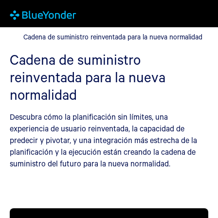
Cadena de suministro reinventada para la nueva normalidad
Cadena de suministro reinventada para la nueva normalidad
Cadena de suministro
reinventada para la nueva
normalidad
Descubra cómo la planificación sin límites, una
experiencia de usuario reinventada, la capacidad de
predecir y pivotar, y una integración más estrecha de la
planificación y la ejecución están creando la cadena de
suministro del futuro para la nueva normalidad.