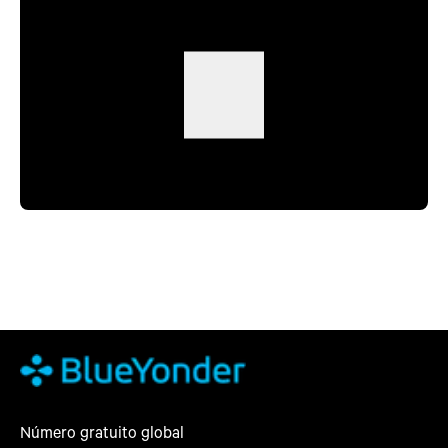
Número gratuito global