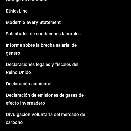
EthicsLine
Modern Slavery Statement
Solicitudes de condiciones laborales
Informe sobre la brecha salarial de
género
Declaraciones legales y fiscales del
Reino Unido
Declaración ambiental
Declaración de emisiones de gases de
efecto invernadero
Divulgación voluntaria del mercado de
carbono