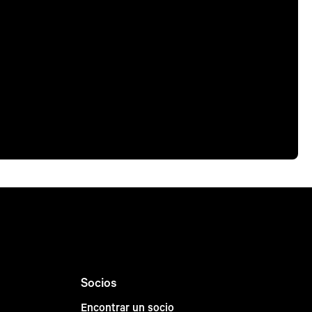
Socios
Encontrar un socio