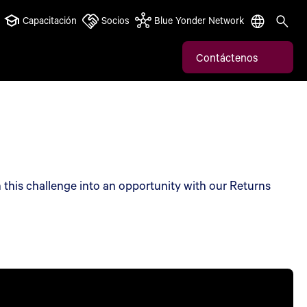
Capacitación
Socios
Blue Yonder Network
Contáctenos
n this challenge into an opportunity with our Returns