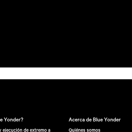
ue Yonder?
Acerca de Blue Yonder
 y ejecución de extremo a
Quiénes somos