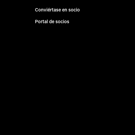
Conviértase en socio
Portal de socios