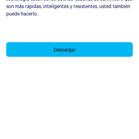
son más rápidas, inteligentes y resistentes, usted también
puede hacerlo.
Descargar