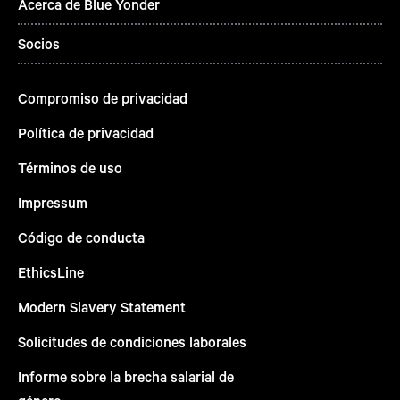
Acerca de Blue Yonder
Socios
Compromiso de privacidad
Política de privacidad
Términos de uso
Impressum
Código de conducta
EthicsLine
Modern Slavery Statement
Solicitudes de condiciones laborales
Informe sobre la brecha salarial de