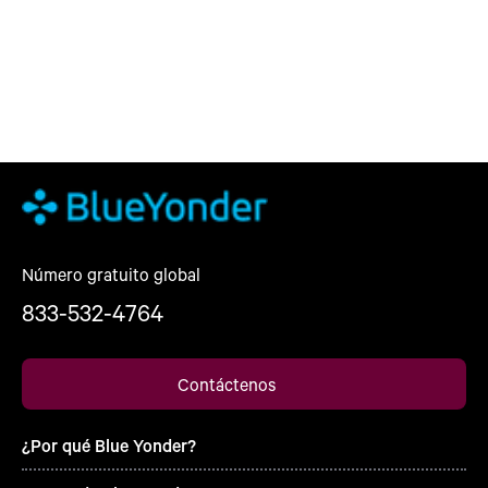
Número gratuito global
833-532-4764
Contáctenos
¿Por qué Blue Yonder?