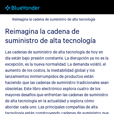
Reimagina la cadena de suministro de alta tecnología
Reimagina la cadena de suministro de alta tecnología
Reimagina la cadena de
suministro de alta tecnología
Las cadenas de suministro de alta tecnología de hoy en
día están bajo presión constante. La disrupción ya no es la
excepción, es la nueva normalidad. La demanda volátil, el
aumento de los costos, la inestabilidad global y los
lanzamientos ininterrumpidos de productos están
haciendo que las cadenas de suministro tradicionales sean
obsoletas. Este libro electrónico explora cuatro de los
mayores desafíos que enfrentan las cadenas de suministro
de alta tecnología en la actualidad y explora cómo
abordar cada uno. Las principales compañías de alta
tecnología están construyendo cadenas de suministro que