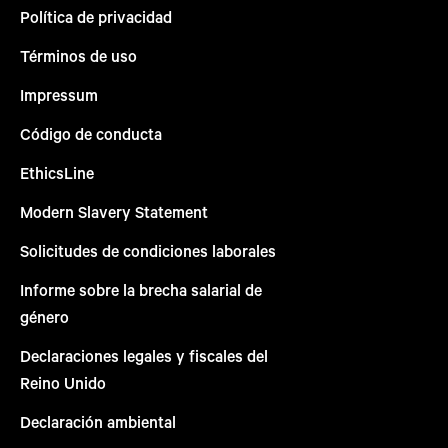
Política de privacidad
Términos de uso
Impressum
Código de conducta
EthicsLine
Modern Slavery Statement
Solicitudes de condiciones laborales
Informe sobre la brecha salarial de
género
Declaraciones legales y fiscales del
Reino Unido
Declaración ambiental