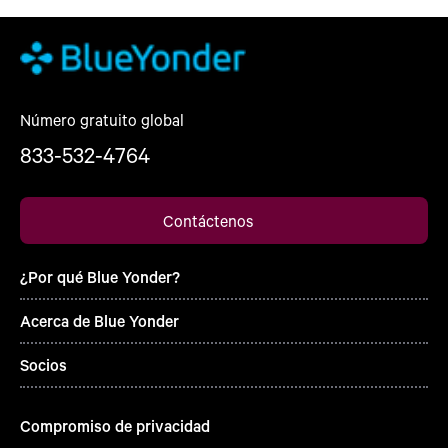
Número gratuito global
833-532-4764
Contáctenos
¿Por qué Blue Yonder?
Acerca de Blue Yonder
Socios
Compromiso de privacidad