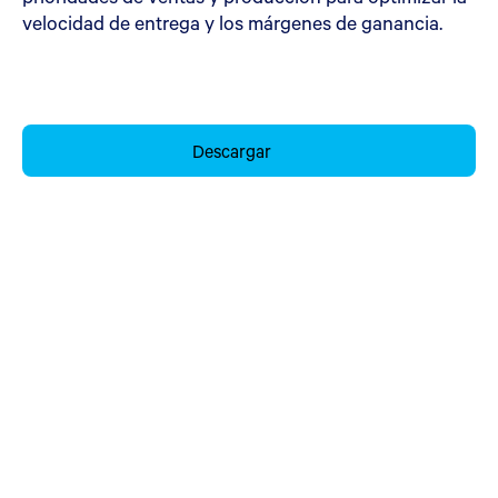
velocidad de entrega y los márgenes de ganancia.
Descargar