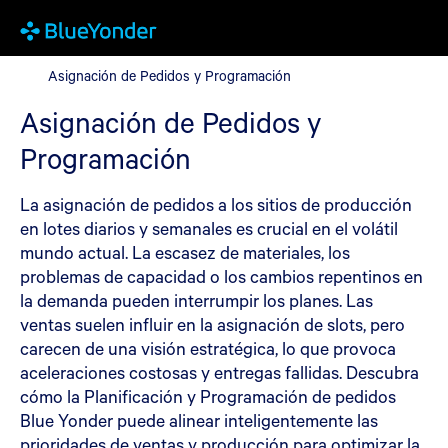
Asignación de Pedidos y Programación
Asignación de Pedidos y Programación
Asignación de Pedidos y
Programación
La asignación de pedidos a los sitios de producción
en lotes diarios y semanales es crucial en el volátil
mundo actual. La escasez de materiales, los
problemas de capacidad o los cambios repentinos en
la demanda pueden interrumpir los planes. Las
ventas suelen influir en la asignación de slots, pero
carecen de una visión estratégica, lo que provoca
aceleraciones costosas y entregas fallidas. Descubra
cómo la Planificación y Programación de pedidos
Blue Yonder puede alinear inteligentemente las
prioridades de ventas y producción para optimizar la