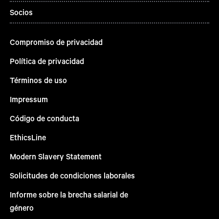
Socios
Compromiso de privacidad
Política de privacidad
Términos de uso
Impressum
Código de conducta
EthicsLine
Modern Slavery Statement
Solicitudes de condiciones laborales
Informe sobre la brecha salarial de
género