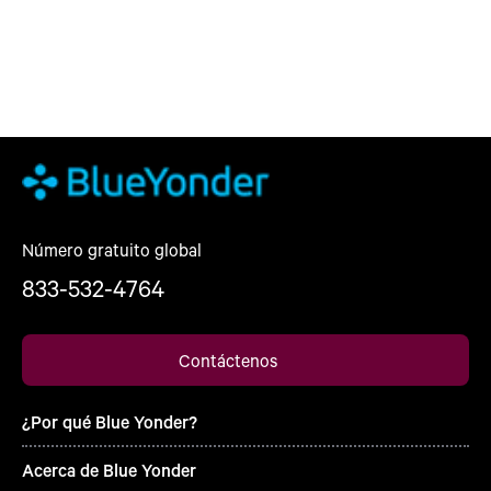
Número gratuito global
833-532-4764
Contáctenos
¿Por qué Blue Yonder?
Acerca de Blue Yonder