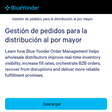
Gestión de pedidos para la distribución al por mayor
Gestión de pedidos para la distribución al por mayor
Gestión de pedidos para la
distribución al por mayor
Learn how Blue Yonder Order Management helps
wholesale distributors improve real-time inventory
visibility, increase fill rates, orchestrate B2B orders,
recover from disruptions and deliver more reliable
fulfillment promises.
Descargar