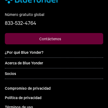
Número gratuito global
833-532-4764
Contáctenos
¿Por qué Blue Yonder?
Acerca de Blue Yonder
Socios
Compromiso de privacidad
Política de privacidad
Términos de uso