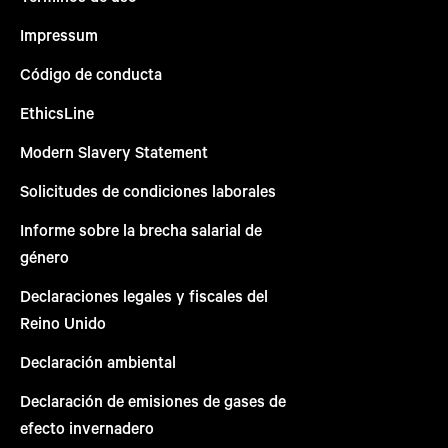
Impressum
Código de conducta
EthicsLine
Modern Slavery Statement
Solicitudes de condiciones laborales
Informe sobre la brecha salarial de
género
Declaraciones legales y fiscales del
Reino Unido
Declaración ambiental
Declaración de emisiones de gases de
efecto invernadero