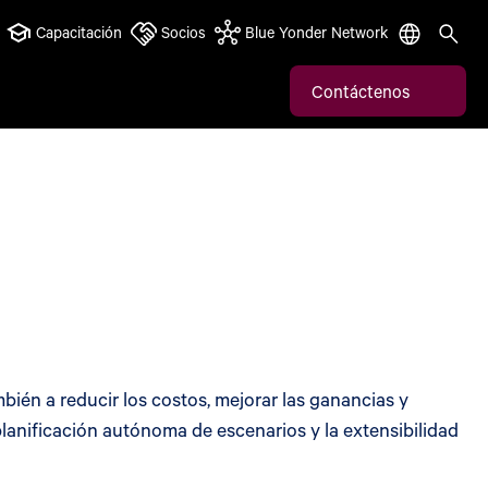
Capacitación
Socios
Blue Yonder Network
Contáctenos
ién a reducir los costos, mejorar las ganancias y
lanificación autónoma de escenarios y la extensibilidad