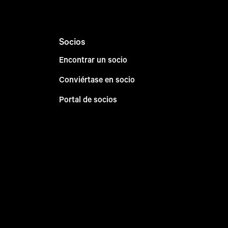
Socios
Encontrar un socio
Conviértase en socio
Portal de socios