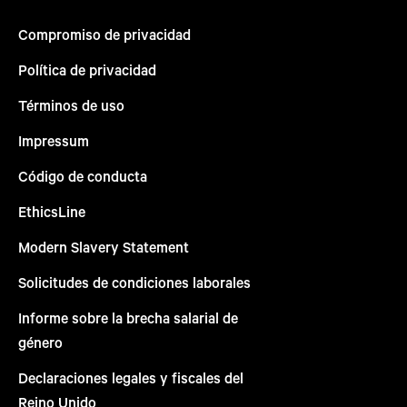
Compromiso de privacidad
Política de privacidad
Términos de uso
Impressum
Código de conducta
EthicsLine
Modern Slavery Statement
Solicitudes de condiciones laborales
Informe sobre la brecha salarial de
género
Declaraciones legales y fiscales del
Reino Unido