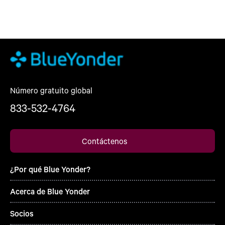
Número gratuito global
833-532-4764
Contáctenos
¿Por qué Blue Yonder?
Acerca de Blue Yonder
Socios