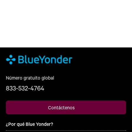
Número gratuito global
833-532-4764
Contáctenos
¿Por qué Blue Yonder?