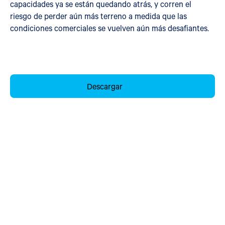
capacidades ya se están quedando atrás, y corren el
riesgo de perder aún más terreno a medida que las
condiciones comerciales se vuelven aún más desafiantes.
Descargar