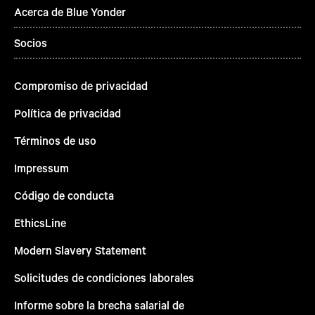
Acerca de Blue Yonder
Socios
Compromiso de privacidad
Política de privacidad
Términos de uso
Impressum
Código de conducta
EthicsLine
Modern Slavery Statement
Solicitudes de condiciones laborales
Informe sobre la brecha salarial de