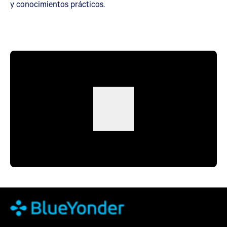
y conocimientos prácticos.