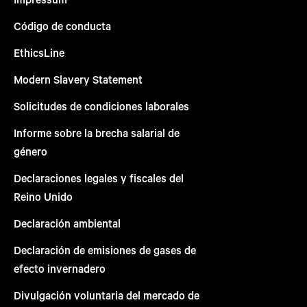
Código de conducta
EthicsLine
Modern Slavery Statement
Solicitudes de condiciones laborales
Informe sobre la brecha salarial de
género
Declaraciones legales y fiscales del
Reino Unido
Declaración ambiental
Declaración de emisiones de gases de
efecto invernadero
Divulgación voluntaria del mercado de