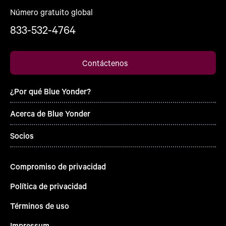
Número gratuito global
833-532-4764
Contáctenos
¿Por qué Blue Yonder?
Acerca de Blue Yonder
Socios
Compromiso de privacidad
Política de privacidad
Términos de uso
Impressum