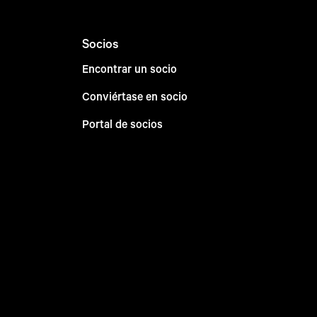
Socios
Encontrar un socio
Conviértase en socio
Portal de socios