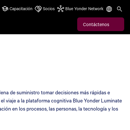
Capacitación
Socios
Blue Yonder Network
Contáctenos
dena de suministro tomar decisiones más rápidas e
el viaje a la plataforma cognitiva Blue Yonder Luminate
ón en los procesos, las personas, la tecnología y los