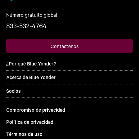
Número gratuito global
833-532-4764
Contáctenos
¿Por qué Blue Yonder?
Acerca de Blue Yonder
Socios
Compromiso de privacidad
Política de privacidad
Términos de uso