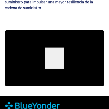
suministro para impulsar una mayor resiliencia de la
cadena de suministro.