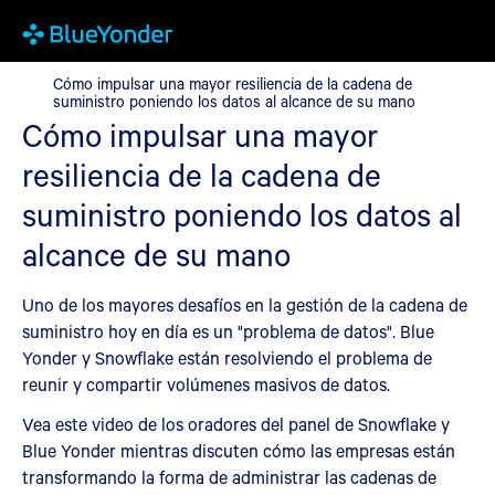
Cómo impulsar una mayor resiliencia de la cadena de suministro
Cómo impulsar una mayor resiliencia de la cadena de
suministro poniendo los datos al alcance de su mano
Cómo impulsar una mayor
resiliencia de la cadena de
suministro poniendo los datos al
alcance de su mano
Uno de los mayores desafíos en la gestión de la cadena de
suministro hoy en día es un "problema de datos". Blue
Yonder y Snowflake están resolviendo el problema de
reunir y compartir volúmenes masivos de datos.
Vea este video de los oradores del panel de Snowflake y
Blue Yonder mientras discuten cómo las empresas están
transformando la forma de administrar las cadenas de