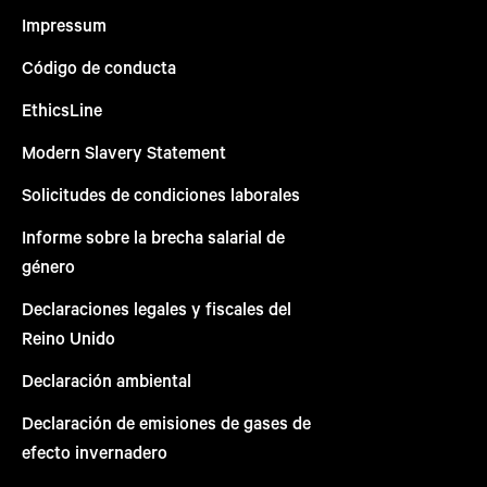
Impressum
Código de conducta
EthicsLine
Modern Slavery Statement
Solicitudes de condiciones laborales
Informe sobre la brecha salarial de
género
Declaraciones legales y fiscales del
Reino Unido
Declaración ambiental
Declaración de emisiones de gases de
efecto invernadero