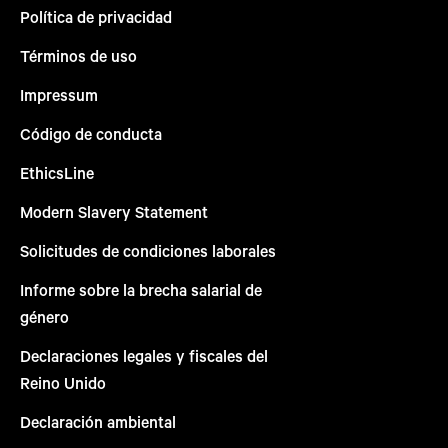
Política de privacidad
Términos de uso
Impressum
Código de conducta
EthicsLine
Modern Slavery Statement
Solicitudes de condiciones laborales
Informe sobre la brecha salarial de
género
Declaraciones legales y fiscales del
Reino Unido
Declaración ambiental