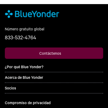
Número gratuito global
833-532-4764
Contáctenos
¿Por qué Blue Yonder?
Acerca de Blue Yonder
Socios
Compromiso de privacidad