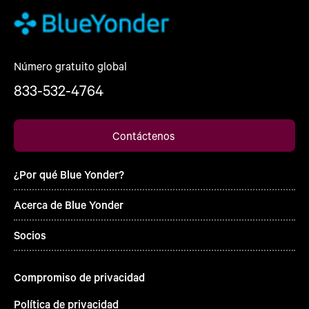
Número gratuito global
833-532-4764
Contáctenos
¿Por qué Blue Yonder?
Acerca de Blue Yonder
Socios
Compromiso de privacidad
Política de privacidad