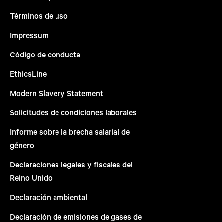
Términos de uso
Impressum
Código de conducta
EthicsLine
Modern Slavery Statement
Solicitudes de condiciones laborales
Informe sobre la brecha salarial de
género
Declaraciones legales y fiscales del
Reino Unido
Declaración ambiental
Declaración de emisiones de gases de