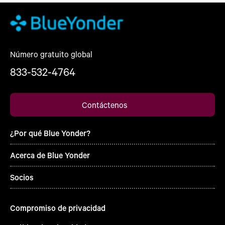
Número gratuito global
833-532-4764
Contáctenos
¿Por qué Blue Yonder?
Acerca de Blue Yonder
Socios
Compromiso de privacidad