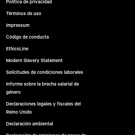
Política de privacidad
Términos de uso
Impressum
Código de conducta
EthicsLine
Modern Slavery Statement
Solicitudes de condiciones laborales
Informe sobre la brecha salarial de
género
Declaraciones legales y fiscales del
Reino Unido
Declaración ambiental