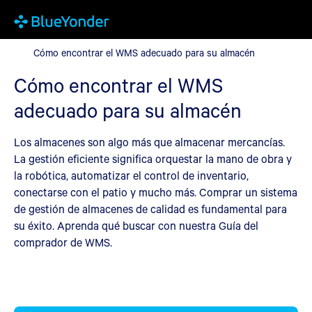
Cómo encontrar el WMS adecuado para su almacén
Cómo encontrar el WMS adecuado para su almacén
Cómo encontrar el WMS
adecuado para su almacén
Los almacenes son algo más que almacenar mercancías.
La gestión eficiente significa orquestar la mano de obra y
la robótica, automatizar el control de inventario,
conectarse con el patio y mucho más. Comprar un sistema
de gestión de almacenes de calidad es fundamental para
su éxito. Aprenda qué buscar con nuestra Guía del
comprador de WMS.